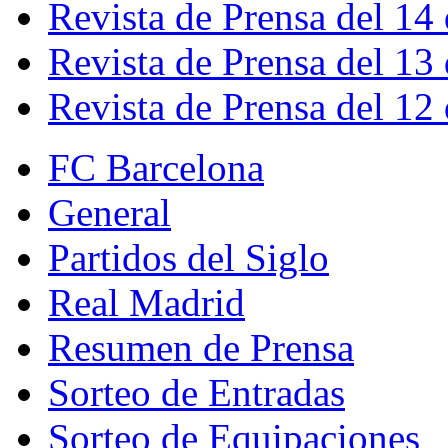
Revista de Prensa del 14
Revista de Prensa del 13
Revista de Prensa del 12
FC Barcelona
General
Partidos del Siglo
Real Madrid
Resumen de Prensa
Sorteo de Entradas
Sorteo de Equipaciones