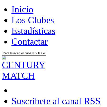
Inicio
Los Clubes
Estadísticas
Contactar
Suscríbete al canal RSS