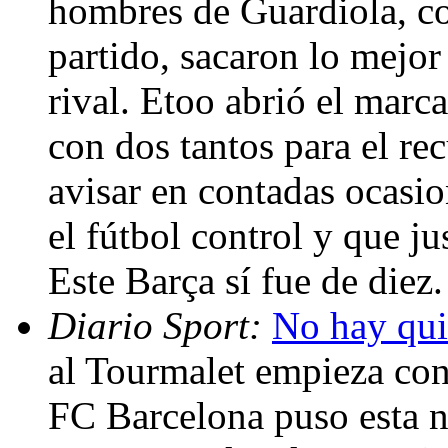
hombres de Guardiola, con
partido, sacaron lo mejor
rival. Etoo abrió el marca
con dos tantos para el re
avisar en contadas ocasi
el fútbol control y que ju
Este Barça sí fue de diez
Diario Sport:
No hay qui
al Tourmalet empieza con
FC Barcelona puso esta n