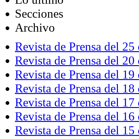
Secciones
Archivo
Revista de Prensa del 25
Revista de Prensa del 20
Revista de Prensa del 19
Revista de Prensa del 18
Revista de Prensa del 17
Revista de Prensa del 16
Revista de Prensa del 15