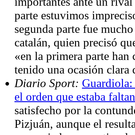
importantes ante un rival
parte estuvimos imprecis
segunda parte fue mucho 
catalán, quien precisó qu
«en la primera parte han
tenido una ocasión clara
Diario Sport:
Guardiola:
el orden que estaba falta
satisfecho por la contund
Pizjuán, aunque el resulta