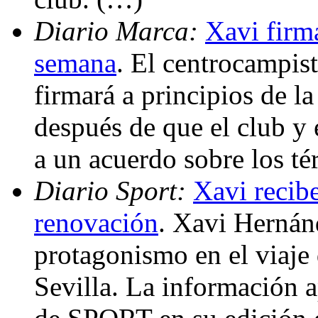
Diario Marca:
Xavi firm
semana
. El centrocampis
firmará a principios de 
después de que el club y 
a un acuerdo sobre los t
Diario Sport:
Xavi recibe
renovación
. Xavi Hernán
protagonismo en el viaje 
Sevilla. La información a