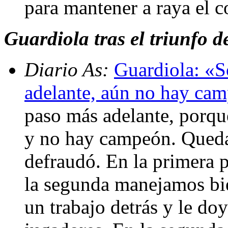
para mantener a raya el 
Guardiola tras el triunfo 
Diario As:
Guardiola: «S
adelante, aún no hay ca
paso más adelante, porq
y no hay campeón. Queda
defraudó. En la primera 
la segunda manejamos bie
un trabajo detrás y le do