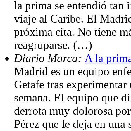
la prima se entendió tan
viaje al Caribe. El Madrid
próxima cita. No tiene má
reagruparse. (…)
Diario Marca:
A la prima
Madrid es un equipo enf
Getafe tras experimentar 
semana. El equipo que di
derrota muy dolorosa por
Pérez que le deja en una 