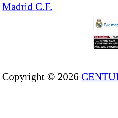
Madrid C.F.
Copyright © 2026
CENTU