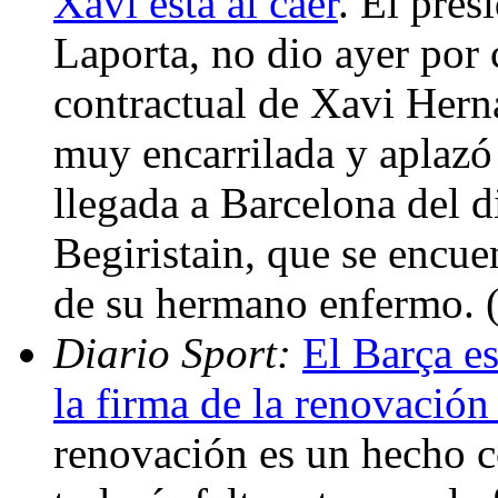
Xavi está al caer
. El pres
Laporta, no dio ayer por 
contractual de Xavi Hern
muy encarrilada y aplazó 
llegada a Barcelona del d
Begiristain, que se encue
de su hermano enfermo.
Diario Sport:
El Barça es
la firma de la renovación
renovación es un hecho 