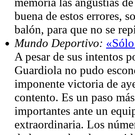
memoria las angustias de
buena de estos errores, so
balón, para que no se rep
Mundo Deportivo:
«Sólo
A pesar de sus intentos po
Guardiola no pudo esconde
imponente victoria de aye
contento. Es un paso más
importantes ante un equi
extraordinaria. Los núme