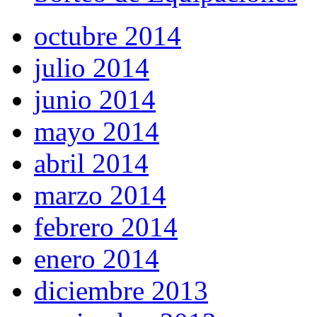
octubre 2014
julio 2014
junio 2014
mayo 2014
abril 2014
marzo 2014
febrero 2014
enero 2014
diciembre 2013