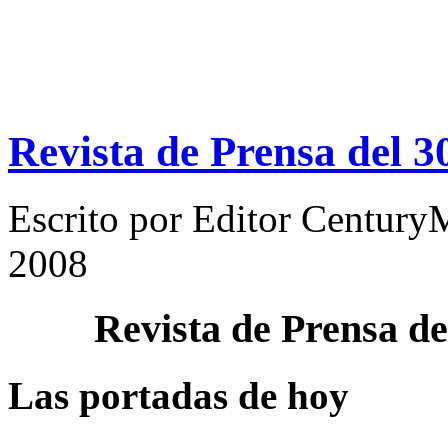
Revista de Prensa del 
Escrito por
Editor Century
2008
Revista de Prensa d
Las portadas de hoy