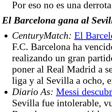
Por eso no es una derrot
El Barcelona gana al Sevil
CenturyMatch:
El Barcel
F.C. Barcelona ha vencido
realizando un gran partid
poner al Real Madrid a sei
liga y al Sevilla a ocho,
Diario As:
Messi descubre
Sevilla fue intolerable, v