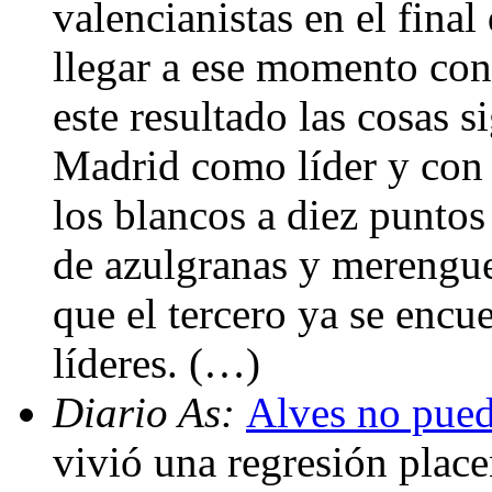
valencianistas en el fina
llegar a ese momento con
este resultado las cosas 
Madrid como líder y con 
los blancos a diez puntos
de azulgranas y merengues
que el tercero ya se encu
líderes. (…)
Diario As:
Alves no pued
vivió una regresión place