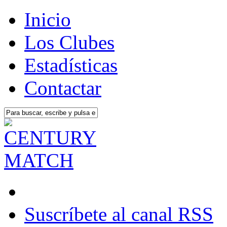
Inicio
Los Clubes
Estadísticas
Contactar
Suscríbete al canal RSS