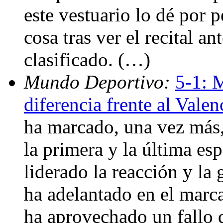
este vestuario lo dé por 
cosa tras ver el recital a
clasificado. (…)
Mundo Deportivo:
5-1: M
diferencia frente al Valen
ha marcado, una vez más, 
la primera y la última esp
liderado la reacción y la 
ha adelantado en el marca
ha aprovechado un fallo 