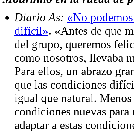
Diario As:
«No podemos 
difícil»
. «Antes de que m
del grupo, queremos felic
como nosotros, llevaba m
Para ellos, un abrazo gr
que las condiciones difíci
igual que natural. Menos 
condiciones nuevas para
adaptar a estas condicion