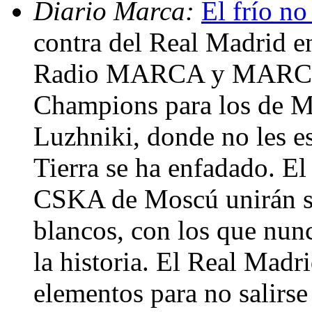
Diario Marca:
El frío no
contra del Real Madrid 
Radio MARCA y MARCA.c
Champions para los de M
Luzhniki, donde no les es
Tierra se ha enfadado. El 
CSKA de Moscú unirán sus
blancos, con los que nunc
la historia. El Real Madr
elementos para no salirs