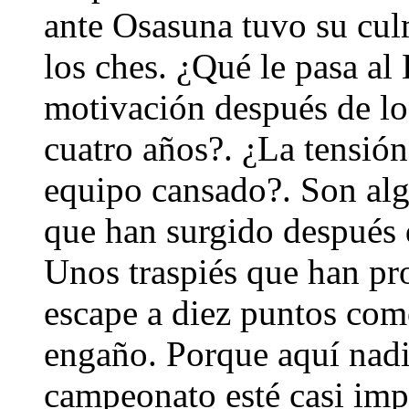
ante Osasuna tuvo su cul
los ches. ¿Qué le pasa al
motivación después de log
cuatro años?. ¿La tensión
equipo cansado?. Son alg
que han surgido después 
Unos traspiés que han pr
escape a diez puntos como
engaño. Porque aquí nadi
campeonato esté casi imp