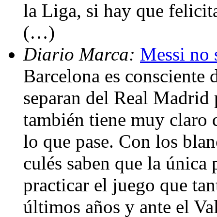
la Liga, si hay que felicit
(…)
Diario Marca:
Messi no 
Barcelona es consciente d
separan del Real Madrid 
también tiene muy claro qu
lo que pase. Con los blanc
culés saben que la única 
practicar el juego que tan
últimos años y ante el Va