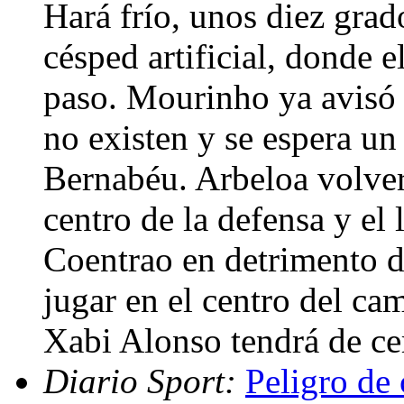
Hará frío, unos diez grad
césped artificial, donde 
paso. Mourinho ya avisó 
no existen y se espera un
Bernabéu. Arbeloa volver
centro de la defensa y el 
Coentrao en detrimento 
jugar en el centro del ca
Xabi Alonso tendrá de ce
Diario Sport:
Peligro de