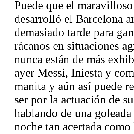
Puede que el maravilloso 
desarrolló el Barcelona a
demasiado tarde para gana
rácanos en situaciones a
nunca están de más exhi
ayer Messi, Iniesta y com
manita y aún así puede re
ser por la actuación de s
hablando de una goleada 
noche tan acertada como 