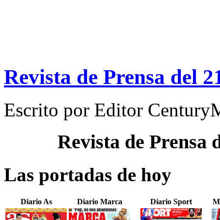
Revista de Prensa del 2
Escrito por
Editor Century
Revista de Prensa 
Las portadas de hoy
Diario As
Diario Marca
Diario Sport
M