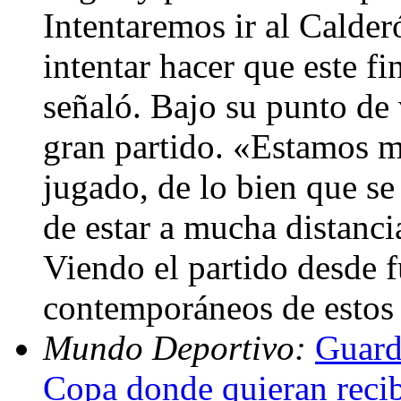
Intentaremos ir al Calder
intentar hacer que este fi
señaló. Bajo su punto de 
gran partido. «Estamos 
jugado, de lo bien que se
de estar a mucha distanci
Viendo el partido desde f
contemporáneos de estos 
Mundo Deportivo:
Guardi
Copa donde quieran reci