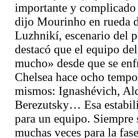
importante y complicado 
dijo Mourinho en rueda d
Luzhnikí, escenario del 
destacó que el equipo de
mucho» desde que se enfre
Chelsea hace ocho tempo
mismos: Ignashévich, Al
Berezutsky… Esa estabil
para un equipo. Siempre 
muchas veces para la fas