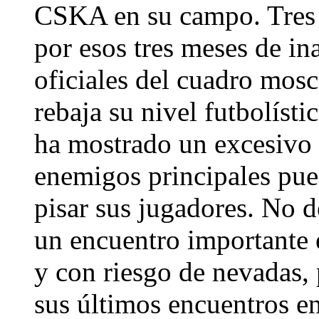
CSKA en su campo. Tres f
por esos tres meses de in
oficiales del cuadro mos
rebaja su nivel futbolíst
ha mostrado un excesivo 
enemigos principales pued
pisar sus jugadores. No d
un encuentro importante 
y con riesgo de nevadas,
sus últimos encuentros e