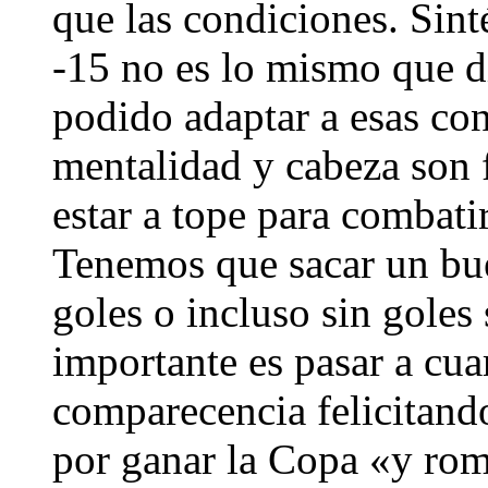
que las condiciones. Sint
-15 no es lo mismo que 
podido adaptar a esas con
mentalidad y cabeza son f
estar a tope para combati
Tenemos que sacar un bue
goles o incluso sin goles
importante es pasar a cua
comparecencia felicitand
por ganar la Copa «y rom