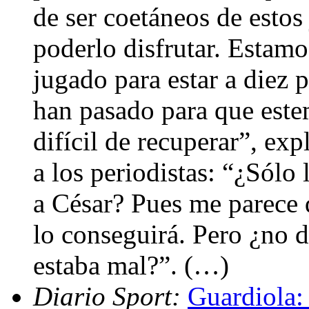
de ser coetáneos de estos
poderlo disfrutar. Estam
jugado para estar a diez
han pasado para que este
difícil de recuperar”, ex
a los periodistas: “¿Sólo
a César? Pues me parece 
lo conseguirá. Pero ¿no d
estaba mal?”. (…)
Diario Sport:
Guardiola: