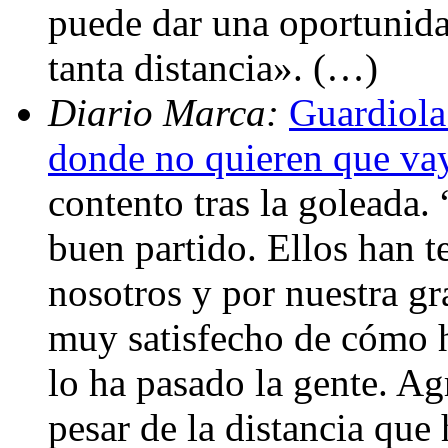
puede dar una oportunida
tanta distancia». (…)
Diario Marca:
Guardiola:
donde no quieren que v
contento tras la goleada
buen partido. Ellos han 
nosotros y por nuestra gr
muy satisfecho de cómo h
lo ha pasado la gente. A
pesar de la distancia que