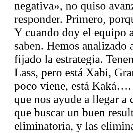
negativa», no quiso avan
responder. Primero, porq
Y cuando doy el equipo a 
saben. Hemos analizado a
fijado la estrategia. Te
Lass, pero está Xabi, Gra
poco viene, está Kaká….
que nos ayude a llegar a 
que buscar un buen result
eliminatoria, y las elimin