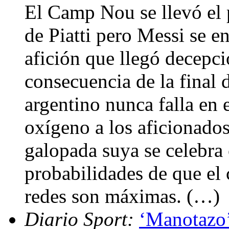
El Camp Nou se llevó el p
de Piatti pero Messi se e
afición que llegó decepc
consecuencia de la final 
argentino nunca falla en 
oxígeno a los aficionado
galopada suya se celebra
probabilidades de que el 
redes son máximas. (…)
Diario Sport:
‘Manotazo’