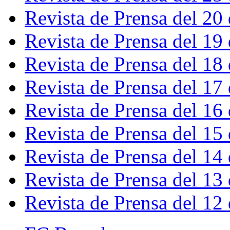
Revista de Prensa del 20
Revista de Prensa del 19
Revista de Prensa del 18
Revista de Prensa del 17
Revista de Prensa del 16
Revista de Prensa del 15
Revista de Prensa del 14
Revista de Prensa del 13
Revista de Prensa del 12