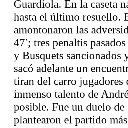
Guardiola. En la caseta n
hasta el último resuello. 
amontonaron las adversid
47′; tres penaltis pasados
y Busquets sancionados y
sacó adelante un encuent
tiran del carro jugadores 
inmenso talento de André
posible. Fue un duelo de 
plantearon el partido más