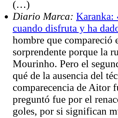
(…)
Diario Marca:
Karanka: 
cuando disfruta y ha dad
hombre que compareció e
sorprendente porque la ru
Mourinho. Pero el segund
qué de la ausencia del té
comparecencia de Aitor f
preguntó fue por el renac
goles, por si significan 