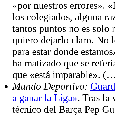
«por nuestros errores». 
los colegiados, alguna ra
tantos puntos no es solo 
quiero dejarlo claro. No
para estar donde estamos
ha matizado que se referí
que «está imparable». (
Mundo Deportivo:
Guard
a ganar la Liga»
. Tras la
técnico del Barça Pep Gu