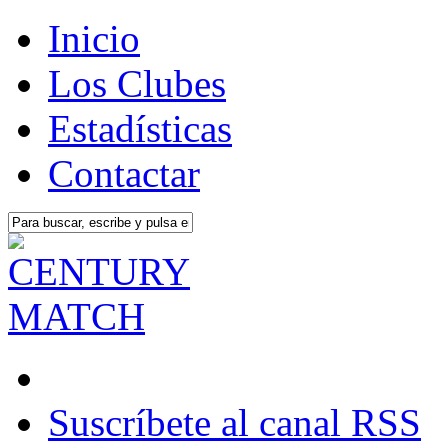
Inicio
Los Clubes
Estadísticas
Contactar
Suscríbete al canal RSS