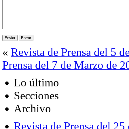
«
Revista de Prensa del 5 
Prensa del 7 de Marzo de 2
Lo último
Secciones
Archivo
Revista de Prensa del 25