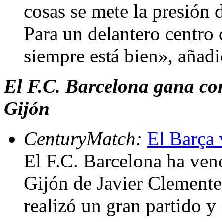
cosas se mete la presión 
Para un delantero centro 
siempre está bien», añad
El F.C. Barcelona gana con
Gijón
CenturyMatch:
El Barça 
El F.C. Barcelona ha ven
Gijón de Javier Clemente 
realizó un gran partido y