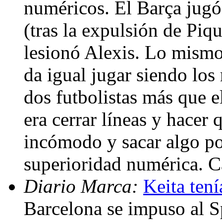
numéricos. El Barça jugó
(tras la expulsión de Piq
lesionó Alexis. Lo mismo
da igual jugar siendo los
dos futbolistas más que e
era cerrar líneas y hacer 
incómodo y sacar algo pos
superioridad numérica. C
Diario Marca:
Keita tení
Barcelona se impuso al S