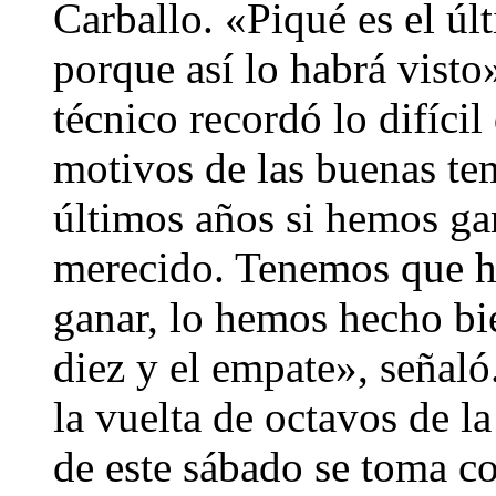
Carballo. «Piqué es el úl
porque así lo habrá visto»
técnico recordó lo difícil
motivos de las buenas te
últimos años si hemos g
merecido. Tenemos que h
ganar, lo hemos hecho bi
diez y el empate», señaló
la vuelta de octavos de 
de este sábado se toma 