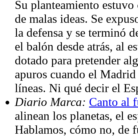
Su planteamiento estuvo 
de malas ideas. Se expuso
la defensa y se terminó 
el balón desde atrás, al 
dotado para pretender alg
apuros cuando el Madrid e
líneas. Ni qué decir el E
Diario Marca:
Canto al 
alinean los planetas, el e
Hablamos, cómo no, de f