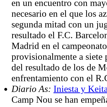
en un encuentro con mayo
necesario en el que los a
segunda mitad con un ju
resultado el F.C. Barcelon
Madrid en el campeonato 
provisionalmente a siete 
del resultado de los de 
enfrentamiento con el R
Diario As:
Iniesta y Keit
Camp Nou se han empeñad