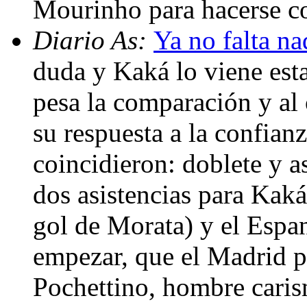
Mourinho para hacerse co
Diario As:
Ya no falta na
duda y Kaká lo viene est
pesa la comparación y al 
su respuesta a la confianz
coincidieron: doblete y a
dos asistencias para Kaká.
gol de Morata) y el Espa
empezar, que el Madrid p
Pochettino, hombre carism