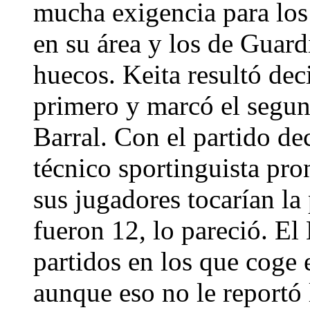
mucha exigencia para los
en su área y los de Guard
huecos. Keita resultó deci
primero y marcó el segun
Barral. Con el partido de
técnico sportinguista pro
sus jugadores tocarían la
fueron 12, lo pareció. El
partidos en los que coge e
aunque eso no le reportó 