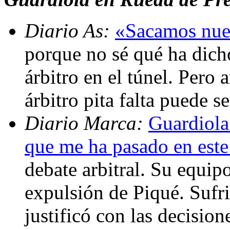
Diario As:
«Sacamos nues
porque no sé qué ha dich
árbitro en el túnel. Pero 
árbitro pita falta puede 
Diario Marca:
Guardiola
que me ha pasado en est
debate arbitral. Su equip
expulsión de Piqué. Sufri
justificó con las decisio