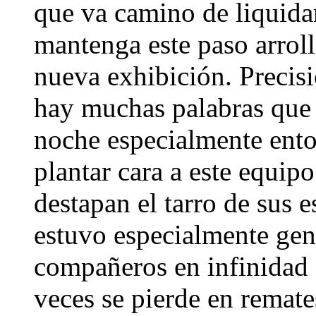
que va camino de liquidar
mantenga este paso arrol
nueva exhibición. Precisi
hay muchas palabras que 
noche especialmente ento
plantar cara a este equipo
destapan el tarro de sus e
estuvo especialmente gen
compañeros en infinidad d
veces se pierde en remate