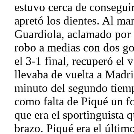
estuvo cerca de consegui
apretó los dientes. Al ma
Guardiola, aclamado por
robo a medias con dos gol
el 3-1 final, recuperó el 
llevaba de vuelta a Madri
minuto del segundo tiemp
como falta de Piqué un f
que era el sportinguista 
brazo. Piqué era el último