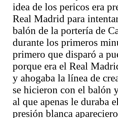
idea de los pericos era pr
Real Madrid para intentar
balón de la portería de C
durante los primeros minu
primero que disparó a pu
porque era el Real Madri
y ahogaba la línea de cre
se hicieron con el balón 
al que apenas le duraba e
presión blanca apareciero