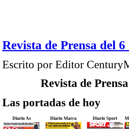
Revista de Prensa del 
Escrito por
Editor Century
Revista de Prensa
Las portadas de hoy
Diario As
Diario Marca
Diario Sport
M