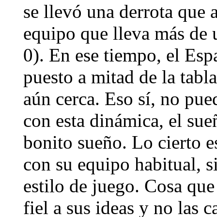
se llevó una derrota que 
equipo que lleva más de u
0). En ese tiempo, el Esp
puesto a mitad de la tabl
aún cerca. Eso sí, no pue
con esta dinámica, el su
bonito sueño. Lo cierto e
con su equipo habitual, 
estilo de juego. Cosa qu
fiel a sus ideas y no las c