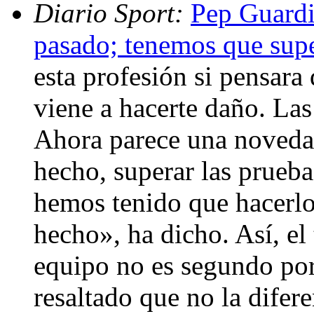
Diario Sport:
Pep Guardi
pasado; tenemos que supe
esta profesión si pensar
viene a hacerte daño. Las
Ahora parece una noveda
hecho, superar las prueba
hemos tenido que hacerlo
hecho», ha dicho. Así, el
equipo no es segundo por 
resaltado que no la difer