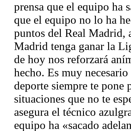
prensa que el equipo ha 
que el equipo no lo ha he
puntos del Real Madrid, 
Madrid tenga ganar la Li
de hoy nos reforzará an
hecho. Es muy necesario t
deporte siempre te pone 
situaciones que no te esp
asegura el técnico azulgr
equipo ha «sacado adelan