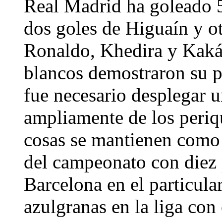
Real Madrid ha goleado 
dos goles de Higuaín y ot
Ronaldo, Khedira y Kaká,
blancos demostraron su p
fue necesario desplegar 
ampliamente de los periqu
cosas se mantienen como 
del campeonato con diez 
Barcelona en el particul
azulgranas en la liga con