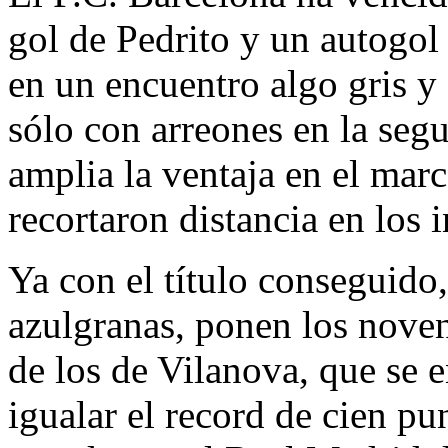
gol de Pedrito y un autogol 
en un encuentro algo gris y
sólo con arreones en la se
amplia la ventaja en el mar
recortaron distancia en los i
Ya con el título conseguido,
azulgranas, ponen los novent
de los de Vilanova, que se 
igualar el record de cien p