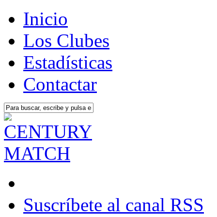
Inicio
Los Clubes
Estadísticas
Contactar
Suscríbete al canal RSS