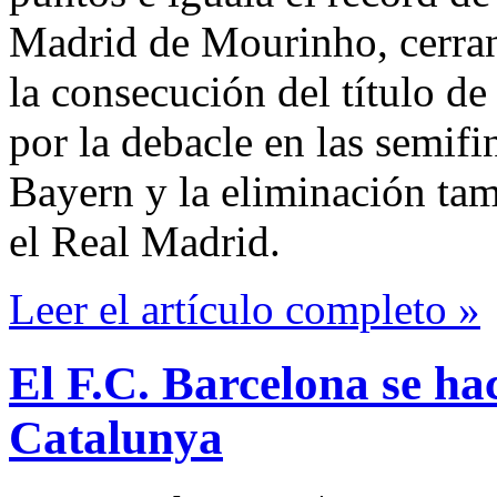
Madrid de Mourinho, cerra
la consecución del título d
por la debacle en las semif
Bayern y la eliminación tam
el Real Madrid.
Leer el artículo completo »
El F.C. Barcelona se ha
Catalunya