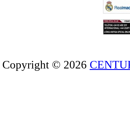
Copyright © 2026
CENTU