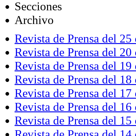
Secciones
Archivo
Revista de Prensa del 25
Revista de Prensa del 20
Revista de Prensa del 19
Revista de Prensa del 18
Revista de Prensa del 17
Revista de Prensa del 16
Revista de Prensa del 15
Revista de Prensa del 14