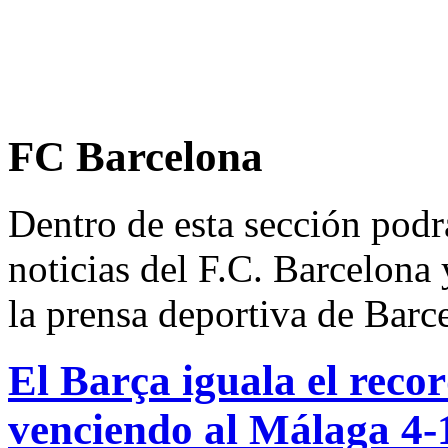
FC Barcelona
Dentro de esta sección podrá
noticias del F.C. Barcelona 
la prensa deportiva de Barc
El Barça iguala el reco
venciendo al Málaga 4-