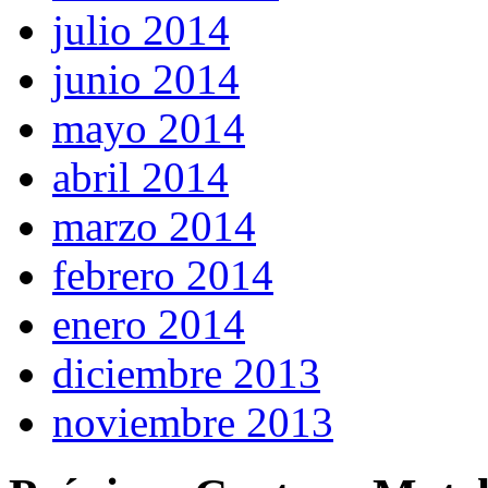
julio 2014
junio 2014
mayo 2014
abril 2014
marzo 2014
febrero 2014
enero 2014
diciembre 2013
noviembre 2013