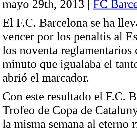
mayo 29th, 2013
|
FC Barce
El F.C. Barcelona se ha lle
vencer por los penaltis al 
los noventa reglamentarios 
minuto que igualaba el tant
abrió el marcador.
Con este resultado el F.C. 
Trofeo de Copa de Cataluny
la misma semana al eterno r