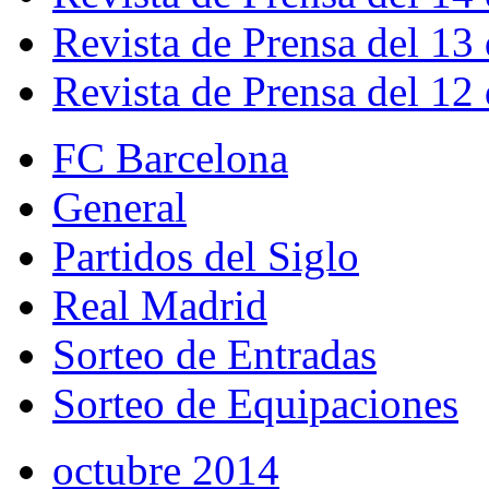
Revista de Prensa del 13
Revista de Prensa del 12
FC Barcelona
General
Partidos del Siglo
Real Madrid
Sorteo de Entradas
Sorteo de Equipaciones
octubre 2014