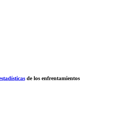
estadísticas
de los enfrentamientos