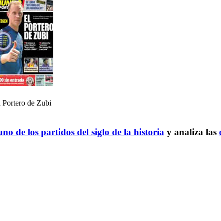
 Portero de Zubi
no de los partidos del siglo de la historia
y analiza las