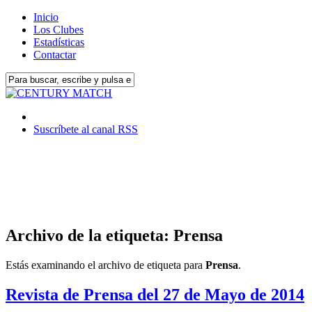
Inicio
Los Clubes
Estadísticas
Contactar
Suscríbete al canal RSS
Archivo de la etiqueta: Prensa
Estás examinando el archivo de etiqueta para
Prensa
.
Revista de Prensa del 27 de Mayo de 2014