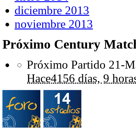
diciembre 2013
noviembre 2013
Próximo Century Matc
Próximo Partido 21-Ma
Hace
4156 días,
9 hora