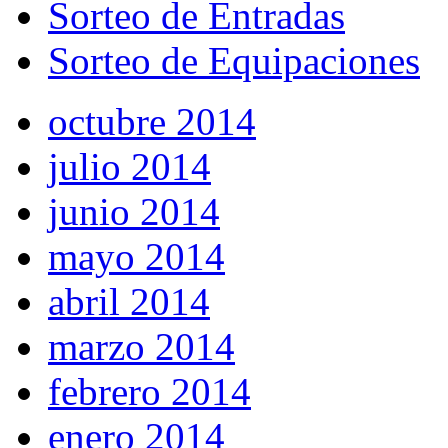
Sorteo de Entradas
Sorteo de Equipaciones
octubre 2014
julio 2014
junio 2014
mayo 2014
abril 2014
marzo 2014
febrero 2014
enero 2014