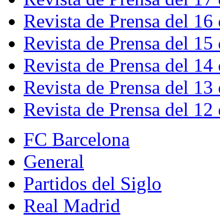
Revista de Prensa del 16
Revista de Prensa del 15
Revista de Prensa del 14
Revista de Prensa del 13
Revista de Prensa del 12
FC Barcelona
General
Partidos del Siglo
Real Madrid