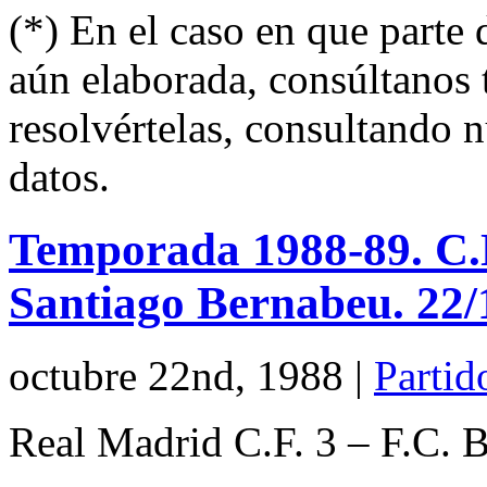
(*) En el caso en que parte
aún elaborada, consúltanos 
resolvértelas, consultando 
datos.
Temporada 1988-89. C.N
Santiago Bernabeu. 22/
octubre 22nd, 1988
|
Partid
Real Madrid C.F. 3 – F.C. 