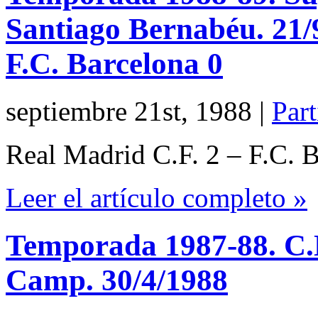
Santiago Bernabéu. 21/
F.C. Barcelona 0
septiembre 21st, 1988
|
Part
Real Madrid C.F. 2 – F.C. 
Leer el artículo completo »
Temporada 1987-88. C.N
Camp. 30/4/1988