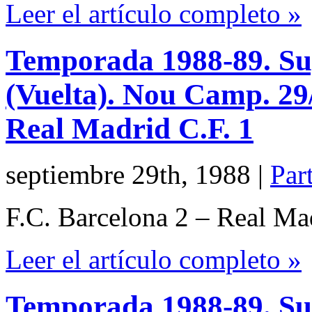
Leer el artículo completo »
Temporada 1988-89. Su
(Vuelta). Nou Camp. 29/
Real Madrid C.F. 1
septiembre 29th, 1988
|
Par
F.C. Barcelona 2 – Real Ma
Leer el artículo completo »
Temporada 1988-89. Su