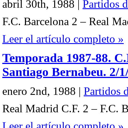
abril 30th, 1988
|
Partidos d
F.C. Barcelona 2 – Real Ma
Leer el artículo completo »
Temporada 1987-88. C.N
Santiago Bernabeu. 2/1
enero 2nd, 1988
|
Partidos 
Real Madrid C.F. 2 – F.C. 
Leer el artículo completo »