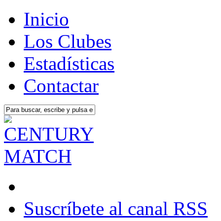
Inicio
Los Clubes
Estadísticas
Contactar
Suscríbete al canal RSS