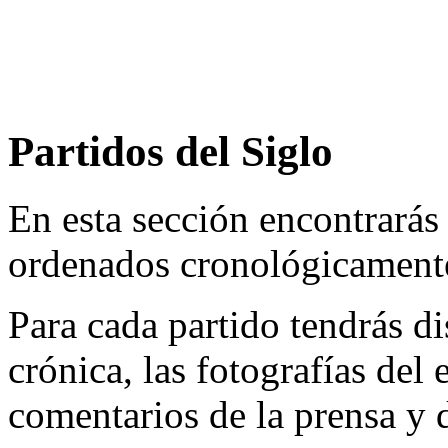
Partidos del Siglo
En esta sección encontrarás
ordenados cronológicament
Para cada partido tendrás di
crónica, las fotografías del
comentarios de la prensa y 