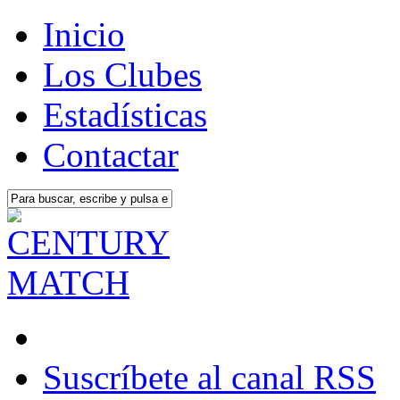
Inicio
Los Clubes
Estadísticas
Contactar
Suscríbete al canal RSS