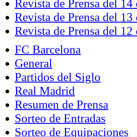
Revista de Prensa del 14
Revista de Prensa del 13
Revista de Prensa del 12
FC Barcelona
General
Partidos del Siglo
Real Madrid
Resumen de Prensa
Sorteo de Entradas
Sorteo de Equipaciones