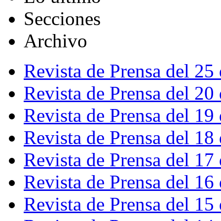
Secciones
Archivo
Revista de Prensa del 25
Revista de Prensa del 20
Revista de Prensa del 19
Revista de Prensa del 18
Revista de Prensa del 17
Revista de Prensa del 16
Revista de Prensa del 15