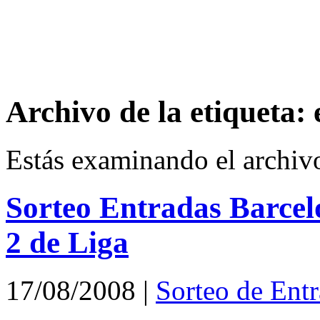
Archivo de la etiqueta:
Estás examinando el archiv
Sorteo Entradas Barcel
2 de Liga
17/08/2008
|
Sorteo de Ent