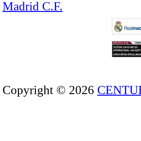
Madrid C.F.
Copyright © 2026
CENTU