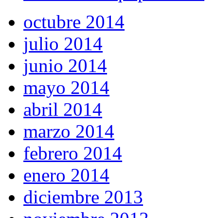
octubre 2014
julio 2014
junio 2014
mayo 2014
abril 2014
marzo 2014
febrero 2014
enero 2014
diciembre 2013