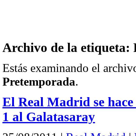
Archivo de la etiqueta
Estás examinando el archivo
Pretemporada
.
El Real Madrid se hace 
1 al Galatasaray