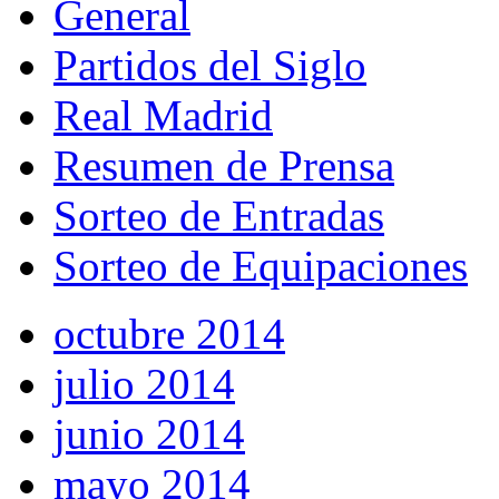
General
Partidos del Siglo
Real Madrid
Resumen de Prensa
Sorteo de Entradas
Sorteo de Equipaciones
octubre 2014
julio 2014
junio 2014
mayo 2014