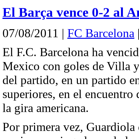
El Barça vence 0-2 al 
07/08/2011
|
FC Barcelona
El F.C. Barcelona ha venci
Mexico con goles de Villa y 
del partido, en un partido e
superiores, en el encuentro 
la gira americana.
Por primera vez, Guardiola 