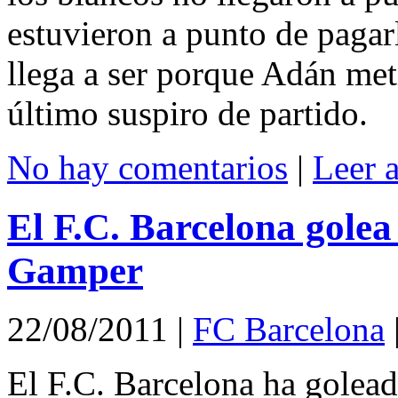
estuvieron a punto de pagarl
llega a ser porque Adán me
último suspiro de partido.
No hay comentarios
|
Leer 
El F.C. Barcelona golea 
Gamper
22/08/2011
|
FC Barcelona
El F.C. Barcelona ha golead