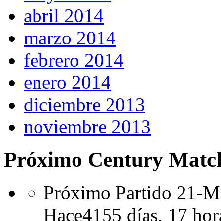
abril 2014
marzo 2014
febrero 2014
enero 2014
diciembre 2013
noviembre 2013
Próximo Century Matc
Próximo Partido 21-Ma
Hace
4155 días,
17 hor