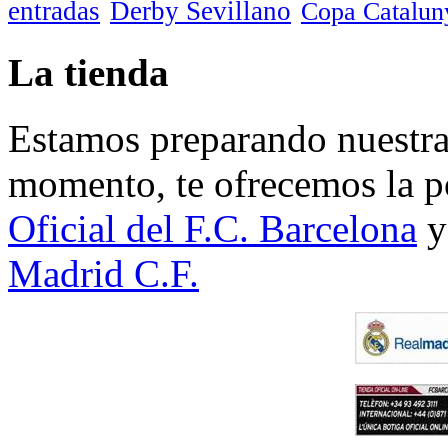
entradas
Derby Sevillano
Copa Catalun
La tienda
Estamos preparando nuestra 
momento, te ofrecemos la po
Oficial del F.C. Barcelona
y
Madrid C.F.