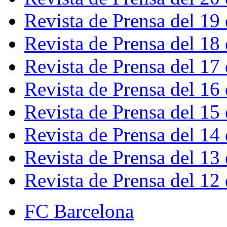
Revista de Prensa del 19
Revista de Prensa del 18
Revista de Prensa del 17
Revista de Prensa del 16
Revista de Prensa del 15
Revista de Prensa del 14
Revista de Prensa del 13
Revista de Prensa del 12
FC Barcelona