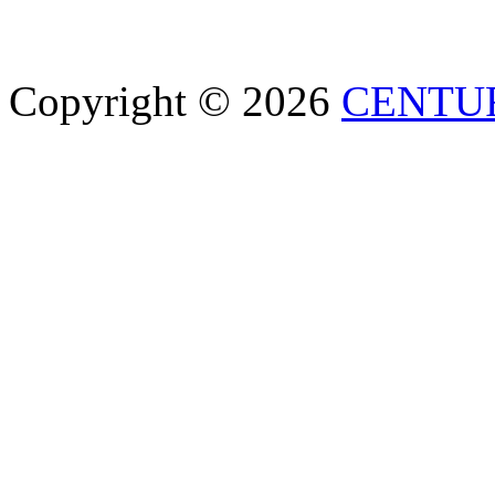
Copyright © 2026
CENTU