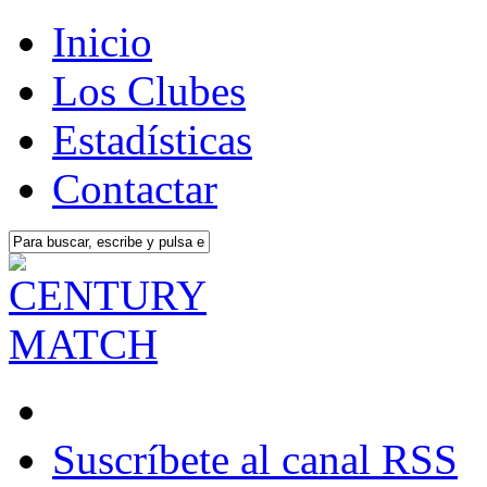
Inicio
Los Clubes
Estadísticas
Contactar
Suscríbete al canal RSS