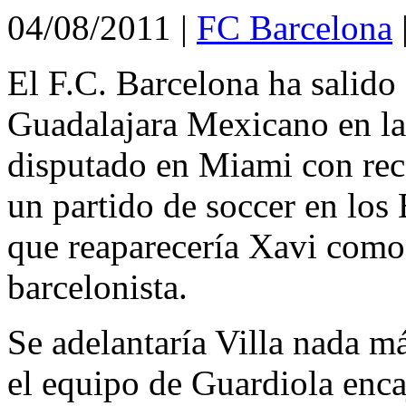
04/08/2011
|
FC Barcelona
El F.C. Barcelona ha salido
Guadalajara Mexicano en la 
disputado en Miami con reco
un partido de soccer en los 
que reaparecería Xavi como 
barcelonista.
Se adelantaría Villa nada má
el equipo de Guardiola enca