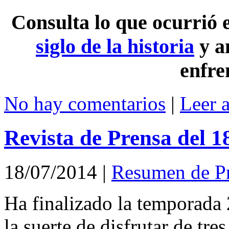
Consulta lo que ocurrió
siglo de la historia
y a
enfre
No hay comentarios
|
Leer 
Revista de Prensa del 1
18/07/2014
|
Resumen de P
Ha finalizado la temporada
la suerte de disfrutar de tre