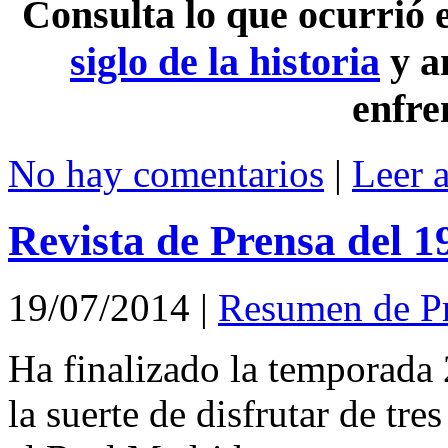
Consulta lo que ocurrió
siglo de la historia
y a
enfre
No hay comentarios
|
Leer 
Revista de Prensa del 1
19/07/2014
|
Resumen de P
Ha finalizado la temporada
la suerte de disfrutar de tre