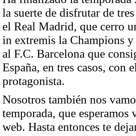
la suerte de disfrutar de tre
el Real Madrid, que cerro 
in extremis la Champions y
al F.C. Barcelona que consi
España, en tres casos, con 
protagonista.
Nosotros también nos vamos
temporada, que esperamos v
web. Hasta entonces te deja