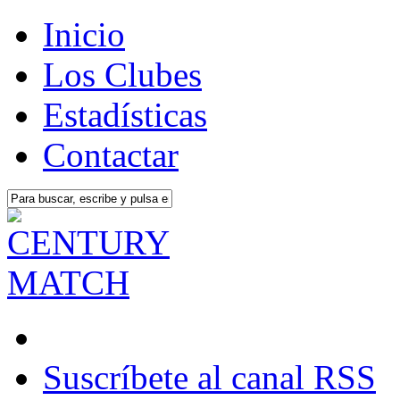
Inicio
Los Clubes
Estadísticas
Contactar
Suscríbete al canal RSS