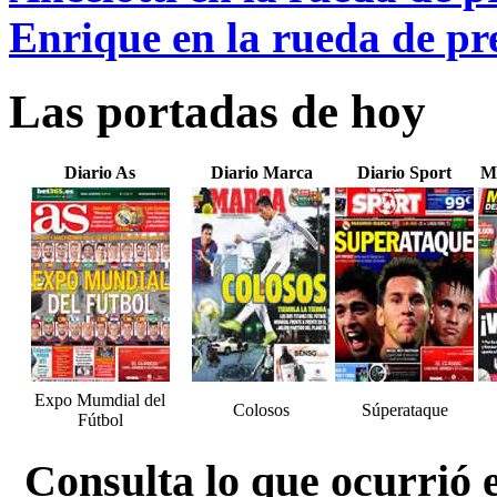
Enrique en la rueda de pre
Las portadas de hoy
Diario As
Diario Marca
Diario Sport
M
Expo Mumdial del
Colosos
Súperataque
Fútbol
Consulta lo que ocurrió