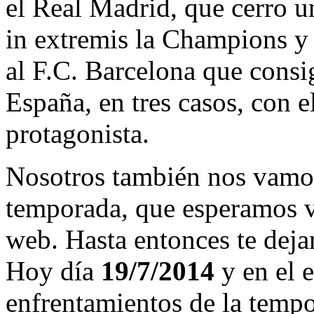
el Real Madrid, que cerro 
in extremis la Champions y
al F.C. Barcelona que consi
España, en tres casos, con 
protagonista.
Nosotros también nos vamos
temporada, que esperamos v
web. Hasta entonces te deja
Hoy día
19/7/2014
y en el e
enfrentamientos de la temp