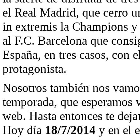
el Real Madrid, que cerro 
in extremis la Champions y
al F.C. Barcelona que consi
España, en tres casos, con 
protagonista.
Nosotros también nos vamos
temporada, que esperamos v
web. Hasta entonces te deja
Hoy día
18/7/2014
y en el e