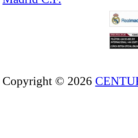
Copyright © 2026
CENTU