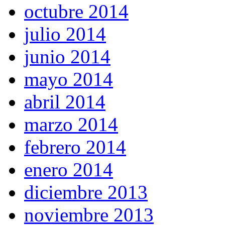
octubre 2014
julio 2014
junio 2014
mayo 2014
abril 2014
marzo 2014
febrero 2014
enero 2014
diciembre 2013
noviembre 2013