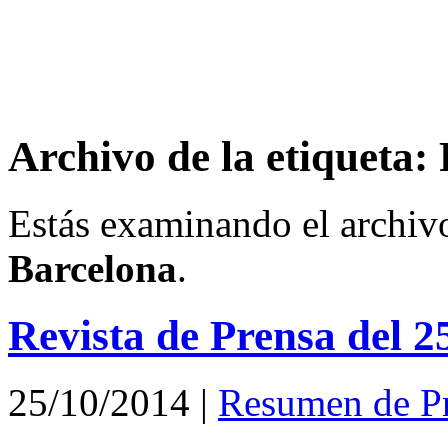
Archivo de la etiqueta:
Estás examinando el archiv
Barcelona
.
Revista de Prensa del 2
25/10/2014
|
Resumen de P