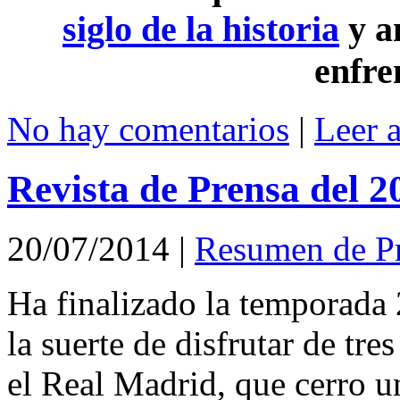
siglo de la historia
y a
enfre
No hay comentarios
|
Leer 
Revista de Prensa del 2
20/07/2014
|
Resumen de P
Ha finalizado la temporada
la suerte de disfrutar de tre
el Real Madrid, que cerro 