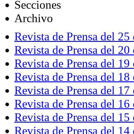
Secciones
Archivo
Revista de Prensa del 25
Revista de Prensa del 20
Revista de Prensa del 19
Revista de Prensa del 18
Revista de Prensa del 17
Revista de Prensa del 16
Revista de Prensa del 15
Revista de Prensa del 14