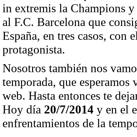
in extremis la Champions y
al F.C. Barcelona que consi
España, en tres casos, con 
protagonista.
Nosotros también nos vamos
temporada, que esperamos v
web. Hasta entonces te deja
Hoy día
20/7/2014
y en el e
enfrentamientos de la temp