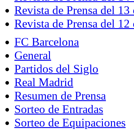
Revista de Prensa del 13
Revista de Prensa del 12
FC Barcelona
General
Partidos del Siglo
Real Madrid
Resumen de Prensa
Sorteo de Entradas
Sorteo de Equipaciones