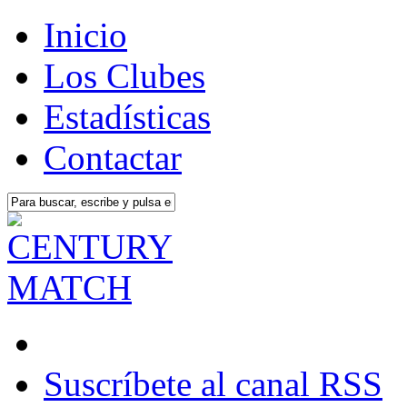
Inicio
Los Clubes
Estadísticas
Contactar
Suscríbete al canal RSS