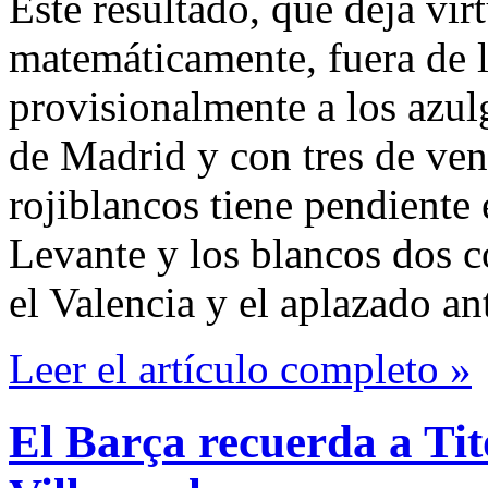
Este resultado, que deja vi
matemáticamente, fuera de la
provisionalmente a los azulg
de Madrid y con tres de ven
rojiblancos tiene pendiente 
Levante y los blancos dos c
el Valencia y el aplazado ant
Leer el artículo completo »
El Barça recuerda a Ti