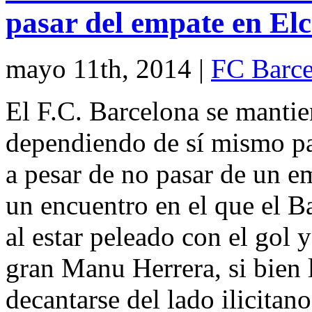
pasar del empate en El
mayo 11th, 2014
|
FC Barce
El F.C. Barcelona se mantie
dependiendo de sí mismo p
a pesar de no pasar de un em
un encuentro en el que el B
al estar peleado con el gol 
gran Manu Herrera, si bien
decantarse del lado ilicitano