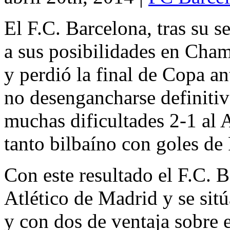
El F.C. Barcelona, tras su s
a sus posibilidades en Cham
y perdió la final de Copa a
no desengancharse definitiv
muchas dificultades 2-1 al 
tanto bilbaíno con goles de
Con este resultado el F.C. B
Atlético de Madrid y se sitú
y con dos de ventaja sobre