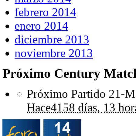
febrero 2014
enero 2014
diciembre 2013
noviembre 2013
Próximo Century Matc
Próximo Partido 21-Ma
Hace
4158 días,
13 hor