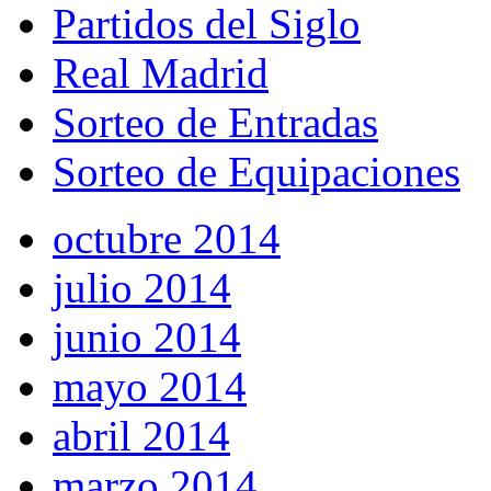
Partidos del Siglo
Real Madrid
Sorteo de Entradas
Sorteo de Equipaciones
octubre 2014
julio 2014
junio 2014
mayo 2014
abril 2014
marzo 2014