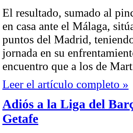
El resultado, sumado al pin
en casa ante el Málaga, sitúa
puntos del Madrid, teniendo
jornada en su enfrentamiento
encuentro que a los de Marti
Leer el artículo completo »
Adiós a la Liga del Bar
Getafe