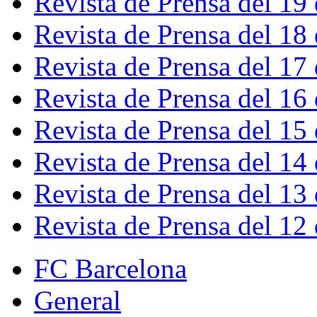
Revista de Prensa del 19
Revista de Prensa del 18
Revista de Prensa del 17
Revista de Prensa del 16
Revista de Prensa del 15
Revista de Prensa del 14
Revista de Prensa del 13
Revista de Prensa del 12
FC Barcelona
General