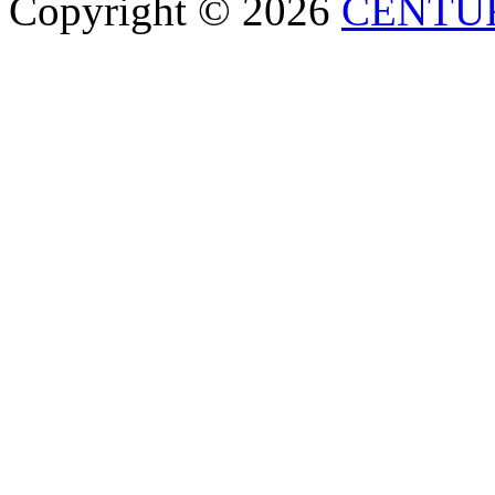
Copyright © 2026
CENTU