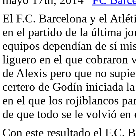
El F.C. Barcelona y el Atlé
en el partido de la última 
equipos dependían de sí mis
liguero en el que cobraron v
de Alexis pero que no supie
certero de Godín iniciada l
en el que los rojiblancos pa
de que todo se le volvió en 
Con este resultado el F.C. 