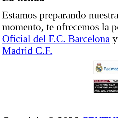
Estamos preparando nuestra 
momento, te ofrecemos la po
Oficial del F.C. Barcelona
y
Madrid C.F.