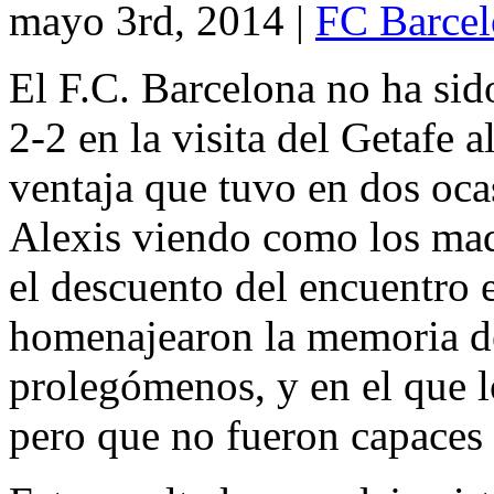
mayo 3rd, 2014
|
FC Barcel
El F.C. Barcelona no ha sid
2-2 en la visita del Getafe 
ventaja que tuvo en dos oca
Alexis viendo como los mad
el descuento del encuentro 
homenajearon la memoria de
prolegómenos, y en el que l
pero que no fueron capaces d