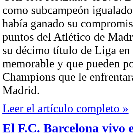
como subcampeón igualado 
había ganado su compromiso
puntos del Atlético de Madr
su décimo título de Liga e
memorable y que pueden pon
Champions que le enfrentar
Madrid.
Leer el artículo completo »
El F.C. Barcelona vivo 