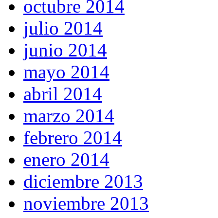
octubre 2014
julio 2014
junio 2014
mayo 2014
abril 2014
marzo 2014
febrero 2014
enero 2014
diciembre 2013
noviembre 2013