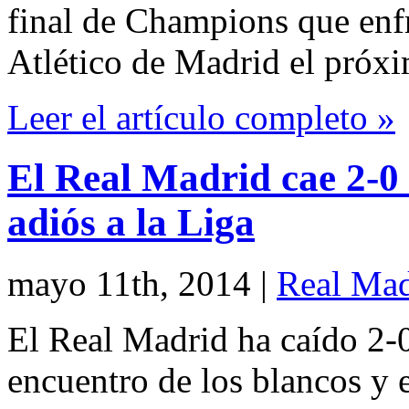
final de Champions que enfr
Atlético de Madrid el próx
Leer el artículo completo »
El Real Madrid cae 2-0 
adiós a la Liga
mayo 11th, 2014
|
Real Mad
El Real Madrid ha caído 2-0
encuentro de los blancos y 