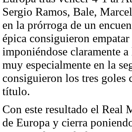
Sergio Ramos, Bale, Marcel
en la prórroga de un encuen
épica consiguieron empatar 
imponiéndose claramente a l
muy especialmente en la se
consiguieron los tres goles 
título.
Con este resultado el Real
de Europa y cierra poniend