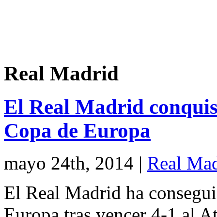
Real Madrid
El Real Madrid conquis
Copa de Europa
mayo 24th, 2014
|
Real Mad
El Real Madrid ha consegui
Europa tras vencer 4-1 al A