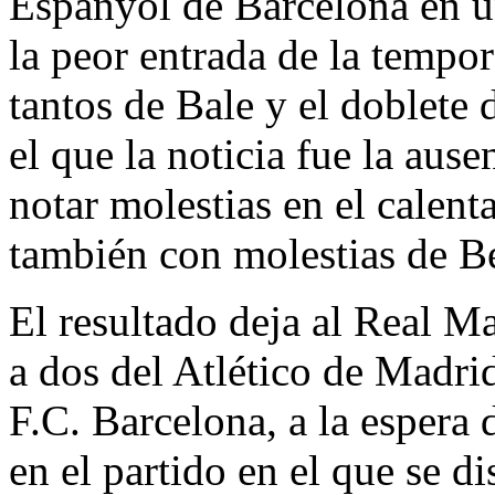
Espanyol de Barcelona en u
la peor entrada de la tempor
tantos de Bale y el doblete
el que la noticia fue la aus
notar molestias en el calent
también con molestias de 
El resultado deja al Real M
a dos del Atlético de Madri
F.C. Barcelona, a la espera
en el partido en el que se di