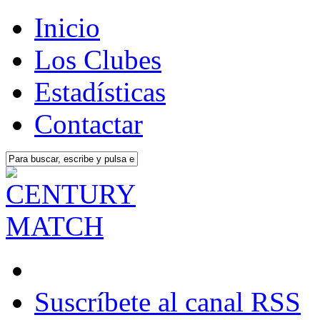
Inicio
Los Clubes
Estadísticas
Contactar
Suscríbete al canal RSS