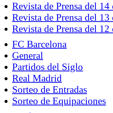
Revista de Prensa del 14
Revista de Prensa del 13
Revista de Prensa del 12
FC Barcelona
General
Partidos del Siglo
Real Madrid
Sorteo de Entradas
Sorteo de Equipaciones