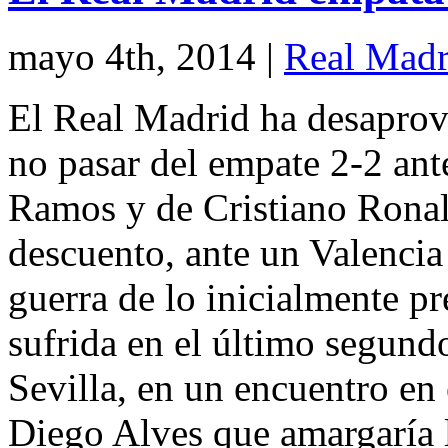
mayo 4th, 2014
|
Real Madr
El Real Madrid ha desaprov
no pasar del empate 2-2 ant
Ramos y de Cristiano Ronald
descuento, ante un Valenci
guerra de lo inicialmente pr
sufrida en el último segundo
Sevilla, en un encuentro en 
Diego Alves que amargaría l