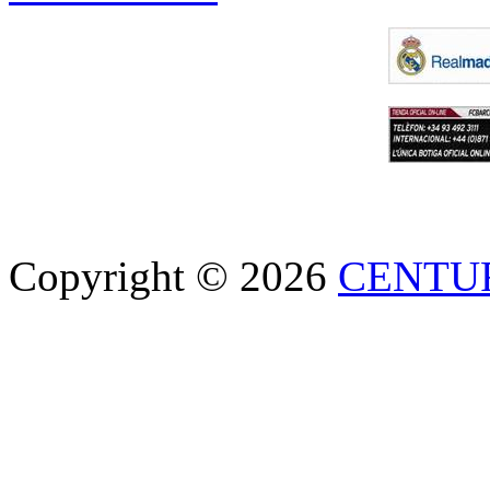
Copyright © 2026
CENTU