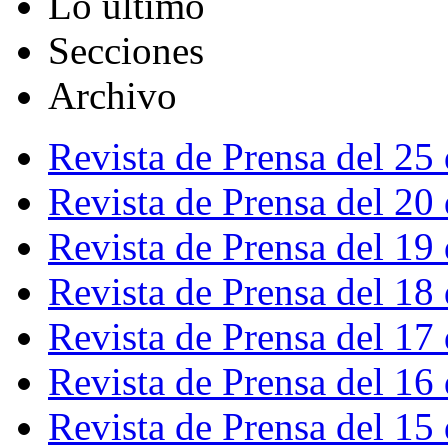
Lo último
Secciones
Archivo
Revista de Prensa del 25
Revista de Prensa del 20
Revista de Prensa del 19
Revista de Prensa del 18
Revista de Prensa del 17
Revista de Prensa del 16
Revista de Prensa del 15