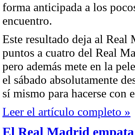
forma anticipada a los pocos
encuentro.
Este resultado deja al Real
puntos a cuatro del Real Ma
pero además mete en la pele
el sábado absolutamente de
sí mismo para hacerse con el
Leer el artículo completo »
El Real Madrid empata 