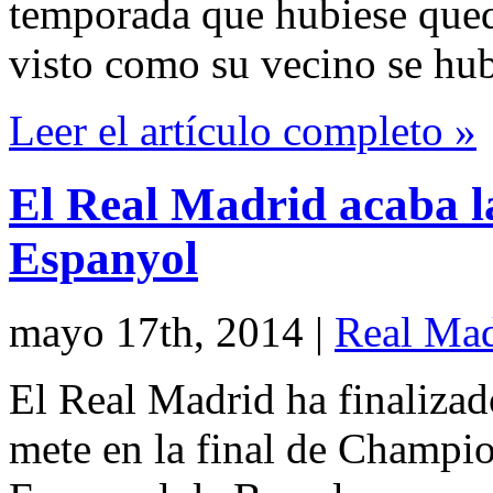
temporada que hubiese que
visto como su vecino se hu
Leer el artículo completo »
El Real Madrid acaba la
Espanyol
mayo 17th, 2014
|
Real Mad
El Real Madrid ha finalizad
mete en la final de Champio