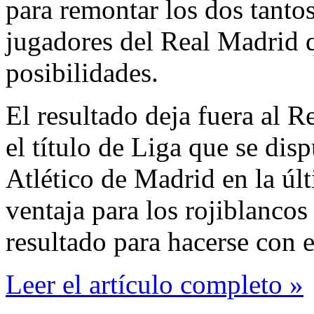
para remontar los dos tantos
jugadores del Real Madrid 
posibilidades.
El resultado deja fuera al 
el título de Liga que se dis
Atlético de Madrid en la úl
ventaja para los rojiblancos
resultado para hacerse con 
Leer el artículo completo »