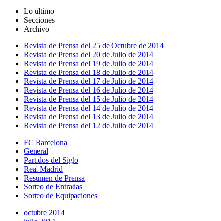
Lo último
Secciones
Archivo
Revista de Prensa del 25 de Octubre de 2014
Revista de Prensa del 20 de Julio de 2014
Revista de Prensa del 19 de Julio de 2014
Revista de Prensa del 18 de Julio de 2014
Revista de Prensa del 17 de Julio de 2014
Revista de Prensa del 16 de Julio de 2014
Revista de Prensa del 15 de Julio de 2014
Revista de Prensa del 14 de Julio de 2014
Revista de Prensa del 13 de Julio de 2014
Revista de Prensa del 12 de Julio de 2014
FC Barcelona
General
Partidos del Siglo
Real Madrid
Resumen de Prensa
Sorteo de Entradas
Sorteo de Equipaciones
octubre 2014