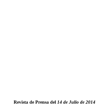
Revista de Prensa del
14 de Julio de 2014