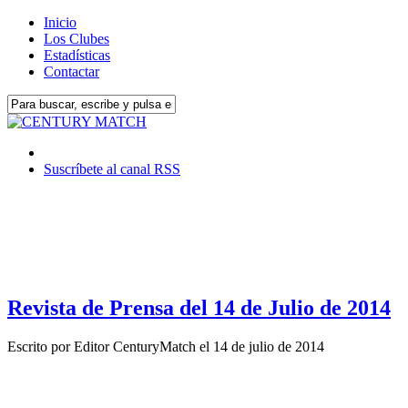
Inicio
Los Clubes
Estadísticas
Contactar
Suscríbete al canal RSS
Revista de Prensa del 14 de Julio de 2014
Escrito por
Editor CenturyMatch
el
14 de julio de 2014