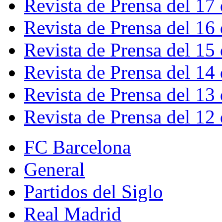
Revista de Prensa del 17
Revista de Prensa del 16
Revista de Prensa del 15
Revista de Prensa del 14
Revista de Prensa del 13
Revista de Prensa del 12
FC Barcelona
General
Partidos del Siglo
Real Madrid