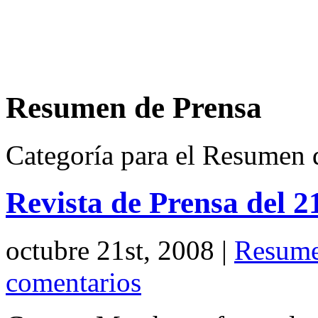
Resumen de Prensa
Categoría para el Resumen 
Revista de Prensa del 2
octubre 21st, 2008
|
Resume
comentarios