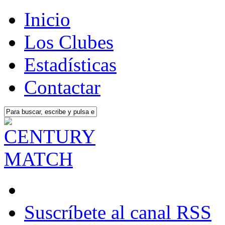
Inicio
Los Clubes
Estadísticas
Contactar
Suscríbete al canal RSS