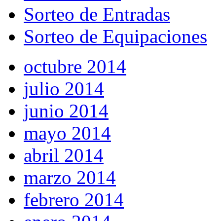
Sorteo de Entradas
Sorteo de Equipaciones
octubre 2014
julio 2014
junio 2014
mayo 2014
abril 2014
marzo 2014
febrero 2014