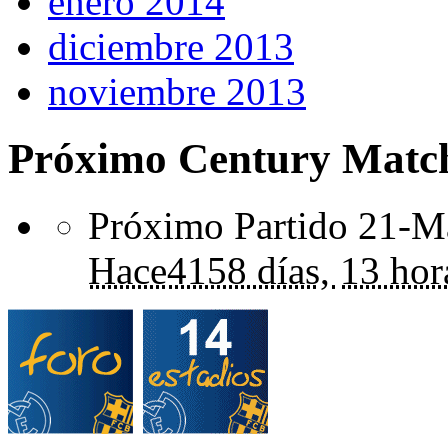
enero 2014
diciembre 2013
noviembre 2013
Próximo Century Matc
Próximo Partido 21-Ma
Hace
4158 días,
13 hor