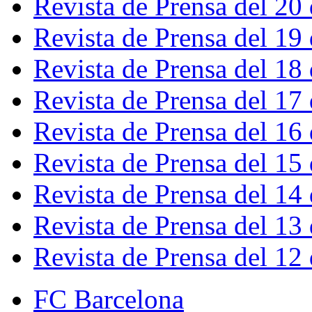
Revista de Prensa del 20
Revista de Prensa del 19
Revista de Prensa del 18
Revista de Prensa del 17
Revista de Prensa del 16
Revista de Prensa del 15
Revista de Prensa del 14
Revista de Prensa del 13
Revista de Prensa del 12
FC Barcelona