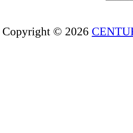
Copyright © 2026
CENTU