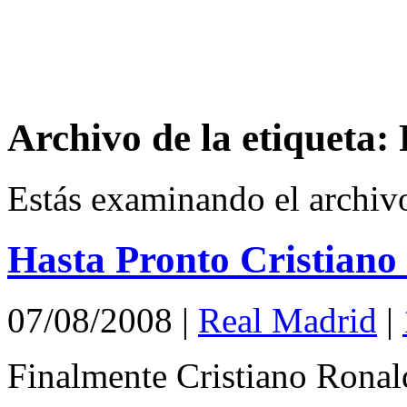
Archivo de la etiqueta: 
Estás examinando el archiv
Hasta Pronto Cristiano
07/08/2008
|
Real Madrid
|
Finalmente Cristiano Ronal