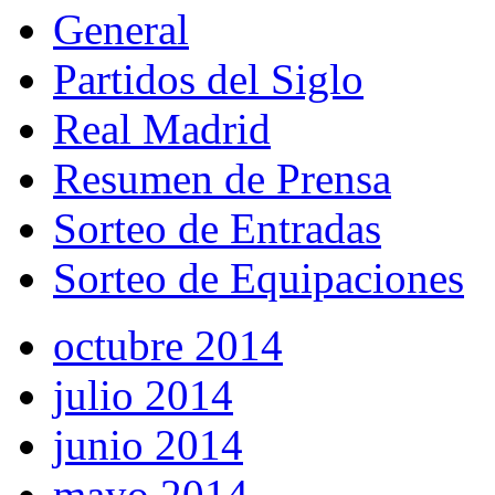
General
Partidos del Siglo
Real Madrid
Resumen de Prensa
Sorteo de Entradas
Sorteo de Equipaciones
octubre 2014
julio 2014
junio 2014
mayo 2014