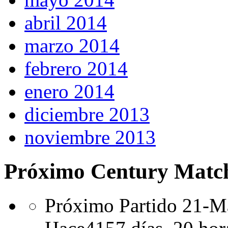
abril 2014
marzo 2014
febrero 2014
enero 2014
diciembre 2013
noviembre 2013
Próximo Century Matc
Próximo Partido 21-Ma