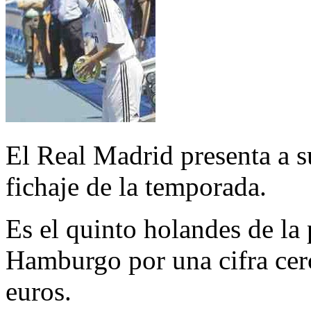
El Real Madrid presenta a 
fichaje de la temporada.
Es el quinto holandes de la 
Hamburgo por una cifra cerc
euros.