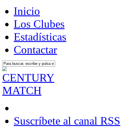
Inicio
Los Clubes
Estadísticas
Contactar
Suscríbete al canal RSS