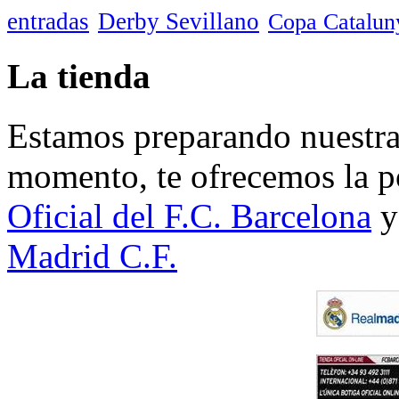
entradas
Derby Sevillano
Copa Catalun
La tienda
Estamos preparando nuestra 
momento, te ofrecemos la po
Oficial del F.C. Barcelona
y
Madrid C.F.