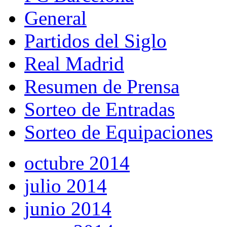
General
Partidos del Siglo
Real Madrid
Resumen de Prensa
Sorteo de Entradas
Sorteo de Equipaciones
octubre 2014
julio 2014
junio 2014