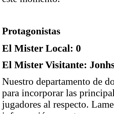
Protagonistas
El Mister Local:
0
El Mister Visitante:
Jonh
Nuestro departamento de do
para incorporar las principa
jugadores al respecto. Lame