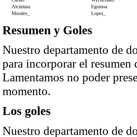
Alcántara
Eguinoa
Morales_
Lopez_
Resumen y Goles
Nuestro departamento de do
para incorporar el resumen 
Lamentamos no poder presen
momento.
Los goles
Nuestro departamento de do