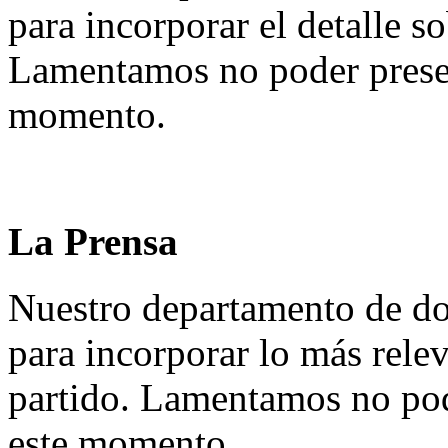
para incorporar el detalle so
Lamentamos no poder presen
momento.
La Prensa
Nuestro departamento de do
para incorporar lo más rele
partido. Lamentamos no pod
este momento.