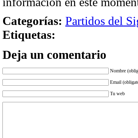
información en este momen
Categorías:
Partidos del Si
Etiquetas:
Deja un comentario
Nombre (oblig
Email (obligat
Tu web