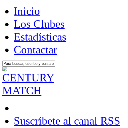
Inicio
Los Clubes
Estadísticas
Contactar
Suscríbete al canal RSS