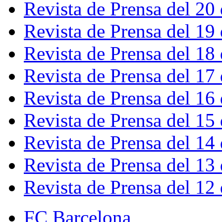
Revista de Prensa del 20
Revista de Prensa del 19
Revista de Prensa del 18
Revista de Prensa del 17
Revista de Prensa del 16
Revista de Prensa del 15
Revista de Prensa del 14
Revista de Prensa del 13
Revista de Prensa del 12
FC Barcelona