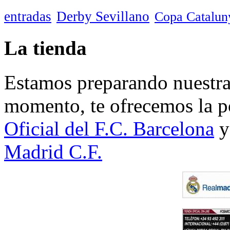
entradas
Derby Sevillano
Copa Catalun
La tienda
Estamos preparando nuestra 
momento, te ofrecemos la po
Oficial del F.C. Barcelona
y
Madrid C.F.