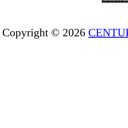
Copyright © 2026
CENTU