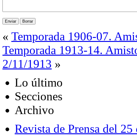
«
Temporada 1906-07. Amis
Temporada 1913-14. Amistos
2/11/1913
»
Lo último
Secciones
Archivo
Revista de Prensa del 25