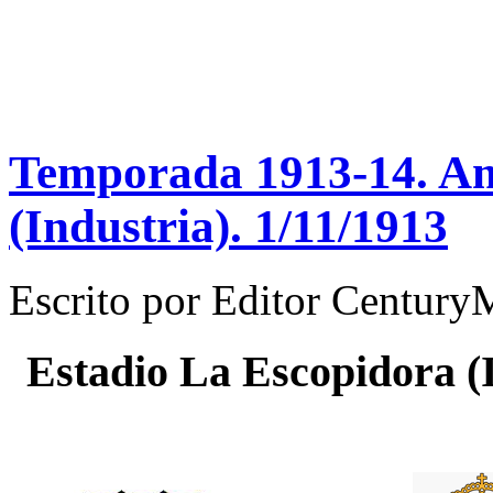
Temporada 1913-14. Ami
(Industria). 1/11/1913
Escrito por
Editor Century
Estadio
La Escopidora (