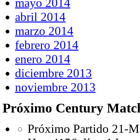
mayo 2014
abril 2014
marzo 2014
febrero 2014
enero 2014
diciembre 2013
noviembre 2013
Próximo Century Matc
Próximo Partido 21-Ma