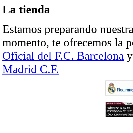
La tienda
Estamos preparando nuestra 
momento, te ofrecemos la po
Oficial del F.C. Barcelona
y
Madrid C.F.