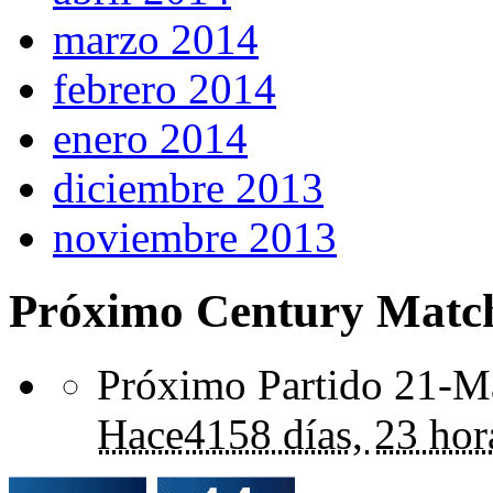
marzo 2014
febrero 2014
enero 2014
diciembre 2013
noviembre 2013
Próximo Century Matc
Próximo Partido 21-Ma
Hace
4158 días,
23 hor