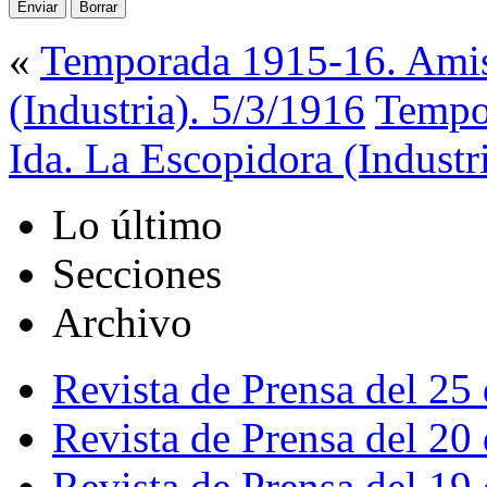
«
Temporada 1915-16. Amist
(Industria). 5/3/1916
Tempo
Ida. La Escopidora (Industr
Lo último
Secciones
Archivo
Revista de Prensa del 25
Revista de Prensa del 20
Revista de Prensa del 19