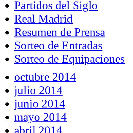
Partidos del Siglo
Real Madrid
Resumen de Prensa
Sorteo de Entradas
Sorteo de Equipaciones
octubre 2014
julio 2014
junio 2014
mayo 2014
abril 2014