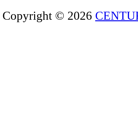
Copyright © 2026
CENTU