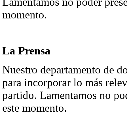
Lamentamos no poder presen
momento.
La Prensa
Nuestro departamento de do
para incorporar lo más rele
partido. Lamentamos no pod
este momento.