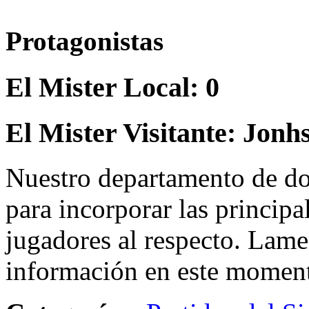
Protagonistas
El Mister Local:
0
El Mister Visitante:
Jonh
Nuestro departamento de do
para incorporar las principa
jugadores al respecto. Lame
información en este momen