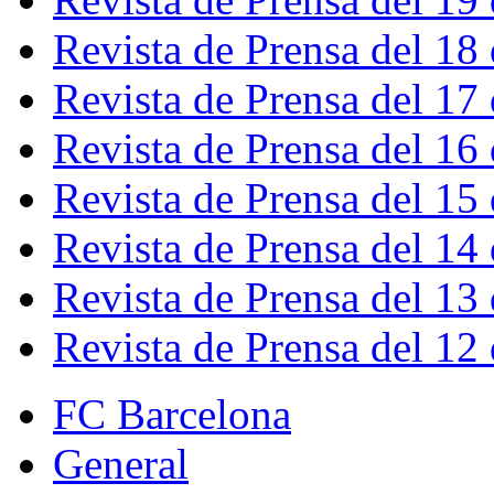
Revista de Prensa del 18
Revista de Prensa del 17
Revista de Prensa del 16
Revista de Prensa del 15
Revista de Prensa del 14
Revista de Prensa del 13
Revista de Prensa del 12
FC Barcelona
General