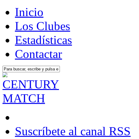
Inicio
Los Clubes
Estadísticas
Contactar
Suscríbete al canal RSS