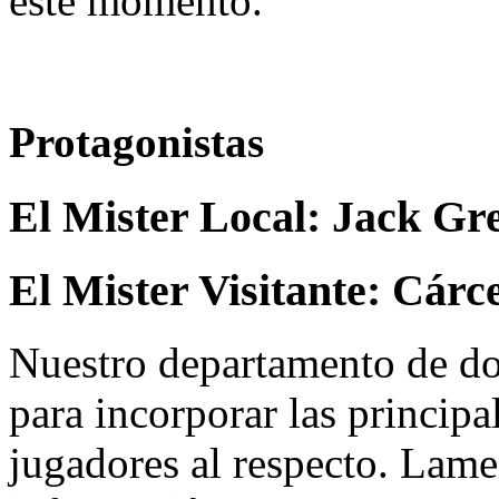
este momento.
Protagonistas
El Mister Local:
Jack Gr
El Mister Visitante:
Cárce
Nuestro departamento de do
para incorporar las principa
jugadores al respecto. Lame