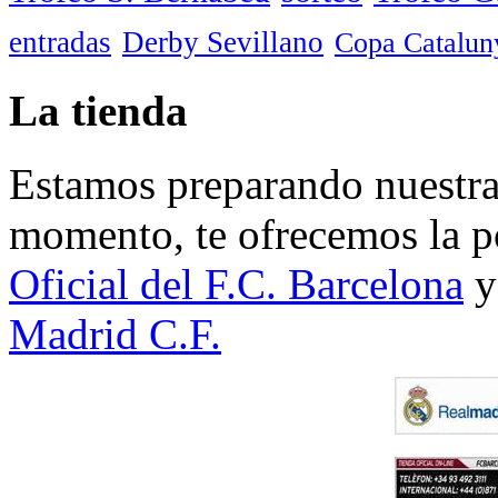
entradas
Derby Sevillano
Copa Catalun
La tienda
Estamos preparando nuestra 
momento, te ofrecemos la po
Oficial del F.C. Barcelona
y
Madrid C.F.