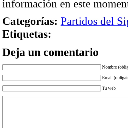
información en este momen
Categorías:
Partidos del Si
Etiquetas:
Deja un comentario
Nombre (oblig
Email (obligat
Tu web