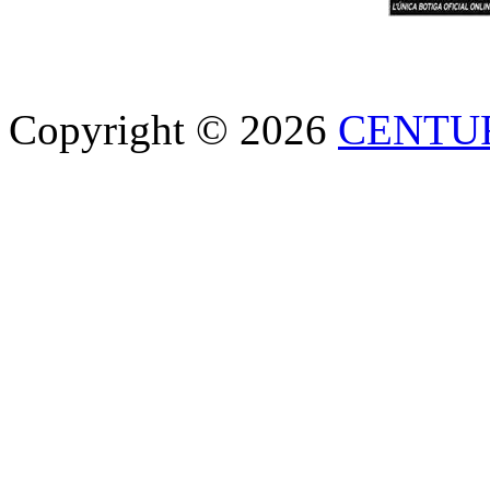
Copyright © 2026
CENTU