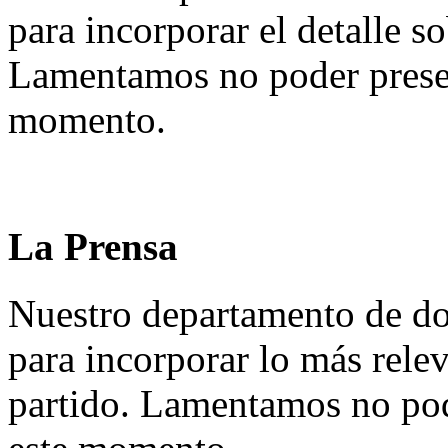
para incorporar el detalle so
Lamentamos no poder presen
momento.
La Prensa
Nuestro departamento de do
para incorporar lo más rele
partido. Lamentamos no pod