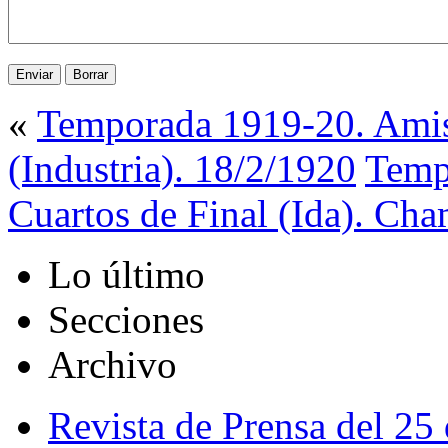
«
Temporada 1919-20. Amist
(Industria). 18/2/1920
Temp
Cuartos de Final (Ida). Cha
Lo último
Secciones
Archivo
Revista de Prensa del 25