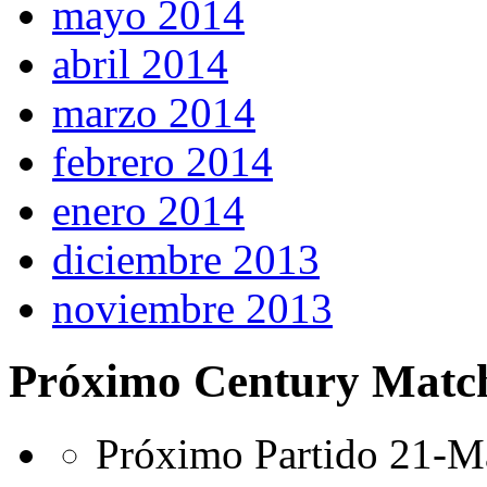
mayo 2014
abril 2014
marzo 2014
febrero 2014
enero 2014
diciembre 2013
noviembre 2013
Próximo Century Matc
Próximo Partido 21-Ma