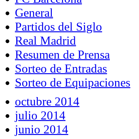
General
Partidos del Siglo
Real Madrid
Resumen de Prensa
Sorteo de Entradas
Sorteo de Equipaciones
octubre 2014
julio 2014
junio 2014