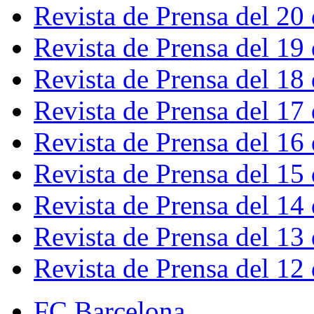
Revista de Prensa del 20
Revista de Prensa del 19
Revista de Prensa del 18
Revista de Prensa del 17
Revista de Prensa del 16
Revista de Prensa del 15
Revista de Prensa del 14
Revista de Prensa del 13
Revista de Prensa del 12
FC Barcelona