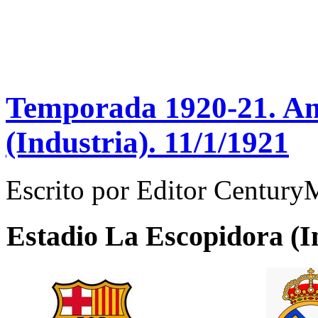
Temporada 1920-21. Ami
(Industria). 11/1/1921
Escrito por
Editor Century
Estadio
La Escopidora (I