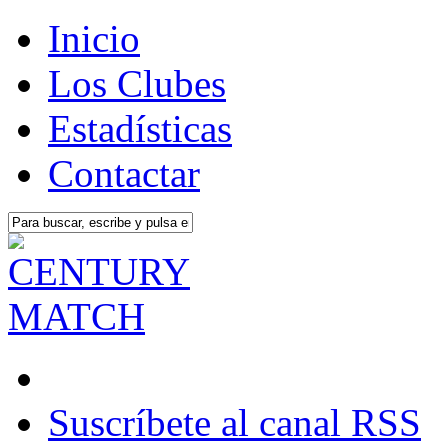
Inicio
Los Clubes
Estadísticas
Contactar
Suscríbete al canal RSS