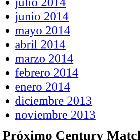
julio 2014
junio 2014
mayo 2014
abril 2014
marzo 2014
febrero 2014
enero 2014
diciembre 2013
noviembre 2013
Próximo Century Matc