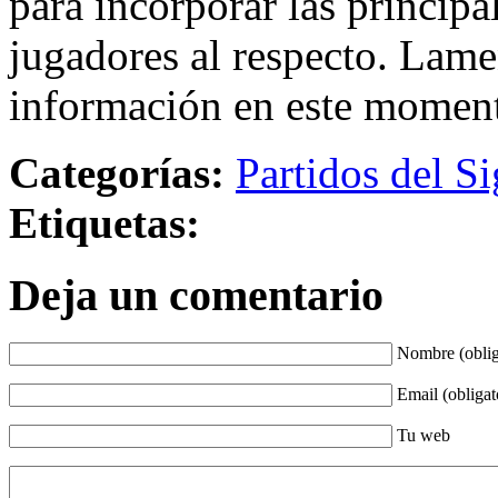
para incorporar las principa
jugadores al respecto. Lame
información en este momen
Categorías:
Partidos del Si
Etiquetas:
Deja un comentario
Nombre (oblig
Email (obligat
Tu web