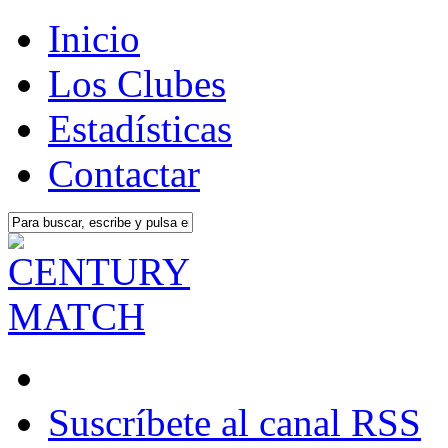
Inicio
Los Clubes
Estadísticas
Contactar
Suscríbete al canal RSS