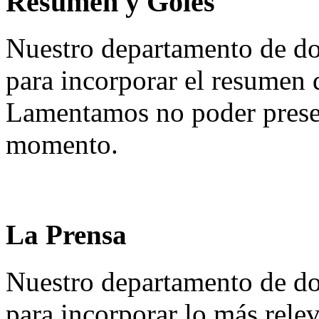
Resumen y Goles
Nuestro departamento de do
para incorporar el resumen 
Lamentamos no poder presen
momento.
La Prensa
Nuestro departamento de do
para incorporar lo más rele