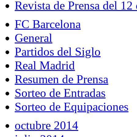
Revista de Prensa del 12
FC Barcelona
General
Partidos del Siglo
Real Madrid
Resumen de Prensa
Sorteo de Entradas
Sorteo de Equipaciones
octubre 2014