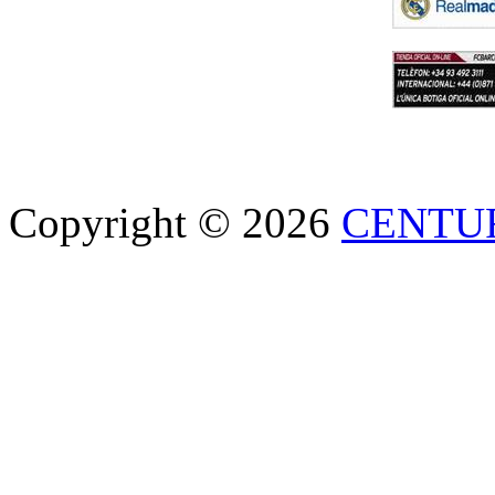
Copyright © 2026
CENTU