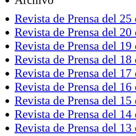
Revista de Prensa del 25
Revista de Prensa del 20
Revista de Prensa del 19
Revista de Prensa del 18
Revista de Prensa del 17
Revista de Prensa del 16
Revista de Prensa del 15
Revista de Prensa del 14
Revista de Prensa del 13