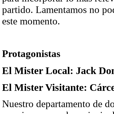
partido. Lamentamos no pod
este momento.
Protagonistas
El Mister Local:
Jack Do
El Mister Visitante:
Cárc
Nuestro departamento de do