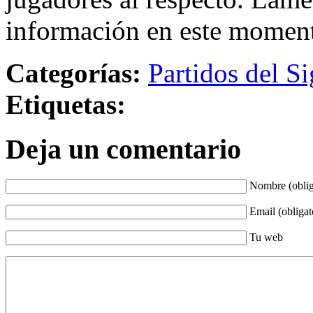
información en este momen
Categorías:
Partidos del Si
Etiquetas:
Deja un comentario
Nombre (oblig
Email (obligat
Tu web