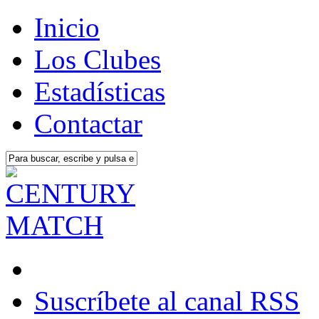
Inicio
Los Clubes
Estadísticas
Contactar
Suscríbete al canal RSS