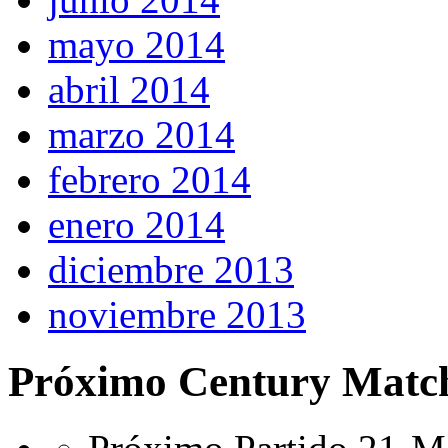
mayo 2014
abril 2014
marzo 2014
febrero 2014
enero 2014
diciembre 2013
noviembre 2013
Próximo Century Matc