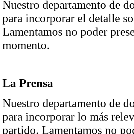
Nuestro departamento de do
para incorporar el detalle so
Lamentamos no poder presen
momento.
La Prensa
Nuestro departamento de do
para incorporar lo más rele
partido. Lamentamos no pod