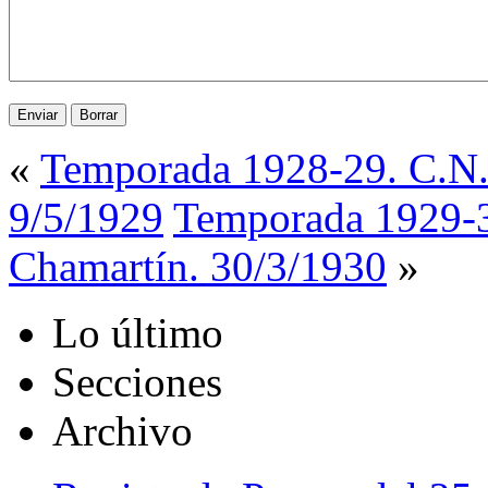
«
Temporada 1928-29. C.N. 
9/5/1929
Temporada 1929-30
Chamartín. 30/3/1930
»
Lo último
Secciones
Archivo