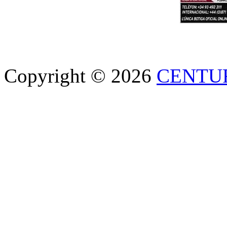
Copyright © 2026
CENTU