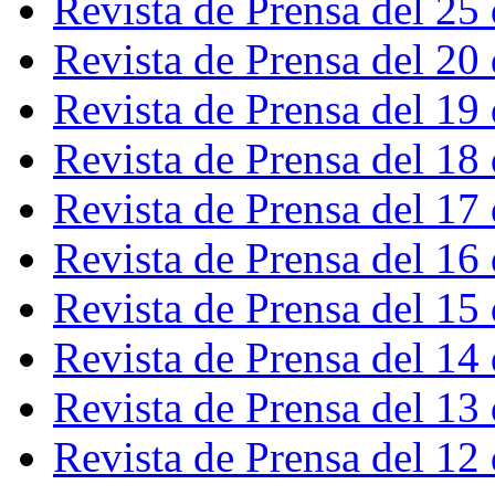
Revista de Prensa del 25
Revista de Prensa del 20
Revista de Prensa del 19
Revista de Prensa del 18
Revista de Prensa del 17
Revista de Prensa del 16
Revista de Prensa del 15
Revista de Prensa del 14
Revista de Prensa del 13
Revista de Prensa del 12