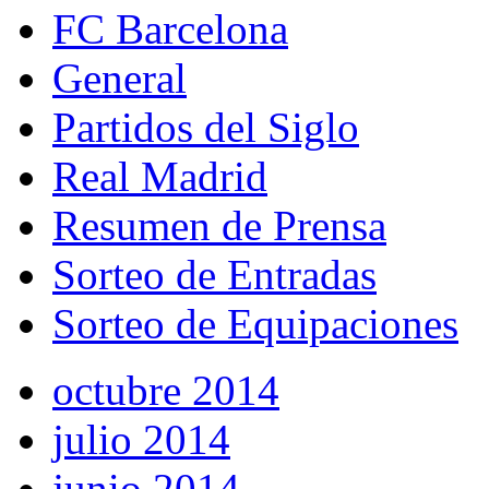
FC Barcelona
General
Partidos del Siglo
Real Madrid
Resumen de Prensa
Sorteo de Entradas
Sorteo de Equipaciones
octubre 2014
julio 2014
junio 2014