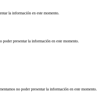
sentar la información en este momento.
o poder presentar la información en este momento.
Lamentamos no poder presentar la información en este momento.