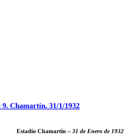
 9. Chamartín. 31/1/1932
Estadio
Chamartín
–
31 de Enero de 1932