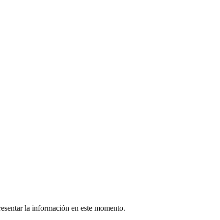
esentar la información en este momento.