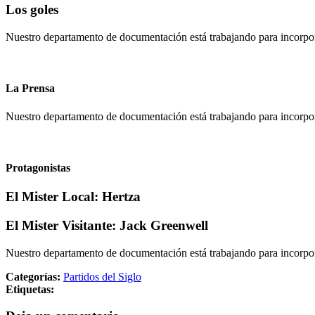
Los goles
Nuestro departamento de documentación está trabajando para incorpora
La Prensa
Nuestro departamento de documentación está trabajando para incorpor
Protagonistas
El Mister Local:
Hertza
El Mister Visitante:
Jack Greenwell
Nuestro departamento de documentación está trabajando para incorpora
Categorías:
Partidos del Siglo
Etiquetas: