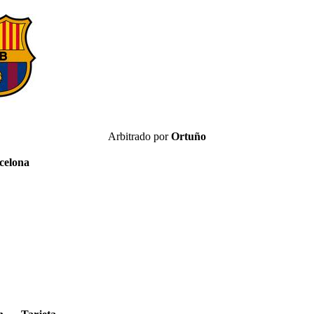
Arbitrado por
Ortuño
celona