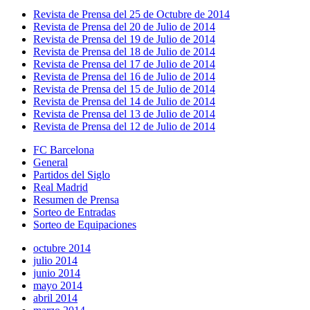
Revista de Prensa del 25 de Octubre de 2014
Revista de Prensa del 20 de Julio de 2014
Revista de Prensa del 19 de Julio de 2014
Revista de Prensa del 18 de Julio de 2014
Revista de Prensa del 17 de Julio de 2014
Revista de Prensa del 16 de Julio de 2014
Revista de Prensa del 15 de Julio de 2014
Revista de Prensa del 14 de Julio de 2014
Revista de Prensa del 13 de Julio de 2014
Revista de Prensa del 12 de Julio de 2014
FC Barcelona
General
Partidos del Siglo
Real Madrid
Resumen de Prensa
Sorteo de Entradas
Sorteo de Equipaciones
octubre 2014
julio 2014
junio 2014
mayo 2014
abril 2014