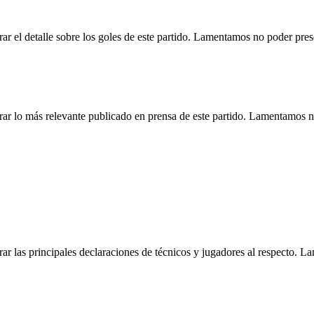
r el detalle sobre los goles de este partido. Lamentamos no poder pre
ar lo más relevante publicado en prensa de este partido. Lamentamos n
r las principales declaraciones de técnicos y jugadores al respecto. 