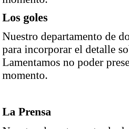
Los goles
Nuestro departamento de do
para incorporar el detalle so
Lamentamos no poder presen
momento.
La Prensa