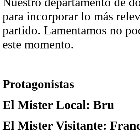
Nuestro departamento de do
para incorporar lo más rele
partido. Lamentamos no pod
este momento.
Protagonistas
El Mister Local:
Bru
El Mister Visitante:
Franc