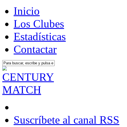
Inicio
Los Clubes
Estadísticas
Contactar
Suscríbete al canal RSS