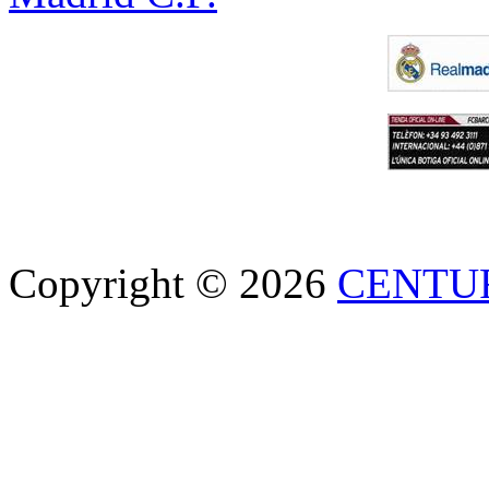
Copyright © 2026
CENTU