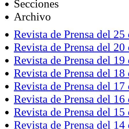
Secciones
Archivo
Revista de Prensa del 25
Revista de Prensa del 20
Revista de Prensa del 19
Revista de Prensa del 18
Revista de Prensa del 17
Revista de Prensa del 16
Revista de Prensa del 15
Revista de Prensa del 14