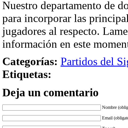
Nuestro departamento de do
para incorporar las principa
jugadores al respecto. Lame
información en este momen
Categorías:
Partidos del Si
Etiquetas:
Deja un comentario
Nombre (oblig
Email (obligat