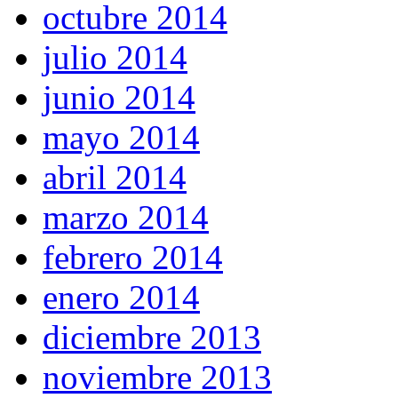
octubre 2014
julio 2014
junio 2014
mayo 2014
abril 2014
marzo 2014
febrero 2014
enero 2014
diciembre 2013
noviembre 2013