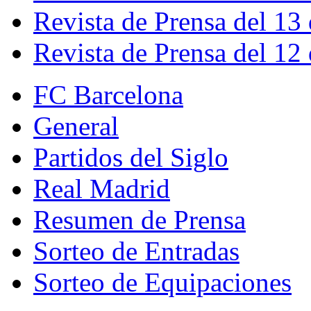
Revista de Prensa del 13
Revista de Prensa del 12
FC Barcelona
General
Partidos del Siglo
Real Madrid
Resumen de Prensa
Sorteo de Entradas
Sorteo de Equipaciones