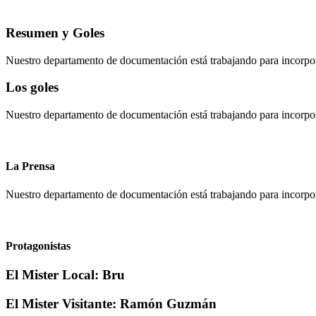
Resumen y Goles
Nuestro departamento de documentación está trabajando para incorpo
Los goles
Nuestro departamento de documentación está trabajando para incorpora
La Prensa
Nuestro departamento de documentación está trabajando para incorpor
Protagonistas
El Mister Local:
Bru
El Mister Visitante:
Ramón Guzmán