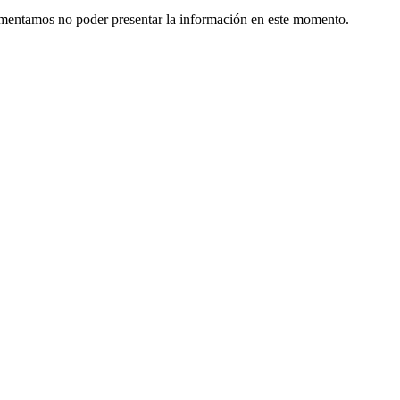
Lamentamos no poder presentar la información en este momento.