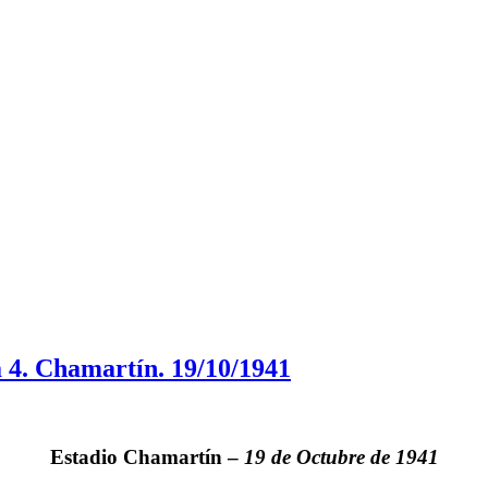
 4. Chamartín. 19/10/1941
Estadio
Chamartín
–
19 de Octubre de 1941