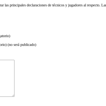
r las principales declaraciones de técnicos y jugadores al respecto. 
atorio)
orio) (no será publicado)