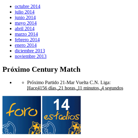
octubre 2014
julio 2014
junio 2014
mayo 2014
abril 2014
marzo 2014
febrero 2014
enero 2014
diciembre 2013
noviembre 2013
Próximo Century Match
Próximo Partido 21-Mar Vuelta C.N. Liga
:
Hace
4156 días,
21 horas,
11 minutos,
4 segundos