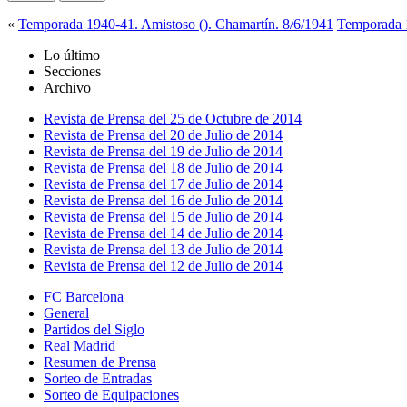
«
Temporada 1940-41. Amistoso (). Chamartín. 8/6/1941
Temporada 1
Lo último
Secciones
Archivo
Revista de Prensa del 25 de Octubre de 2014
Revista de Prensa del 20 de Julio de 2014
Revista de Prensa del 19 de Julio de 2014
Revista de Prensa del 18 de Julio de 2014
Revista de Prensa del 17 de Julio de 2014
Revista de Prensa del 16 de Julio de 2014
Revista de Prensa del 15 de Julio de 2014
Revista de Prensa del 14 de Julio de 2014
Revista de Prensa del 13 de Julio de 2014
Revista de Prensa del 12 de Julio de 2014
FC Barcelona
General
Partidos del Siglo
Real Madrid
Resumen de Prensa
Sorteo de Entradas
Sorteo de Equipaciones