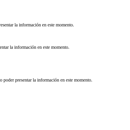
esentar la información en este momento.
sentar la información en este momento.
o poder presentar la información en este momento.