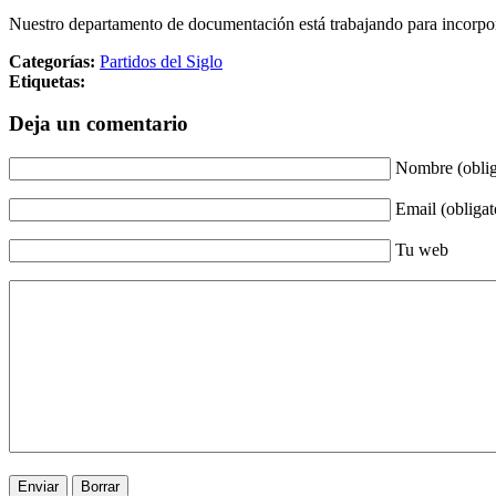
Nuestro departamento de documentación está trabajando para incorpora
Categorías:
Partidos del Siglo
Etiquetas:
Deja un comentario
Nombre (oblig
Email (obligat
Tu web