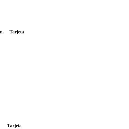
n.
Tarjeta
Tarjeta