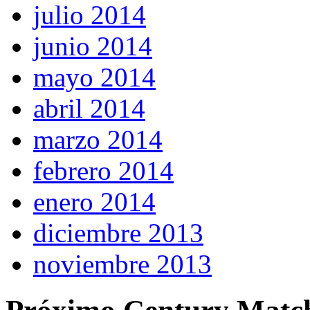
julio 2014
junio 2014
mayo 2014
abril 2014
marzo 2014
febrero 2014
enero 2014
diciembre 2013
noviembre 2013