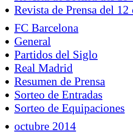
Revista de Prensa del 12
FC Barcelona
General
Partidos del Siglo
Real Madrid
Resumen de Prensa
Sorteo de Entradas
Sorteo de Equipaciones
octubre 2014