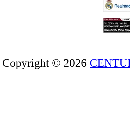
Copyright © 2026
CENTU