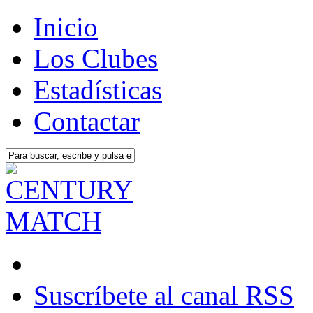
Inicio
Los Clubes
Estadísticas
Contactar
Suscríbete al canal RSS