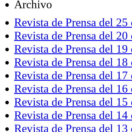
Archivo
Revista de Prensa del 25
Revista de Prensa del 20
Revista de Prensa del 19
Revista de Prensa del 18
Revista de Prensa del 17
Revista de Prensa del 16
Revista de Prensa del 15
Revista de Prensa del 14
Revista de Prensa del 13