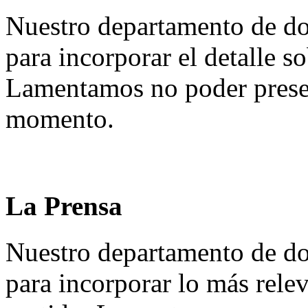
Nuestro departamento de do
para incorporar el detalle so
Lamentamos no poder presen
momento.
La Prensa
Nuestro departamento de do
para incorporar lo más rele