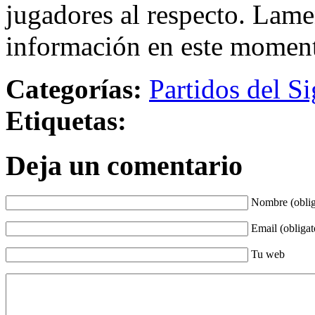
jugadores al respecto. Lame
información en este momen
Categorías:
Partidos del Si
Etiquetas:
Deja un comentario
Nombre (oblig
Email (obligat
Tu web