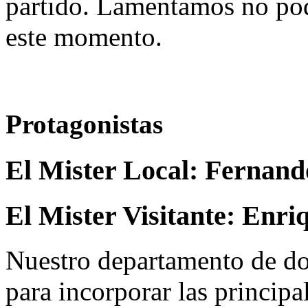
partido. Lamentamos no pod
este momento.
Protagonistas
El Mister Local:
Fernand
El Mister Visitante:
Enri
Nuestro departamento de do
para incorporar las principa