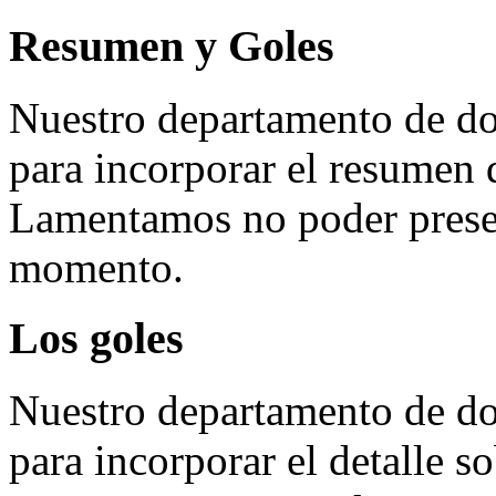
Resumen y Goles
Nuestro departamento de do
para incorporar el resumen 
Lamentamos no poder presen
momento.
Los goles
Nuestro departamento de do
para incorporar el detalle so