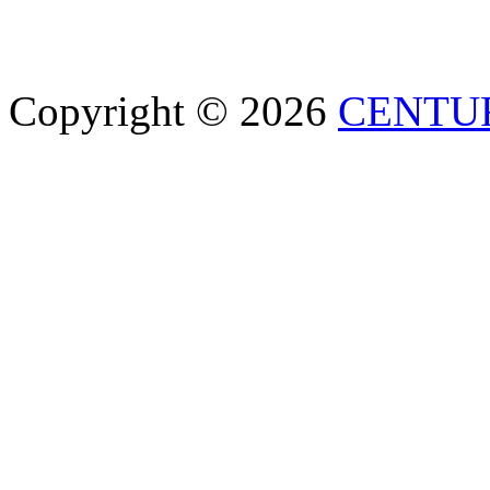
Copyright © 2026
CENTU