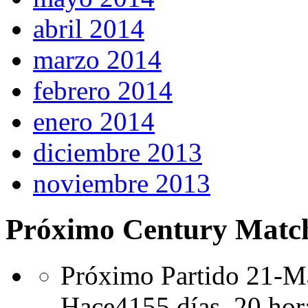
abril 2014
marzo 2014
febrero 2014
enero 2014
diciembre 2013
noviembre 2013
Próximo Century Matc
Próximo Partido 21-Ma
Hace
4155 días,
20 hor