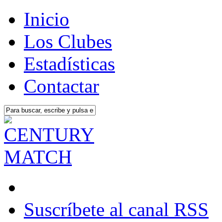
Inicio
Los Clubes
Estadísticas
Contactar
Suscríbete al canal RSS