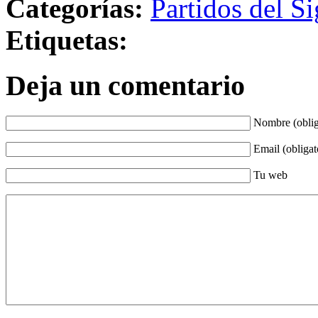
Categorías:
Partidos del Si
Etiquetas:
Deja un comentario
Nombre (oblig
Email (obligat
Tu web