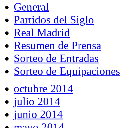
General
Partidos del Siglo
Real Madrid
Resumen de Prensa
Sorteo de Entradas
Sorteo de Equipaciones
octubre 2014
julio 2014
junio 2014
mayo 2014