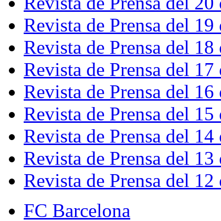
Revista de Prensa del 20
Revista de Prensa del 19
Revista de Prensa del 18
Revista de Prensa del 17
Revista de Prensa del 16
Revista de Prensa del 15
Revista de Prensa del 14
Revista de Prensa del 13
Revista de Prensa del 12
FC Barcelona