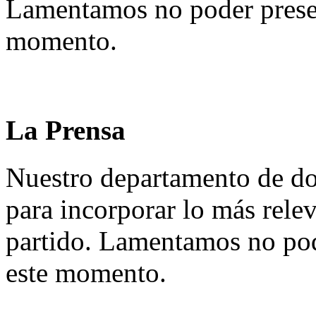
Lamentamos no poder presen
momento.
La Prensa
Nuestro departamento de do
para incorporar lo más rele
partido. Lamentamos no pod
este momento.