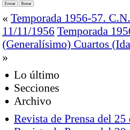
«
Temporada 1956-57. C.N. 
11/11/1956
Temporada 1956
(Generalísimo) Cuartos (Id
»
Lo último
Secciones
Archivo
Revista de Prensa del 25