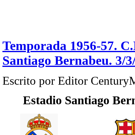
Temporada 1956-57. C.N
Santiago Bernabeu. 3/3
Escrito por
Editor Century
Estadio
Santiago Ber