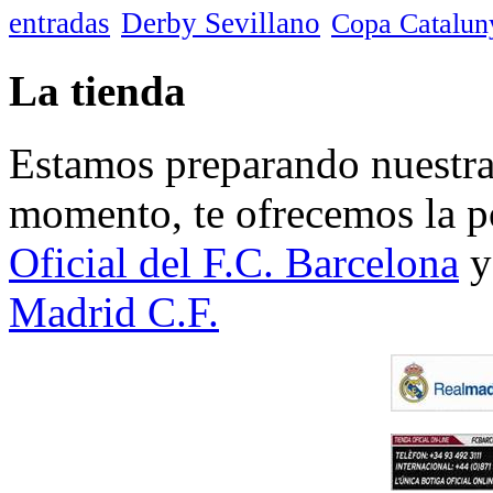
entradas
Derby Sevillano
Copa Catalun
La tienda
Estamos preparando nuestra 
momento, te ofrecemos la po
Oficial del F.C. Barcelona
y
Madrid C.F.