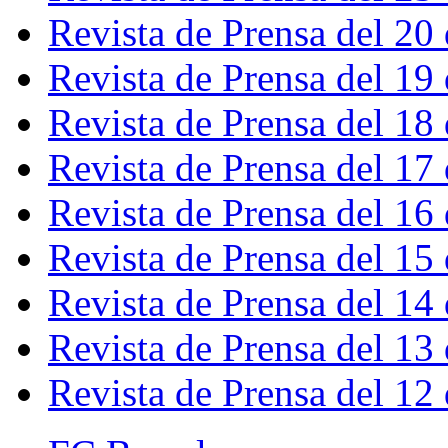
Revista de Prensa del 20
Revista de Prensa del 19
Revista de Prensa del 18
Revista de Prensa del 17
Revista de Prensa del 16
Revista de Prensa del 15
Revista de Prensa del 14
Revista de Prensa del 13
Revista de Prensa del 12