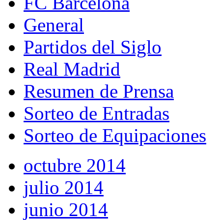
FC Barcelona
General
Partidos del Siglo
Real Madrid
Resumen de Prensa
Sorteo de Entradas
Sorteo de Equipaciones
octubre 2014
julio 2014
junio 2014