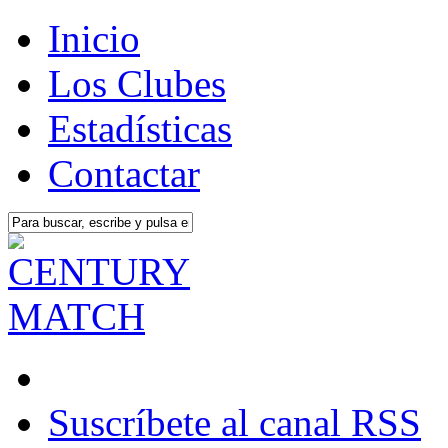
Inicio
Los Clubes
Estadísticas
Contactar
Suscríbete al canal RSS