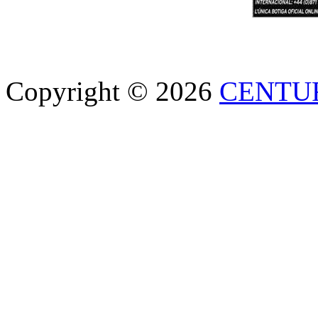
Copyright © 2026
CENTU