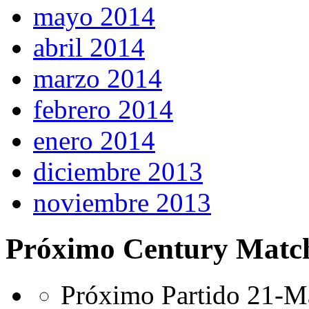
mayo 2014
abril 2014
marzo 2014
febrero 2014
enero 2014
diciembre 2013
noviembre 2013
Próximo Century Matc
Próximo Partido 21-Ma