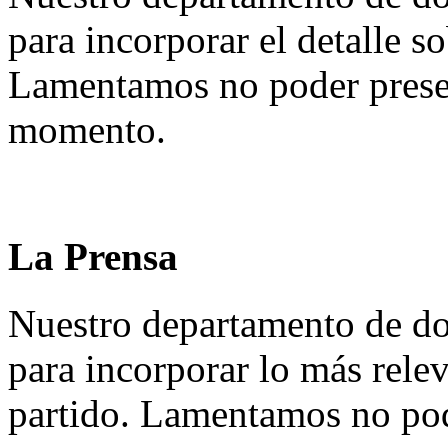
para incorporar el detalle so
Lamentamos no poder presen
momento.
La Prensa
Nuestro departamento de do
para incorporar lo más rele
partido. Lamentamos no pod