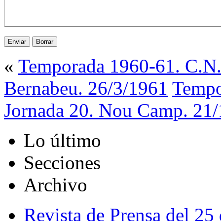
«
Temporada 1960-61. C.N. 
Bernabeu. 26/3/1961
Tempo
Jornada 20. Nou Camp. 21/
Lo último
Secciones
Archivo
Revista de Prensa del 25