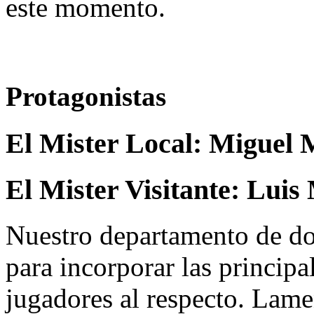
este momento.
Protagonistas
El Mister Local:
Miguel 
El Mister Visitante:
Luis 
Nuestro departamento de do
para incorporar las principa
jugadores al respecto. Lame