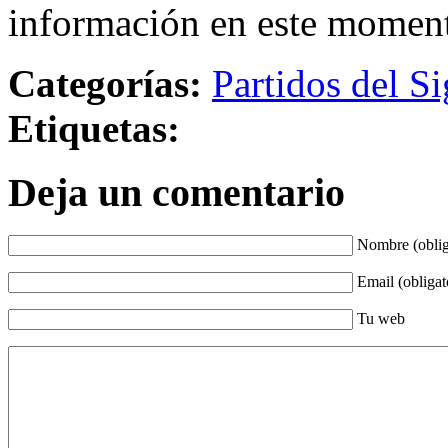
información en este momen
Categorías:
Partidos del Si
Etiquetas:
Deja un comentario
Nombre (oblig
Email (obligat
Tu web