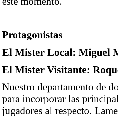
este momento.
Protagonistas
El Mister Local:
Miguel 
El Mister Visitante:
Roqu
Nuestro departamento de do
para incorporar las principa
jugadores al respecto. Lame