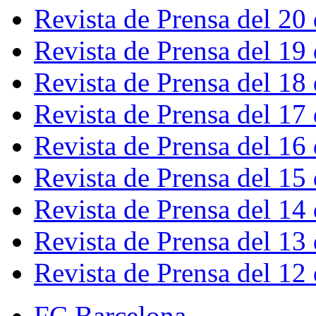
Revista de Prensa del 20
Revista de Prensa del 19
Revista de Prensa del 18
Revista de Prensa del 17
Revista de Prensa del 16
Revista de Prensa del 15
Revista de Prensa del 14
Revista de Prensa del 13
Revista de Prensa del 12
FC Barcelona