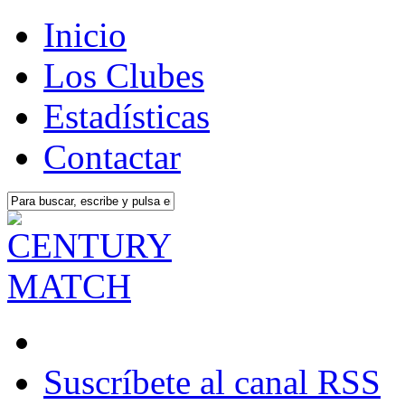
Inicio
Los Clubes
Estadísticas
Contactar
Suscríbete al canal RSS