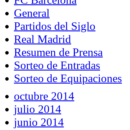
General
Partidos del Siglo
Real Madrid
Resumen de Prensa
Sorteo de Entradas
Sorteo de Equipaciones
octubre 2014
julio 2014
junio 2014