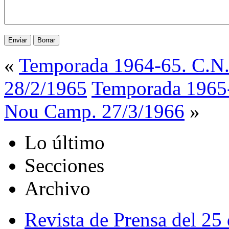
«
Temporada 1964-65. C.N.
28/2/1965
Temporada 1965-
Nou Camp. 27/3/1966
»
Lo último
Secciones
Archivo
Revista de Prensa del 25