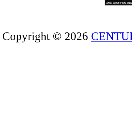
Copyright © 2026
CENTU