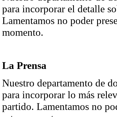
para incorporar el detalle so
Lamentamos no poder presen
momento.
La Prensa
Nuestro departamento de do
para incorporar lo más rele
partido. Lamentamos no pod