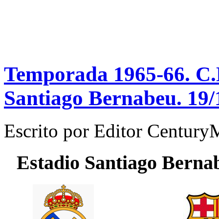
Temporada 1965-66. C.N
Santiago Bernabeu. 19/
Escrito por
Editor Century
Estadio
Santiago Berna