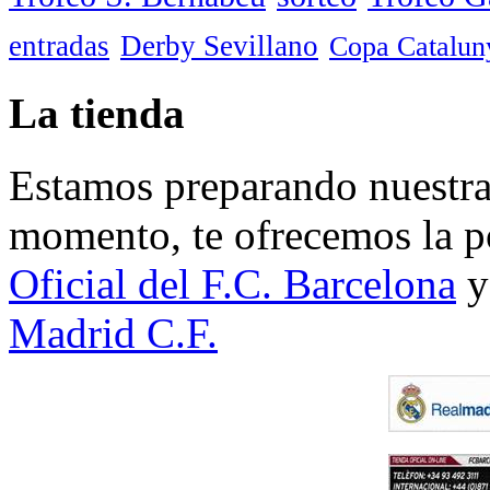
entradas
Derby Sevillano
Copa Catalun
La tienda
Estamos preparando nuestra 
momento, te ofrecemos la po
Oficial del F.C. Barcelona
y
Madrid C.F.