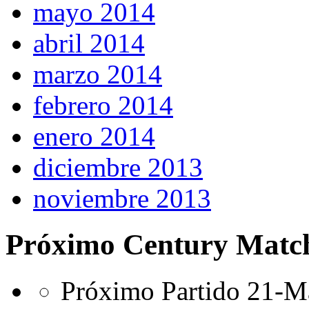
mayo 2014
abril 2014
marzo 2014
febrero 2014
enero 2014
diciembre 2013
noviembre 2013
Próximo Century Matc
Próximo Partido 21-Ma