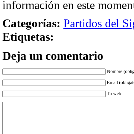
información en este momen
Categorías:
Partidos del Si
Etiquetas:
Deja un comentario
Nombre (oblig
Email (obligat
Tu web