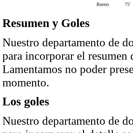
Bueno
75′
Resumen y Goles
Nuestro departamento de do
para incorporar el resumen 
Lamentamos no poder presen
momento.
Los goles
Nuestro departamento de do