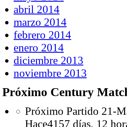
abril 2014
marzo 2014
febrero 2014
enero 2014
diciembre 2013
noviembre 2013
Próximo Century Matc
Próximo Partido 21-Ma
Hace
4157 días,
12 hor