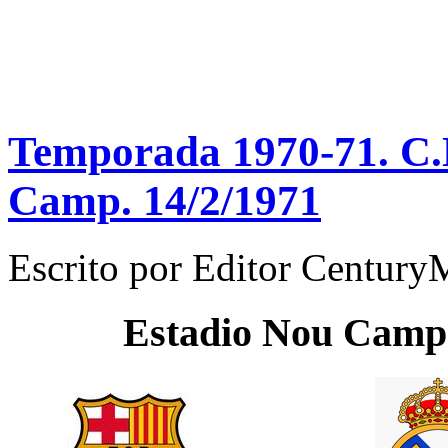
Temporada 1970-71. C.N
Camp. 14/2/1971
Escrito por
Editor Century
Estadio
Nou Camp