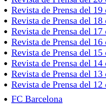
Revista de Prensa del 19
Revista de Prensa del 18
Revista de Prensa del 17
Revista de Prensa del 16
Revista de Prensa del 15
Revista de Prensa del 14
Revista de Prensa del 13
Revista de Prensa del 12
FC Barcelona