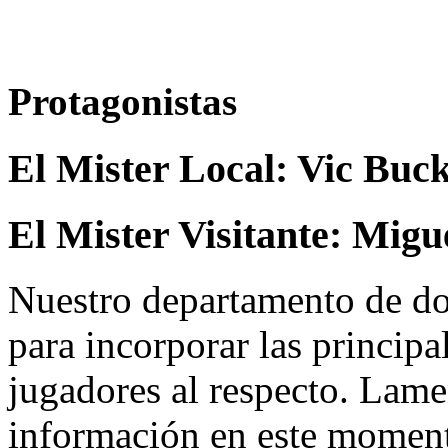
Protagonistas
El Mister Local:
Vic Buc
El Mister Visitante:
Migu
Nuestro departamento de do
para incorporar las principa
jugadores al respecto. Lame
información en este momen