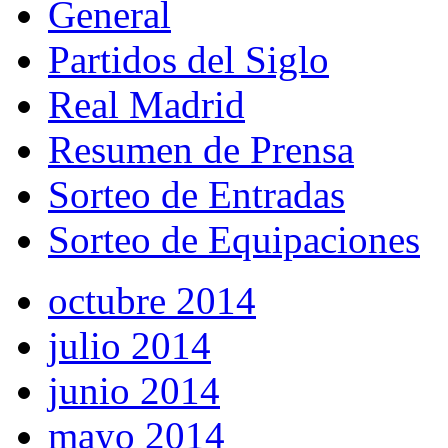
General
Partidos del Siglo
Real Madrid
Resumen de Prensa
Sorteo de Entradas
Sorteo de Equipaciones
octubre 2014
julio 2014
junio 2014
mayo 2014