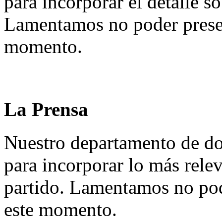
para incorporar el detalle so
Lamentamos no poder presen
momento.
La Prensa
Nuestro departamento de do
para incorporar lo más rele
partido. Lamentamos no pod
este momento.