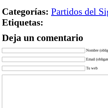
Categorías:
Partidos del Si
Etiquetas:
Deja un comentario
Nombre (oblig
Email (obligat
Tu web