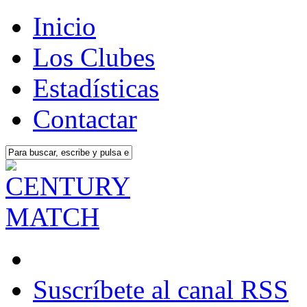
Inicio
Los Clubes
Estadísticas
Contactar
Suscríbete al canal RSS