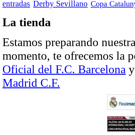
entradas
Derby Sevillano
Copa Catalun
La tienda
Estamos preparando nuestra 
momento, te ofrecemos la po
Oficial del F.C. Barcelona
y
Madrid C.F.