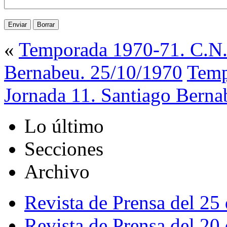
«
Temporada 1970-71. C.N. 
Bernabeu. 25/10/1970
Temp
Jornada 11. Santiago Berna
Lo último
Secciones
Archivo
Revista de Prensa del 25
Revista de Prensa del 20