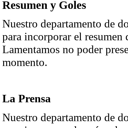
Resumen y Goles
Nuestro departamento de do
para incorporar el resumen 
Lamentamos no poder presen
momento.
La Prensa
Nuestro departamento de do