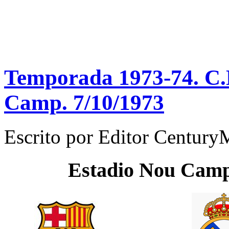
Temporada 1973-74. C.N
Camp. 7/10/1973
Escrito por
Editor Century
Estadio
Nou Cam