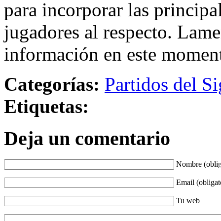
para incorporar las principa
jugadores al respecto. Lame
información en este momen
Categorías:
Partidos del Si
Etiquetas:
Deja un comentario
Nombre (oblig
Email (obligat
Tu web