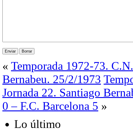
«
Temporada 1972-73. C.N. 
Bernabeu. 25/2/1973
Tempo
Jornada 22. Santiago Berna
0 – F.C. Barcelona 5
»
Lo último