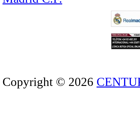
Copyright © 2026
CENTU