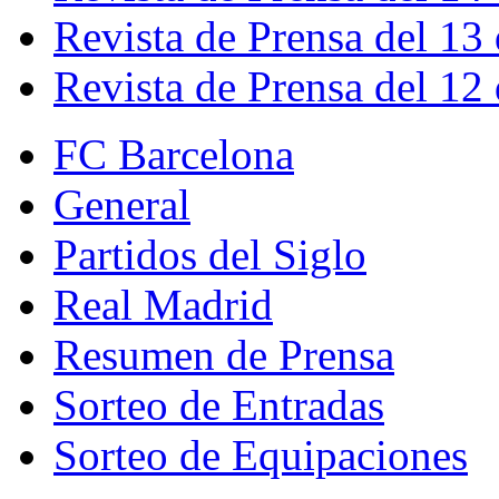
Revista de Prensa del 13
Revista de Prensa del 12
FC Barcelona
General
Partidos del Siglo
Real Madrid
Resumen de Prensa
Sorteo de Entradas
Sorteo de Equipaciones