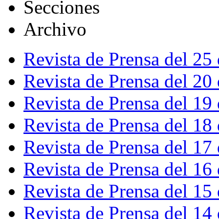
Secciones
Archivo
Revista de Prensa del 25
Revista de Prensa del 20
Revista de Prensa del 19
Revista de Prensa del 18
Revista de Prensa del 17
Revista de Prensa del 16
Revista de Prensa del 15
Revista de Prensa del 14