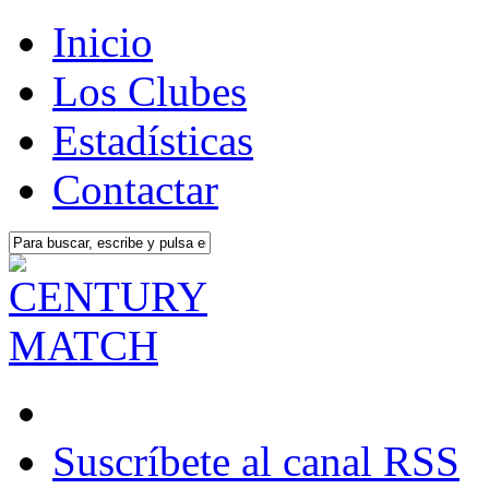
Inicio
Los Clubes
Estadísticas
Contactar
Suscríbete al canal RSS