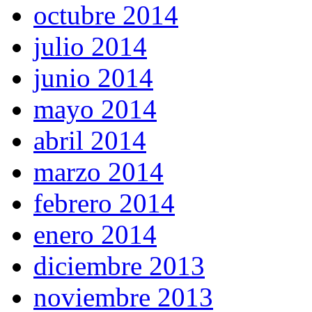
octubre 2014
julio 2014
junio 2014
mayo 2014
abril 2014
marzo 2014
febrero 2014
enero 2014
diciembre 2013
noviembre 2013