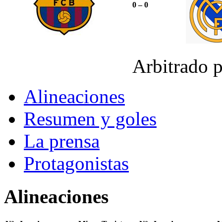
0 – 0
Arbitrado 
Alineaciones
Resumen y goles
La prensa
Protagonistas
Alineaciones