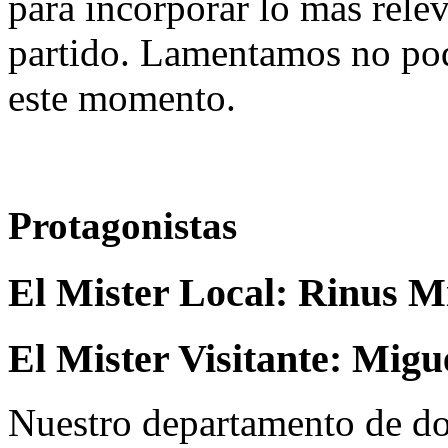
para incorporar lo más rele
partido. Lamentamos no pod
este momento.
Protagonistas
El Mister Local:
Rinus M
El Mister Visitante:
Migu
Nuestro departamento de do