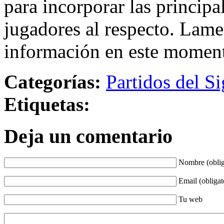
para incorporar las principa
jugadores al respecto. Lame
información en este momen
Categorías:
Partidos del Si
Etiquetas:
Deja un comentario
Nombre (oblig
Email (obligat
Tu web