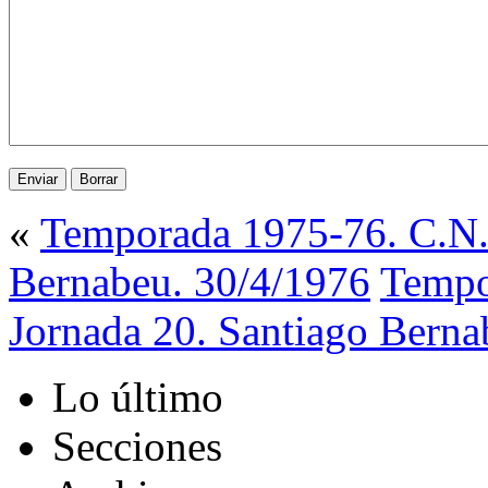
«
Temporada 1975-76. C.N. 
Bernabeu. 30/4/1976
Tempo
Jornada 20. Santiago Berna
Lo último
Secciones