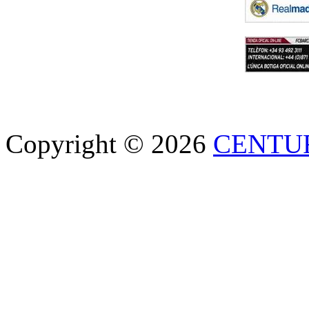
Copyright © 2026
CENTU