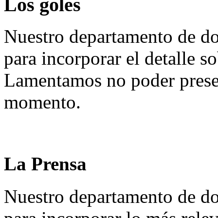
Los goles
Nuestro departamento de do
para incorporar el detalle so
Lamentamos no poder presen
momento.
La Prensa
Nuestro departamento de do