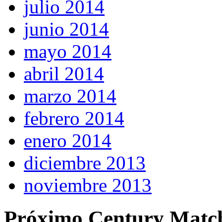
julio 2014
junio 2014
mayo 2014
abril 2014
marzo 2014
febrero 2014
enero 2014
diciembre 2013
noviembre 2013
Próximo Century Matc