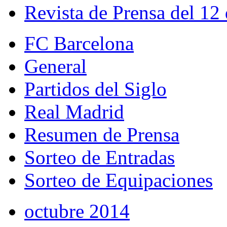
Revista de Prensa del 12
FC Barcelona
General
Partidos del Siglo
Real Madrid
Resumen de Prensa
Sorteo de Entradas
Sorteo de Equipaciones
octubre 2014