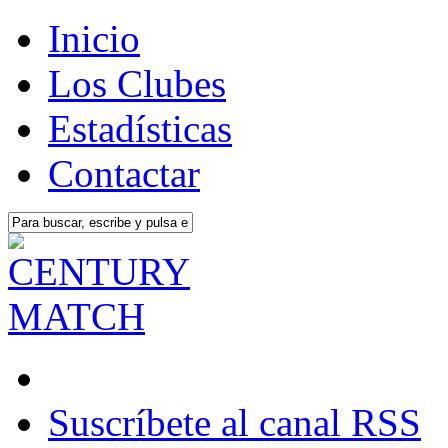
Inicio
Los Clubes
Estadísticas
Contactar
Suscríbete al canal RSS