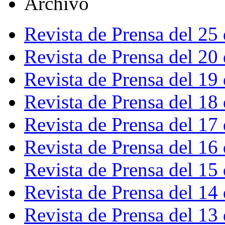
Archivo
Revista de Prensa del 25
Revista de Prensa del 20
Revista de Prensa del 19
Revista de Prensa del 18
Revista de Prensa del 17
Revista de Prensa del 16
Revista de Prensa del 15
Revista de Prensa del 14
Revista de Prensa del 13