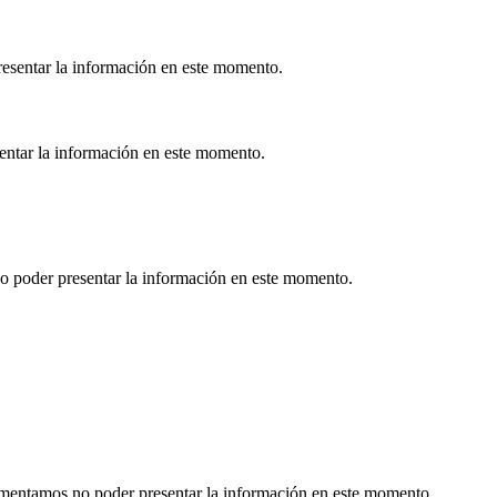
esentar la información en este momento.
sentar la información en este momento.
o poder presentar la información en este momento.
Lamentamos no poder presentar la información en este momento.