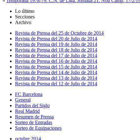
«
Temporada 1978-79. C.N. de Liga. Jornada 21. Nou Camp. 17/2/1
Lo último
Secciones
Archivo
Revista de Prensa del 25 de Octubre de 2014
Revista de Prensa del 20 de Julio de 2014
Revista de Prensa del 19 de Julio de 2014
Revista de Prensa del 18 de Julio de 2014
Revista de Prensa del 17 de Julio de 2014
Revista de Prensa del 16 de Julio de 2014
Revista de Prensa del 15 de Julio de 2014
Revista de Prensa del 14 de Julio de 2014
Revista de Prensa del 13 de Julio de 2014
Revista de Prensa del 12 de Julio de 2014
FC Barcelona
General
Partidos del Siglo
Real Madrid
Resumen de Prensa
Sorteo de Entradas
Sorteo de Equipaciones
octubre 2014