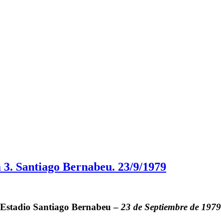
 3. Santiago Bernabeu. 23/9/1979
Estadio
Santiago Bernabeu
–
23 de Septiembre de 1979