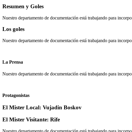
Resumen y Goles
Nuestro departamento de documentación está trabajando para incorpo
Los goles
Nuestro departamento de documentación está trabajando para incorpora
La Prensa
Nuestro departamento de documentación está trabajando para incorpor
Protagonistas
El Mister Local:
Vujadin Boskov
El Mister Visitante:
Rife
Nuestro departamento de documentación está trabajando para incorpora