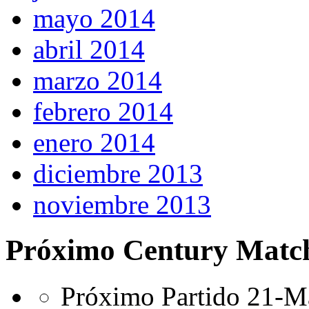
mayo 2014
abril 2014
marzo 2014
febrero 2014
enero 2014
diciembre 2013
noviembre 2013
Próximo Century Matc
Próximo Partido 21-Ma