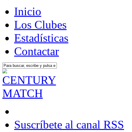
Inicio
Los Clubes
Estadísticas
Contactar
Suscríbete al canal RSS