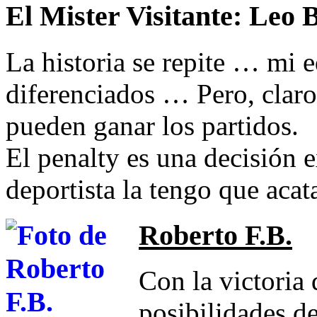
El Mister Visitante:
Leo 
La historia se repite … mi
diferenciados … Pero, claro
pueden ganar los partidos.
El penalty es una decisión 
deportista la tengo que acata
Roberto F.B.
Con la victoria
posibilidades de