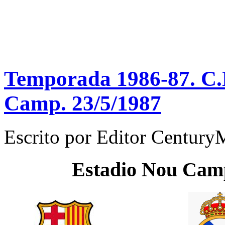
Temporada 1986-87. C.N
Camp. 23/5/1987
Escrito por
Editor Century
Estadio
Nou Cam