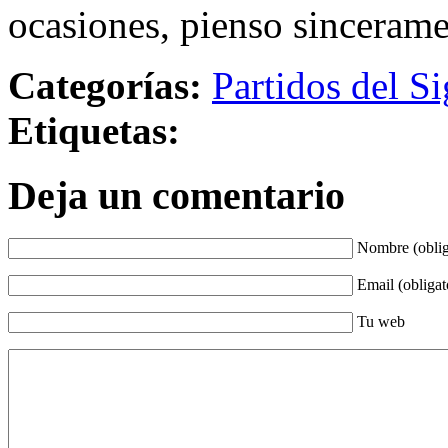
ocasiones, pienso sincerame
Categorías:
Partidos del Si
Etiquetas:
Deja un comentario
Nombre (oblig
Email (obligat
Tu web