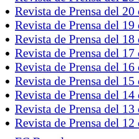
Revista de Prensa del 20
Revista de Prensa del 19
Revista de Prensa del 18
Revista de Prensa del 17
Revista de Prensa del 16
Revista de Prensa del 15
Revista de Prensa del 14
Revista de Prensa del 13
Revista de Prensa del 12