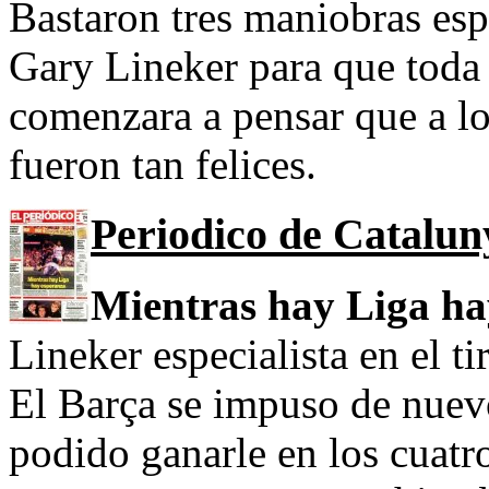
Bastaron tres maniobras esp
Gary Lineker para que toda 
comenzara a pensar que a l
fueron tan felices.
Periodico de Catalun
Mientras hay Liga ha
Lineker especialista en el ti
El Barça se impuso de nuev
podido ganarle en los cuatr