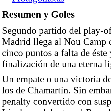
Resumen y Goles
Segundo partido del play-off
Madrid llega al Nou Camp c
cinco puntos a falta de éste 
finalización de una eterna li
Un empate o una victoria de
los de Chamartín. Sin embar
penalty convertido con sus