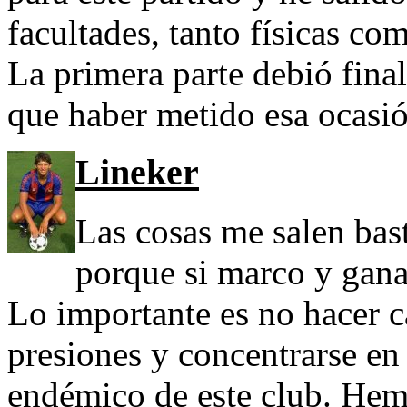
facultades, tanto físicas co
La primera parte debió final
que haber metido esa ocasió
Lineker
Las cosas me salen bast
porque si marco y gana
Lo importante es no hacer ca
presiones y concentrarse en
endémico de este club. Hem