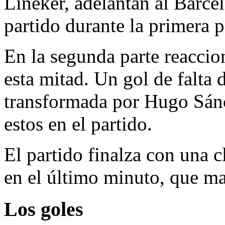
Lineker, adelantan al Barc
partido durante la primera p
En la segunda parte reaccio
esta mitad. Un gol de falta 
transformada por Hugo Sánc
estos en el partido.
El partido finalza con una 
en el último minuto, que ma
Los goles