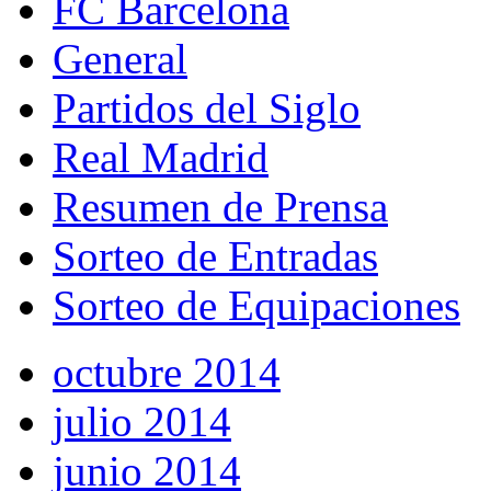
FC Barcelona
General
Partidos del Siglo
Real Madrid
Resumen de Prensa
Sorteo de Entradas
Sorteo de Equipaciones
octubre 2014
julio 2014
junio 2014