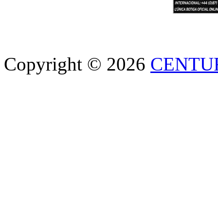
Copyright © 2026
CENTU