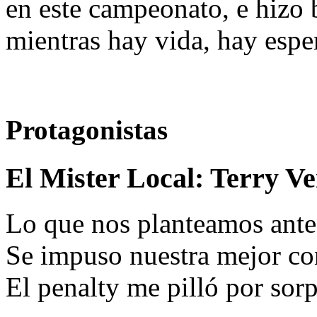
en este campeonato, e hizo 
mientras hay vida, hay espe
Protagonistas
El Mister Local:
Terry Ve
Lo que nos planteamos antes
Se impuso nuestra mejor con
El penalty me pilló por sor