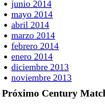
junio 2014
mayo 2014
abril 2014
marzo 2014
febrero 2014
enero 2014
diciembre 2013
noviembre 2013
Próximo Century Matc