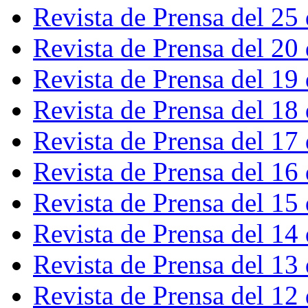
Revista de Prensa del 25
Revista de Prensa del 20
Revista de Prensa del 19
Revista de Prensa del 18
Revista de Prensa del 17
Revista de Prensa del 16
Revista de Prensa del 15
Revista de Prensa del 14
Revista de Prensa del 13
Revista de Prensa del 12