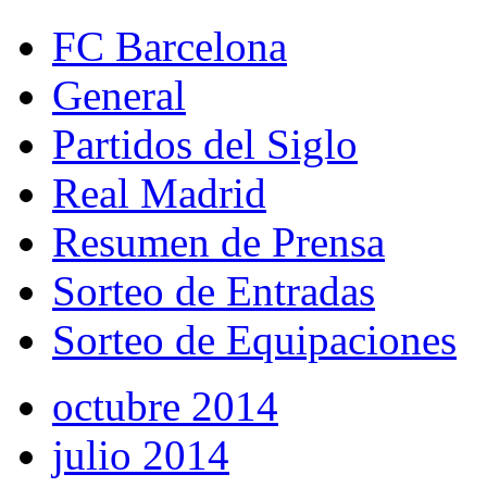
FC Barcelona
General
Partidos del Siglo
Real Madrid
Resumen de Prensa
Sorteo de Entradas
Sorteo de Equipaciones
octubre 2014
julio 2014