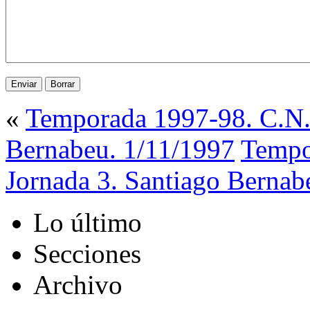
«
Temporada 1997-98. C.N. 
Bernabeu. 1/11/1997
Tempo
Jornada 3. Santiago Bernab
Lo último
Secciones
Archivo