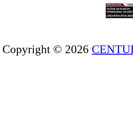
Copyright © 2026
CENTU