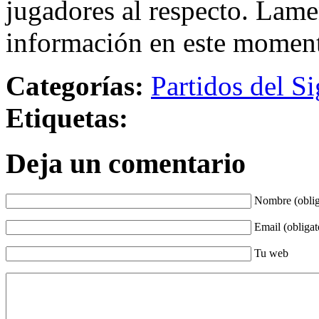
jugadores al respecto. Lame
información en este momen
Categorías:
Partidos del Si
Etiquetas:
Deja un comentario
Nombre (oblig
Email (obligat
Tu web