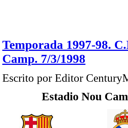
Temporada 1997-98. C.N
Camp. 7/3/1998
Escrito por
Editor Century
Estadio
Nou Cam