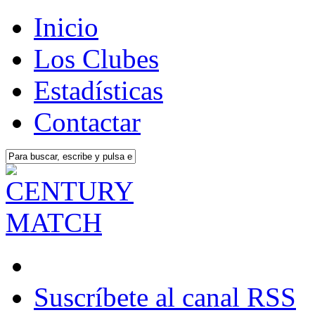
Inicio
Los Clubes
Estadísticas
Contactar
Suscríbete al canal RSS