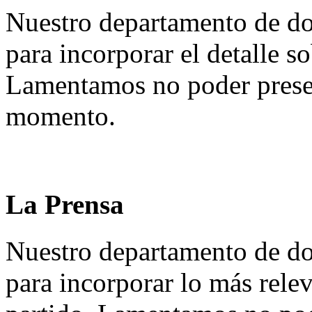
Nuestro departamento de do
para incorporar el detalle so
Lamentamos no poder presen
momento.
La Prensa
Nuestro departamento de do
para incorporar lo más rele