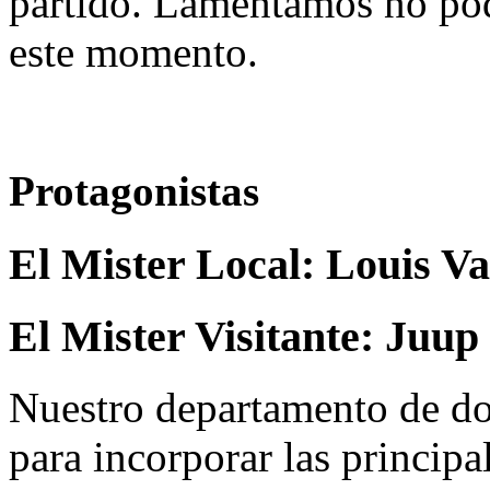
partido. Lamentamos no pod
este momento.
Protagonistas
El Mister Local:
Louis V
El Mister Visitante:
Juup
Nuestro departamento de do
para incorporar las principa