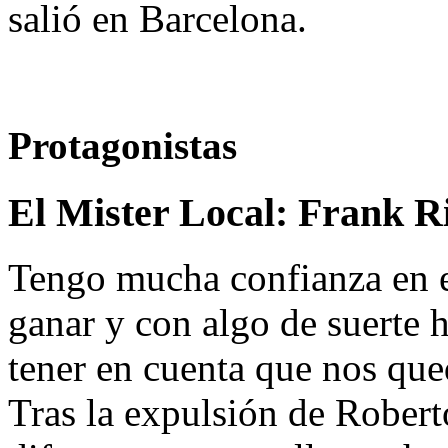
salió en Barcelona.
Protagonistas
El Mister Local:
Frank R
Tengo mucha confianza en 
ganar y con algo de suerte
tener en cuenta que nos qu
Tras la expulsión de Robert