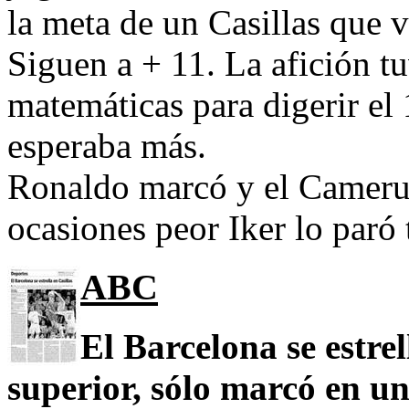
la meta de un Casillas que v
Siguen a + 11. La afición t
matemáticas para digerir el 
esperaba más.
Ronaldo marcó y el Camerun
ocasiones peor Iker lo paró 
ABC
El Barcelona se estrel
superior, sólo marcó en un