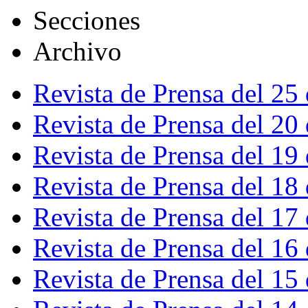
Secciones
Archivo
Revista de Prensa del 25
Revista de Prensa del 20
Revista de Prensa del 19
Revista de Prensa del 18
Revista de Prensa del 17
Revista de Prensa del 16
Revista de Prensa del 15