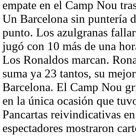
empate en el Camp Nou tras
Un Barcelona sin puntería d
punto. Los azulgranas falla
jugó con 10 más de una hor
Los Ronaldos marcan. Ronal
suma ya 23 tantos, su mejor 
Barcelona. El Camp Nou gri
en la única ocasión que tuv
Pancartas reivindicativas 
espectadores mostraron cart