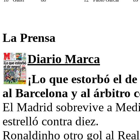
La Prensa
Diario Marca
¡Lo que estorbó el de
al Barcelona y al árbitro c
El Madrid sobrevive a Medi
estrelló contra diez.
Ronaldinho otro gol al Real