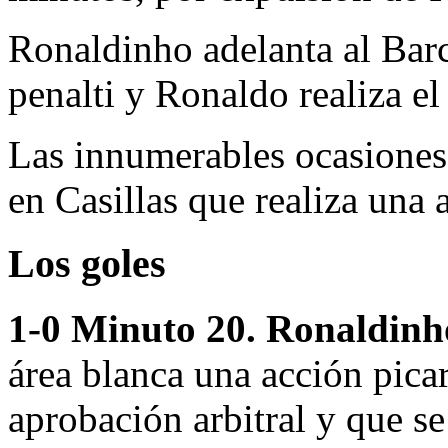
Ronaldinho adelanta al Bar
penalti y Ronaldo realiza e
Las innumerables ocasiones 
en Casillas que realiza una 
Los goles
1-0 Minuto 20. Ronaldinho
área blanca una acción pica
aprobación arbitral y que se