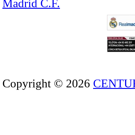
Madrid C.F.
Copyright © 2026
CENTU