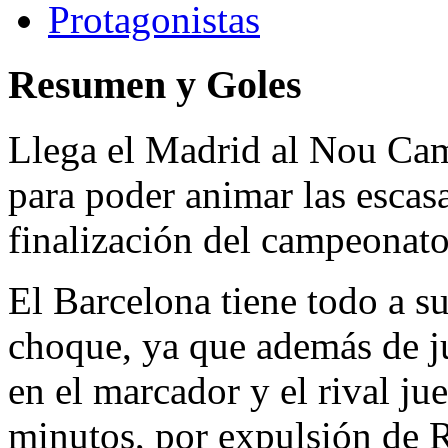
Protagonistas
Resumen y Goles
Llega el Madrid al Nou Cam
para poder animar las escas
finalización del campeonato
El Barcelona tiene todo a su
choque, ya que además de ju
en el marcador y el rival j
minutos, por expulsión de 