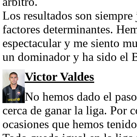
árbitro.
Los resultados son siempre 
factores determinantes. He
espectacular y me siento mu
un dominador y ha sido el 
Victor Valdes
No hemos dado el paso 
cerca de ganar la liga. Por 
ocasiones que hemos tenido