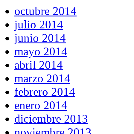
octubre 2014
julio 2014
junio 2014
mayo 2014
abril 2014
marzo 2014
febrero 2014
enero 2014
diciembre 2013
noviembre 2013