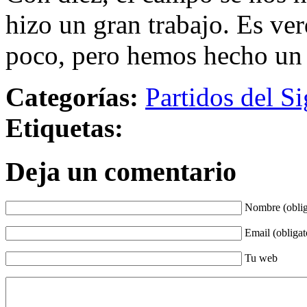
hizo un gran trabajo. Es ve
poco, pero hemos hecho un p
Categorías:
Partidos del Si
Etiquetas:
Deja un comentario
Nombre (oblig
Email (obligat
Tu web