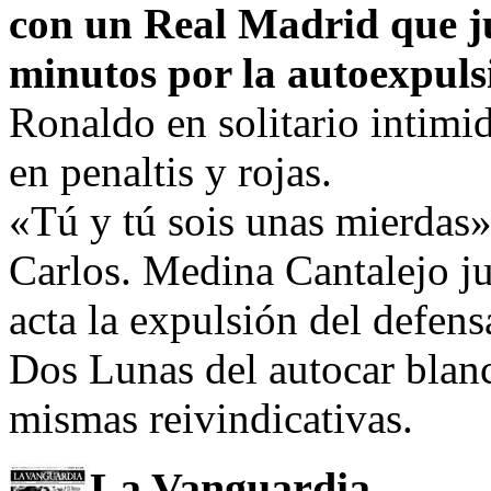
con un Real Madrid que ju
minutos por la autoexpuls
Ronaldo en solitario intim
en penaltis y rojas.
«Tú y tú sois unas mierdas»
Carlos. Medina Cantalejo jus
acta la expulsión del defens
Dos Lunas del autocar blanc
mismas reivindicativas.
La Vanguardia