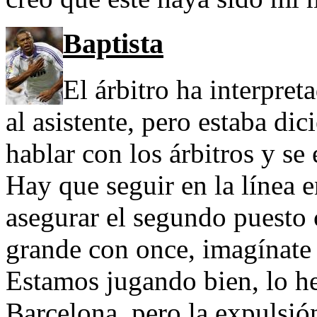
Baptista
El árbitro ha interpre
al asistente, pero estaba di
hablar con los árbitros y se
Hay que seguir en la línea 
asegurar el segundo puesto 
grande con once, imagínate 
Estamos jugando bien, lo h
Barcelona, pero la expulsi