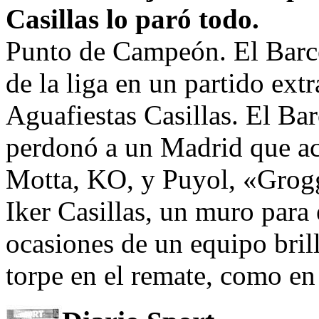
Casillas lo paró todo.
Punto de Campeón. El Barcel
de la liga en un partido ext
Aguafiestas Casillas. El Ba
perdonó a un Madrid que ac
Motta, KO, y Puyol, «Grog
Iker Casillas, un muro para
ocasiones de un equipo bril
torpe en el remate, como en