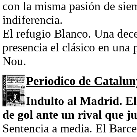
con la misma pasión de sie
indiferencia.
El refugio Blanco. Una dec
presencia el clásico en una
Nou.
Periodico de Catalun
Indulto al Madrid. El
de gol ante un rival que j
Sentencia a media. El Barc