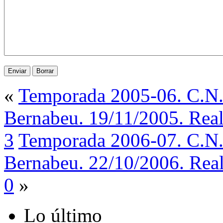
«
Temporada 2005-06. C.N. 
Bernabeu. 19/11/2005. Real
3
Temporada 2006-07. C.N. 
Bernabeu. 22/10/2006. Real
0
»
Lo último