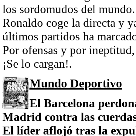
los sordomudos del mundo.
Ronaldo coge la directa y y
últimos partidos ha marcado
Por ofensas y por ineptitud,
¡Se lo cargan!.
Mundo Deportivo
El Barcelona perdona
Madrid contra las cuerdas
El líder aflojó tras la ex