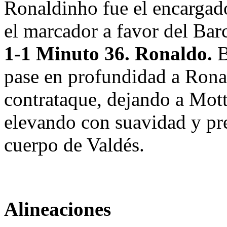
Ronaldinho fue el encargado
el marcador a favor del Bar
1-1 Minuto 36. Ronaldo.
B
pase en profundidad a Ronal
contrataque, dejando a Mott
elevando con suavidad y pre
cuerpo de Valdés.
Alineaciones