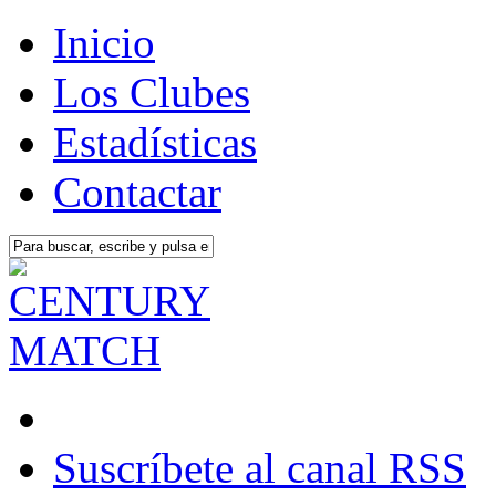
Inicio
Los Clubes
Estadísticas
Contactar
Suscríbete al canal RSS