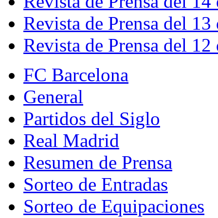
Revista de Prensa del 14
Revista de Prensa del 13
Revista de Prensa del 12
FC Barcelona
General
Partidos del Siglo
Real Madrid
Resumen de Prensa
Sorteo de Entradas
Sorteo de Equipaciones