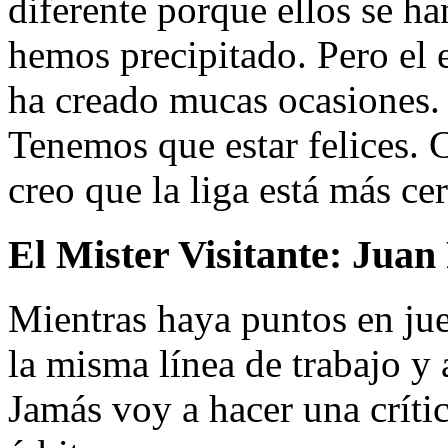
diferente porque ellos se h
hemos precipitado. Pero el 
ha creado mucas ocasiones.
Tenemos que estar felices. 
creo que la liga está más cer
El Mister Visitante:
Juan
Mientras haya puntos en jue
la misma línea de trabajo y
Jamás voy a hacer una crític