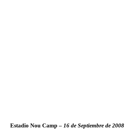
Estadio Nou Camp –
16 de Septiembre de 2008