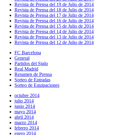
Revista de Prensa del 19 de Julio de 2014
Revista de Prensa del 18 de Julio de 2014
Revista de Prensa del 17 de Julio de 2014
Revista de Prensa del 16 de Julio de 2014
Revista de Prensa del 15 de Julio de 2014
Revista de Prensa del 14 de Julio de 2014
Revista de Prensa del 13 de Julio de 2014
Revista de Prensa del 12 de Julio de 2014
FC Barcelona
General
Partidos del Siglo
Real Madrid
Resumen de Prensa
Sorteo de Entradas
Sorteo de Equipaciones
octubre 2014
julio 2014
junio 2014
mayo 2014
abril 2014
marzo 2014
febrero 2014
enero 2014