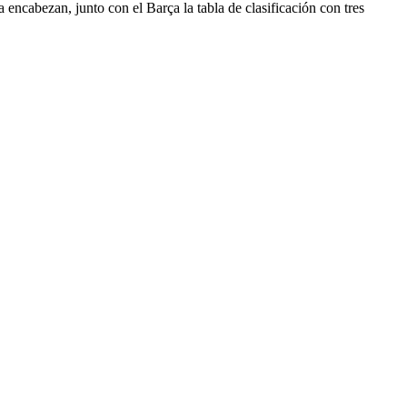
 encabezan, junto con el Barça la tabla de clasificación con tres