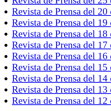
Revista de Prensa del 25
Revista de Prensa del 20
Revista de Prensa del 19
Revista de Prensa del 18
Revista de Prensa del 17
Revista de Prensa del 16
Revista de Prensa del 15
Revista de Prensa del 14
Revista de Prensa del 13
Revista de Prensa del 12