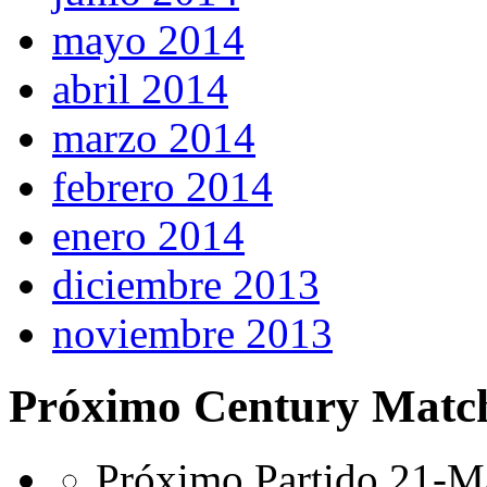
mayo 2014
abril 2014
marzo 2014
febrero 2014
enero 2014
diciembre 2013
noviembre 2013
Próximo Century Matc
Próximo Partido 21-Ma