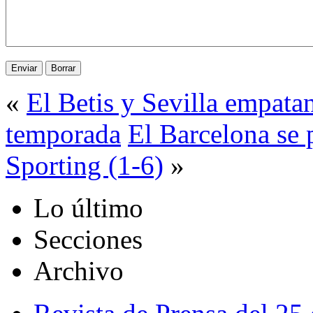
«
El Betis y Sevilla empatan
temporada
El Barcelona se 
Sporting (1-6)
»
Lo último
Secciones
Archivo