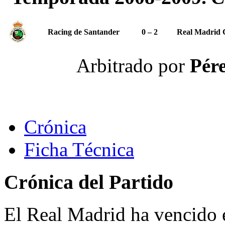
Racing de Santander
0 – 2
Real Madrid 
Arbitrado por
Pére
Crónica
Ficha Técnica
Crónica del Partido
El Real Madrid ha vencido 