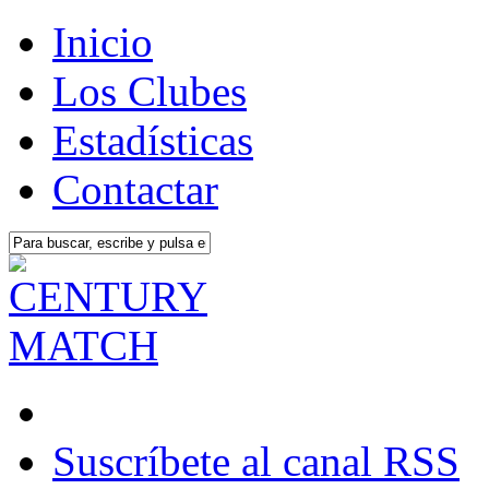
Inicio
Los Clubes
Estadísticas
Contactar
Suscríbete al canal RSS