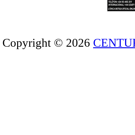
Copyright © 2026
CENTU