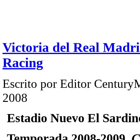
Victoria del Real Madri
Racing
Escrito por
Editor Century
2008
Estadio Nuevo El Sardin
Temporada 2008-2009.
C