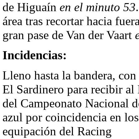
de Higuaín
en el minuto 53
área tras recortar hacia fue
gran pase de Van der Vaart
Incidencias:
Lleno hasta la bandera, con
El Sardinero para recibir al
del Campeonato Nacional de
azul por coincidencia en los
equipación del Racing