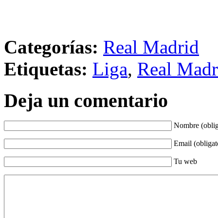
Categorías:
Real Madrid
Etiquetas:
Liga
,
Real Madr
Deja un comentario
Nombre (oblig
Email (obligat
Tu web