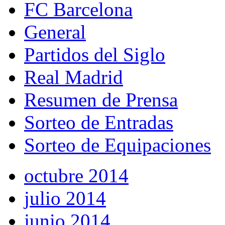
FC Barcelona
General
Partidos del Siglo
Real Madrid
Resumen de Prensa
Sorteo de Entradas
Sorteo de Equipaciones
octubre 2014
julio 2014
junio 2014