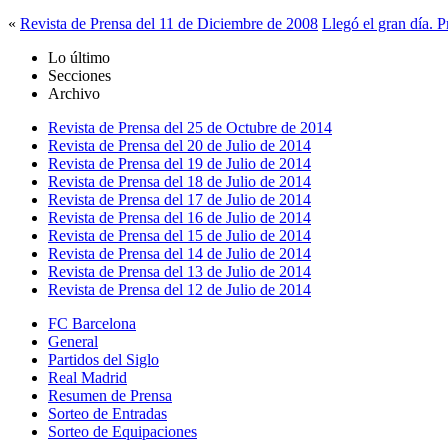
«
Revista de Prensa del 11 de Diciembre de 2008
Llegó el gran día. P
Lo último
Secciones
Archivo
Revista de Prensa del 25 de Octubre de 2014
Revista de Prensa del 20 de Julio de 2014
Revista de Prensa del 19 de Julio de 2014
Revista de Prensa del 18 de Julio de 2014
Revista de Prensa del 17 de Julio de 2014
Revista de Prensa del 16 de Julio de 2014
Revista de Prensa del 15 de Julio de 2014
Revista de Prensa del 14 de Julio de 2014
Revista de Prensa del 13 de Julio de 2014
Revista de Prensa del 12 de Julio de 2014
FC Barcelona
General
Partidos del Siglo
Real Madrid
Resumen de Prensa
Sorteo de Entradas
Sorteo de Equipaciones