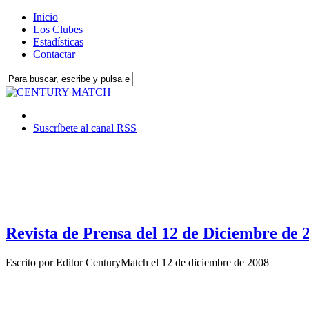
Inicio
Los Clubes
Estadísticas
Contactar
Suscríbete al canal RSS
Revista de Prensa del 12 de Diciembre de 
Escrito por
Editor CenturyMatch
el
12 de diciembre de 2008