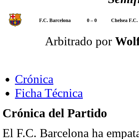
F.C. Barcelona
0 – 0
Chelsea F.C.
Arbitrado por
Wolf
Crónica
Ficha Técnica
Crónica del Partido
El F.C. Barcelona ha empata