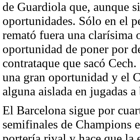
de Guardiola que, aunque s
oportunidades. Sólo en el p
remató fuera una clarísima 
oportunidad de poner por de
contrataque que sacó Cech. 
una gran oportunidad y el C
alguna aislada en jugadas a
El Barcelona sigue por cuar
semifinales de Champions e
portería rival y hace que la