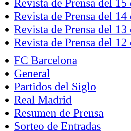
Revista de Prensa del 15
Revista de Prensa del 14
Revista de Prensa del 13
Revista de Prensa del 12
FC Barcelona
General
Partidos del Siglo
Real Madrid
Resumen de Prensa
Sorteo de Entradas