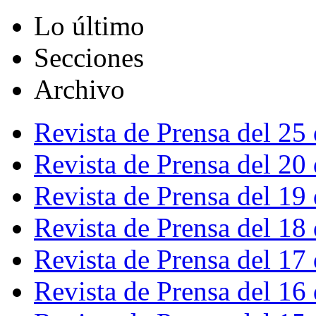
Lo último
Secciones
Archivo
Revista de Prensa del 25
Revista de Prensa del 20
Revista de Prensa del 19
Revista de Prensa del 18
Revista de Prensa del 17
Revista de Prensa del 16