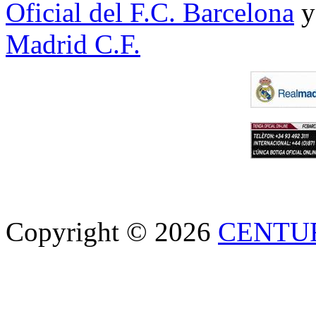
Oficial del F.C. Barcelona
y
Madrid C.F.
Copyright © 2026
CENTU