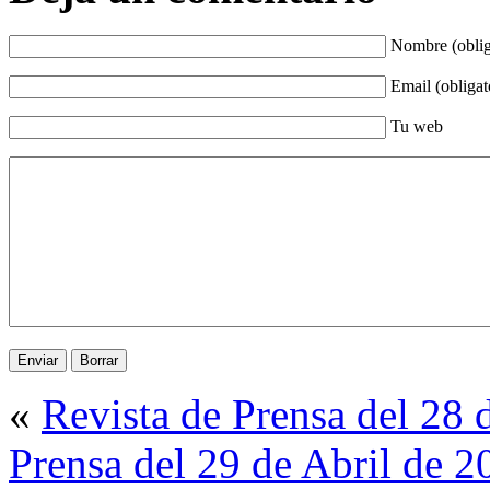
Nombre (oblig
Email (obligat
Tu web
«
Revista de Prensa del 28 
Prensa del 29 de Abril de 2