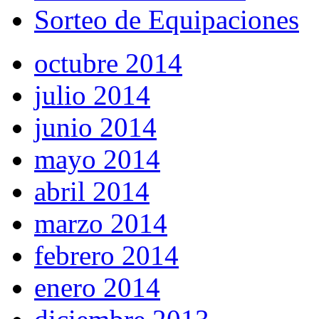
Sorteo de Equipaciones
octubre 2014
julio 2014
junio 2014
mayo 2014
abril 2014
marzo 2014
febrero 2014
enero 2014