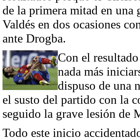
de la primera mitad en una 
Valdés en dos ocasiones co
ante Drogba.
Con el resultado 
nada más iniciar
dispuso de una n
el susto del partido con la
seguido la grave lesión de 
Todo este inicio accidentado