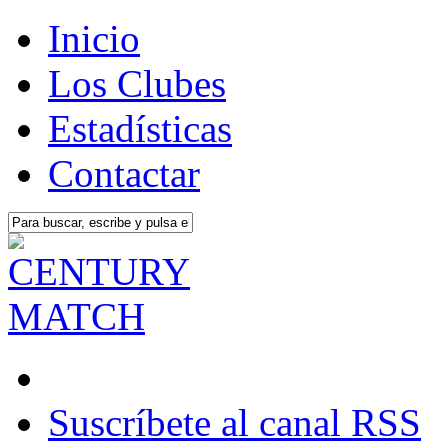
Inicio
Los Clubes
Estadísticas
Contactar
Suscríbete al canal RSS