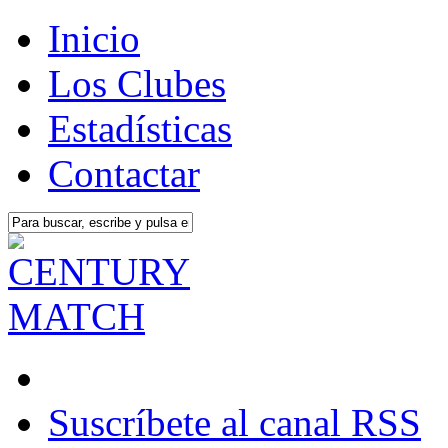
Inicio
Los Clubes
Estadísticas
Contactar
Suscríbete al canal RSS