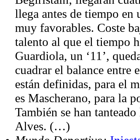
llega antes de tiempo en
muy favorables. Coste ba
talento al que el tiempo h
Guardiola, un ‘11’, queda
cuadrar el balance entre e
están definidas, para el m
es Mascherano, para la p
También se han tanteado 
Alves. (…)