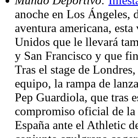
Mundo Deportivo:
Inies
anoche en Los Ángeles, 
aventura americana, esta 
Unidos que le llevará tam
y San Francisco y que fin
Tras el stage de Londres, 
equipo, la rampa de lanz
Pep Guardiola, que tras e
compromiso oficial de la
España ante el Athletic d