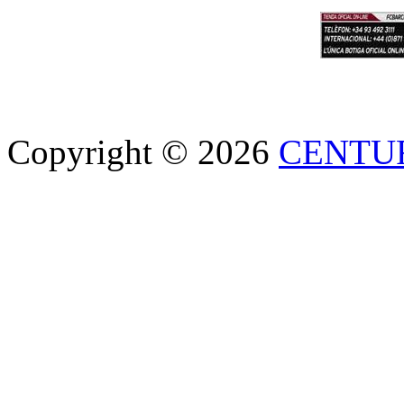
Copyright © 2026
CENTU