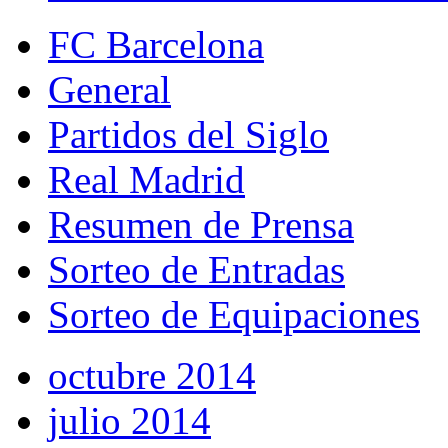
FC Barcelona
General
Partidos del Siglo
Real Madrid
Resumen de Prensa
Sorteo de Entradas
Sorteo de Equipaciones
octubre 2014
julio 2014