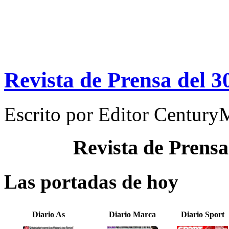
Revista de Prensa del 3
Escrito por
Editor Century
Revista de Prensa
Las portadas de hoy
Diario As
Diario Marca
Diario Sport