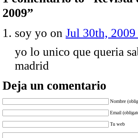
2009”
soy yo on
Jul 30th, 2009
yo lo unico que queria sa
madrid
Deja un comentario
Nombre (oblig
Email (obligat
Tu web