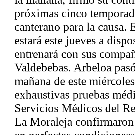
próximas cinco temporad
canterano para la causa. 
estará este jueves a disp
entrenará con sus compañ
Valdebebas. Arbeloa pas
mañana de este miércoles.
exhaustivas pruebas médic
Servicios Médicos del Re
La Moraleja confirmaron