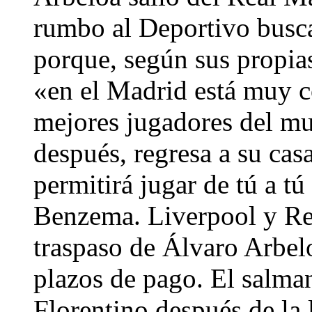
rumbo al Deportivo busc
porque, según sus propias
«en el Madrid está muy c
mejores jugadores del mu
después, regresa a su cas
permitirá jugar de tú a tú
Benzema. Liverpool y Rea
traspaso de Álvaro Arbel
plazos de pago. El salman
Florentino después de la 