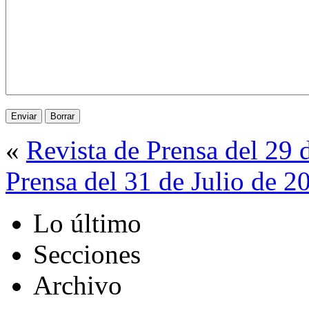
«
Revista de Prensa del 29 
Prensa del 31 de Julio de 2
Lo último
Secciones
Archivo