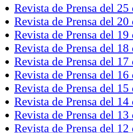
Revista de Prensa del 25
Revista de Prensa del 20
Revista de Prensa del 19
Revista de Prensa del 18
Revista de Prensa del 17
Revista de Prensa del 16
Revista de Prensa del 15
Revista de Prensa del 14
Revista de Prensa del 13
Revista de Prensa del 12