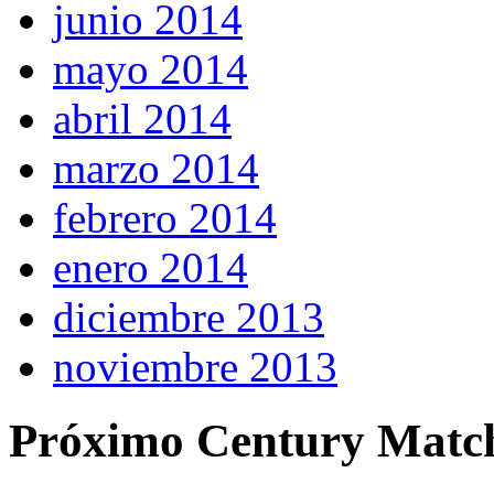
junio 2014
mayo 2014
abril 2014
marzo 2014
febrero 2014
enero 2014
diciembre 2013
noviembre 2013
Próximo Century Matc