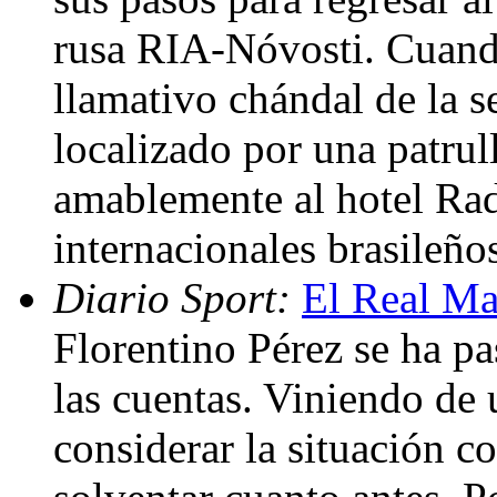
rusa RIA-Nóvosti. Cuand
llamativo chándal de la 
localizado por una patrull
amablemente al hotel Rad
internacionales brasileño
Diario Sport:
El Real Ma
Florentino Pérez se ha pa
las cuentas. Viniendo de
considerar la situación c