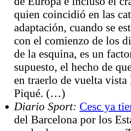
de Europa e incluso el c
quien coincidió en las cat
adaptación, cuando se est
con el comienzo de los di
de la esquina, es un facto
supuesto, el hecho de qu
en traerlo de vuelta vist
Piqué. (…)
Diario Sport:
Cesc ya tie
del Barcelona por los Est