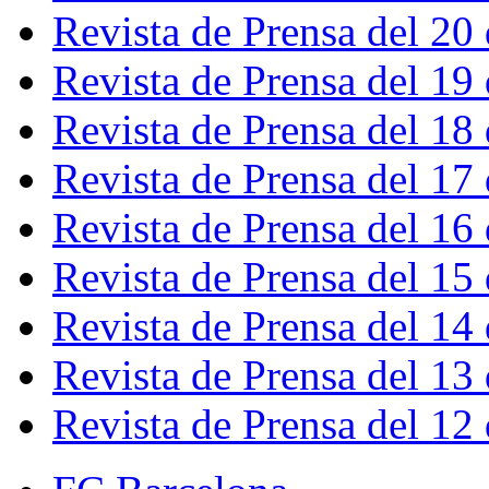
Revista de Prensa del 20
Revista de Prensa del 19
Revista de Prensa del 18
Revista de Prensa del 17
Revista de Prensa del 16
Revista de Prensa del 15
Revista de Prensa del 14
Revista de Prensa del 13
Revista de Prensa del 12