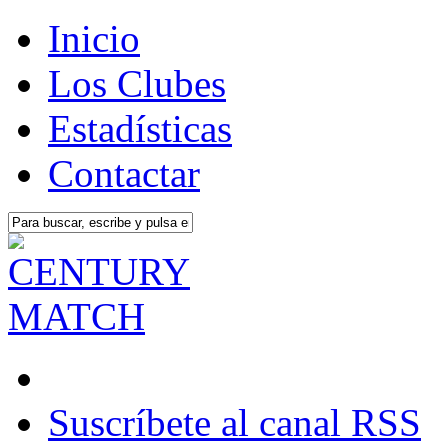
Inicio
Los Clubes
Estadísticas
Contactar
Suscríbete al canal RSS