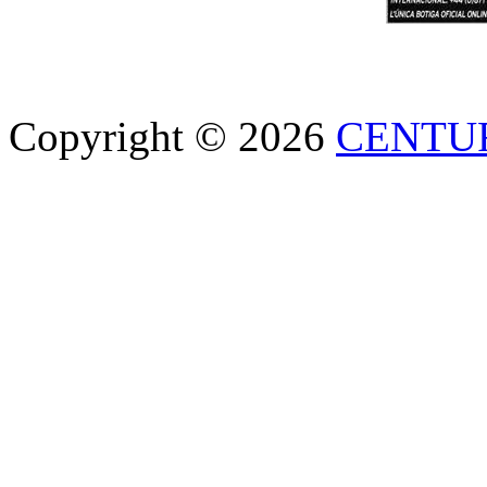
Copyright © 2026
CENTU