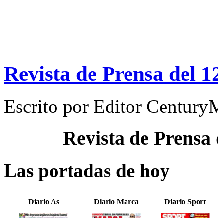
Revista de Prensa del 1
Escrito por
Editor Century
Revista de Prensa
Las portadas de hoy
Diario As
Diario Marca
Diario Sport