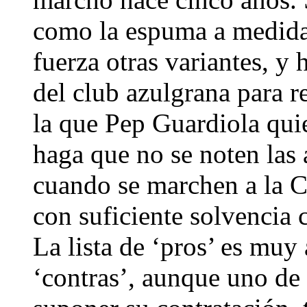
como la espuma a medida 
fuerza otras variantes, y
del club azulgrana para r
la que Pep Guardiola quie
haga que no se noten las 
cuando se marchen a la C
con suficiente solvencia 
La lista de ‘pros’ es mu
‘contras’, aunque uno de e