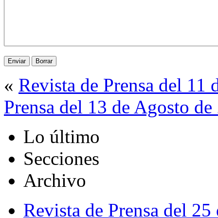
«
Revista de Prensa del 11
Prensa del 13 de Agosto de
Lo último
Secciones
Archivo
Revista de Prensa del 25