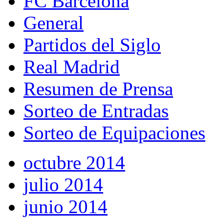
FC Barcelona
General
Partidos del Siglo
Real Madrid
Resumen de Prensa
Sorteo de Entradas
Sorteo de Equipaciones
octubre 2014
julio 2014
junio 2014