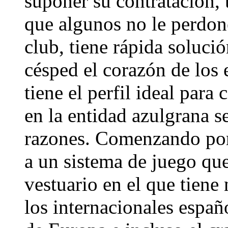
suponer su contratación, 
que algunos no le perdon
club, tiene rápida solució
césped el corazón de los 
tiene el perfil ideal para
en la entidad azulgrana s
razones. Comenzando por 
a un sistema de juego que
vestuario en el que tien
los internacionales espa