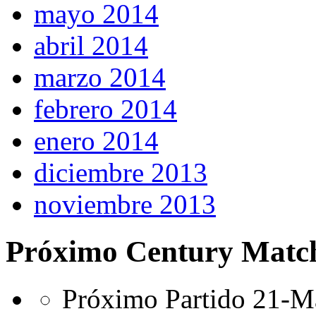
mayo 2014
abril 2014
marzo 2014
febrero 2014
enero 2014
diciembre 2013
noviembre 2013
Próximo Century Matc
Próximo Partido 21-Ma