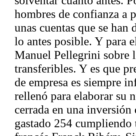
solventar cuanto antes. Po
hombres de confianza a p
unas cuentas que se han 
lo antes posible. Y para 
Manuel Pellegrini sobre 
transferibles. Y es que p
de empresa es siempre inf
rellenó para elaborar su
cerrada en una inversión 
gastado 254 cumpliendo t