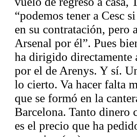
vuelo de regreso a casa, 
“podemos tener a Cesc si
en su contratación, pero
Arsenal por él”. Pues bie
ha dirigido directamente 
por el de Arenys. Y sí. U
lo cierto. Va hacer falta 
que se formó en la canter
Barcelona. Tanto dinero 
es el precio que ha pedi