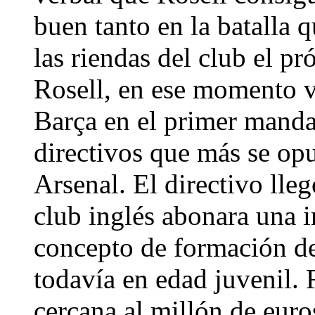
buen tanto en la batalla 
las riendas del club el 
Rosell, en ese momento v
Barça en el primer manda
directivos que más se opu
Arsenal. El directivo lleg
club inglés abonara una 
concepto de formación de
todavía en edad juvenil. 
cercana al millón de euro