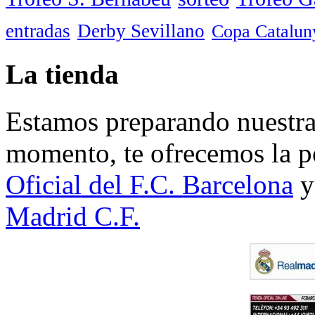
entradas
Derby Sevillano
Copa Catalun
La tienda
Estamos preparando nuestra 
momento, te ofrecemos la po
Oficial del F.C. Barcelona
y
Madrid C.F.