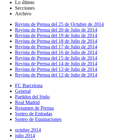
Lo último
Secciones
Archivo
Revista de Prensa del 25 de Octubre de 2014
Revista de Prensa del 20 de Julio de 2014
Revista de Prensa del 19 de Julio de 2014
Revista de Prensa del 18 de Julio de 2014
Revista de Prensa del 17 de Julio de 2014
Revista de Prensa del 16 de Julio de 2014
Revista de Prensa del 15 de Julio de 2014
Revista de Prensa del 14 de Julio de 2014
Revista de Prensa del 13 de Julio de 2014
Revista de Prensa del 12 de Julio de 2014
FC Barcelona
General
Partidos del Siglo
Real Madrid
Resumen de Prensa
Sorteo de Entradas
Sorteo de Equipaciones
octubre 2014
julio 2014