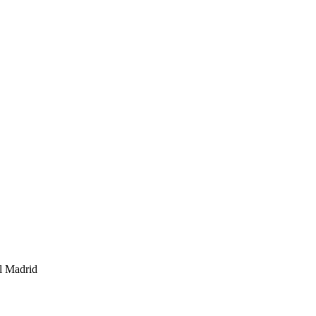
al Madrid