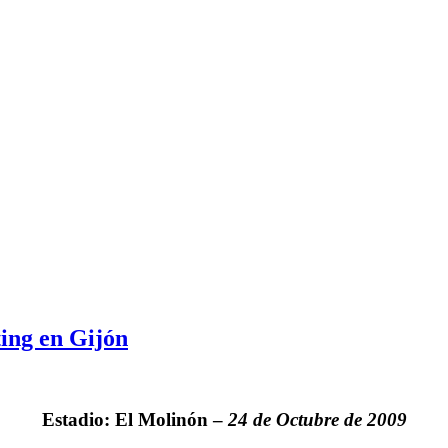
ing en Gijón
Estadio: El Molinón –
24 de Octubre de 2009