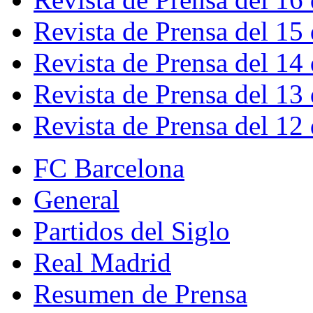
Revista de Prensa del 15
Revista de Prensa del 14
Revista de Prensa del 13
Revista de Prensa del 12
FC Barcelona
General
Partidos del Siglo
Real Madrid
Resumen de Prensa