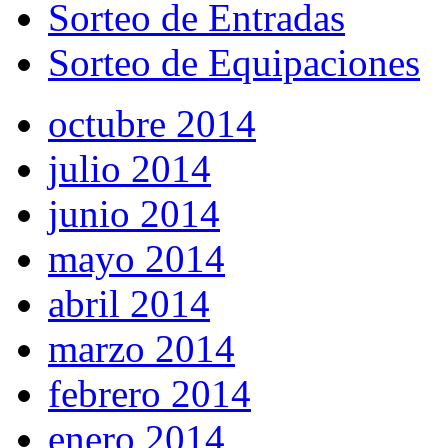
Sorteo de Entradas
Sorteo de Equipaciones
octubre 2014
julio 2014
junio 2014
mayo 2014
abril 2014
marzo 2014
febrero 2014
enero 2014