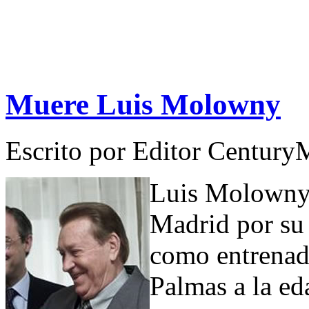
Muere Luis Molowny
Escrito por
Editor Century
Luis Molowny 
Madrid por su 
como entrenado
Palmas a la ed