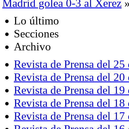
Madrid golea 0-3 al Xerez
Lo último
Secciones
Archivo
Revista de Prensa del 25
Revista de Prensa del 20
Revista de Prensa del 19
Revista de Prensa del 18
Revista de Prensa del 17
Revista de Prensa del 16