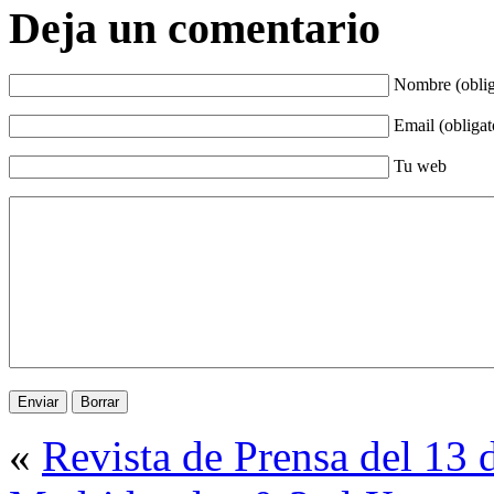
Deja un comentario
Nombre (oblig
Email (obligat
Tu web
«
Revista de Prensa del 13 