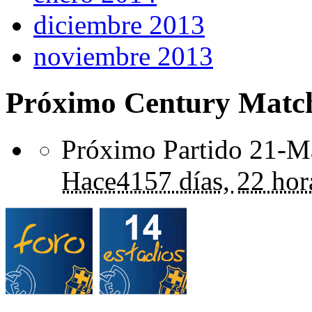
diciembre 2013
noviembre 2013
Próximo Century Matc
Próximo Partido 21-Ma
Hace
4157 días,
22 hor