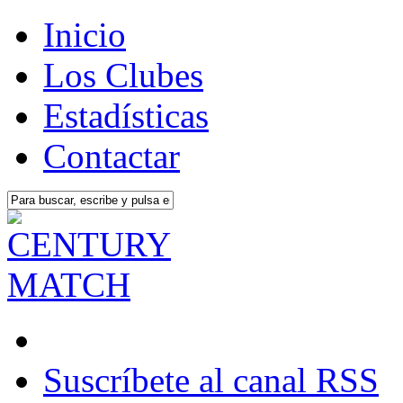
Inicio
Los Clubes
Estadísticas
Contactar
Suscríbete al canal RSS