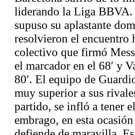
liderando la Liga BBVA.
supuso su aplastante dom
resolvieron el encuentro 
colectivo que firmó Mess
el marcador en el 68′ y V
80′. El equipo de Guardi
muy superior a sus rivale
partido, se infló a tener 
embrago, en esta ocasión 
defiende de maravilla. Es