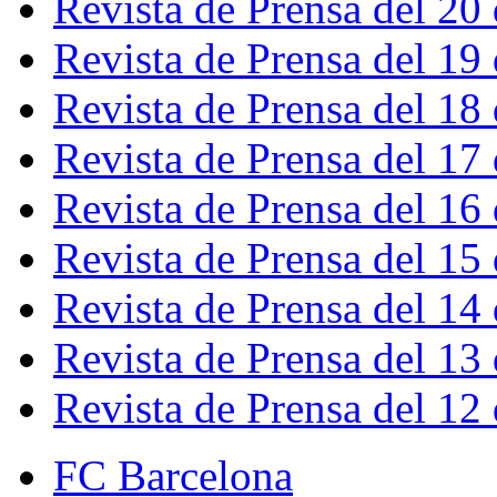
Revista de Prensa del 20
Revista de Prensa del 19
Revista de Prensa del 18
Revista de Prensa del 17
Revista de Prensa del 16
Revista de Prensa del 15
Revista de Prensa del 14
Revista de Prensa del 13
Revista de Prensa del 12
FC Barcelona