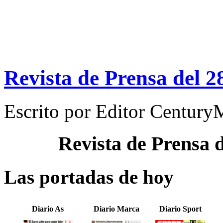
Revista de Prensa del 2
Escrito por
Editor Century
Revista de Prensa 
Las portadas de hoy
Diario As
Diario Marca
Diario Sport