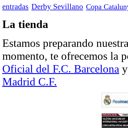
entradas
Derby Sevillano
Copa Catalun
La tienda
Estamos preparando nuestra 
momento, te ofrecemos la po
Oficial del F.C. Barcelona
y
Madrid C.F.