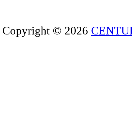
Copyright © 2026
CENTU