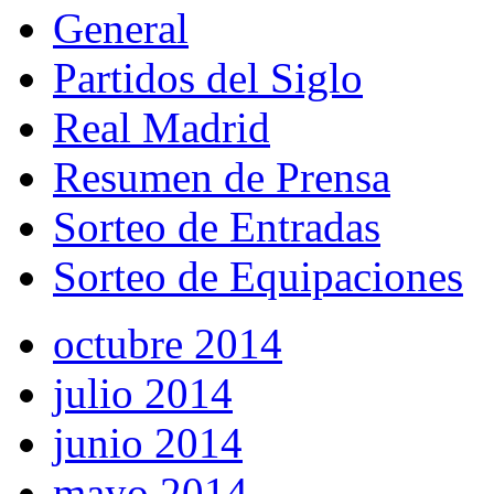
General
Partidos del Siglo
Real Madrid
Resumen de Prensa
Sorteo de Entradas
Sorteo de Equipaciones
octubre 2014
julio 2014
junio 2014
mayo 2014