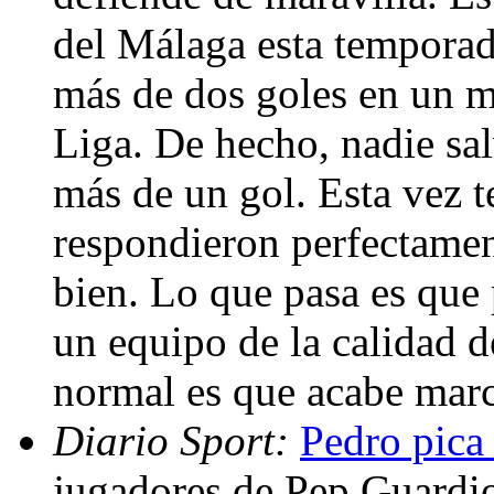
del Málaga esta temporad
más de dos goles en un m
Liga. De hecho, nadie sa
más de un gol. Esta vez 
respondieron perfectament
bien. Lo que pasa es que 
un equipo de la calidad d
normal es que acabe mar
Diario Sport:
Pedro pica
jugadores de Pep Guardio