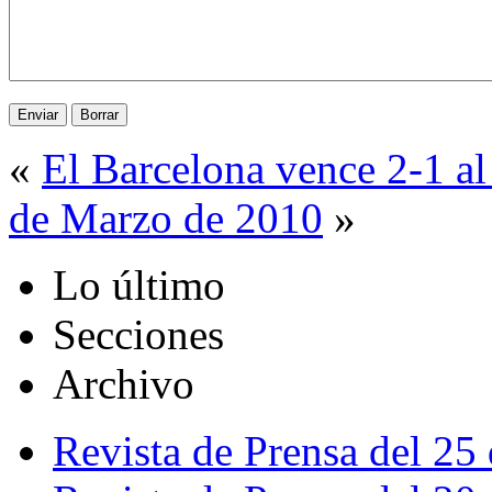
«
El Barcelona vence 2-1 a
de Marzo de 2010
»
Lo último
Secciones
Archivo
Revista de Prensa del 25