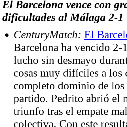
El Barcelona vence con gr
dificultades al Málaga 2-1
CenturyMatch:
El Barcel
Barcelona ha vencido 2-
lucho sin desmayo durant
cosas muy difíciles a los 
completo dominio de los 
partido. Pedrito abrió el
triunfo tras el empate ma
colectiva. Con este resul