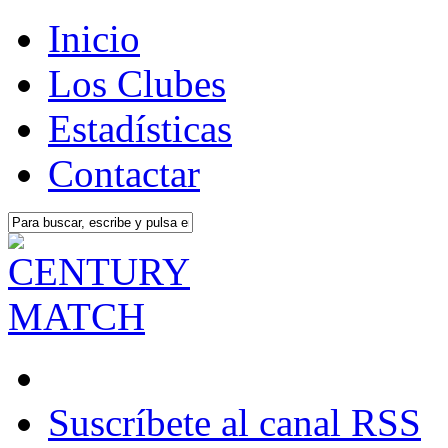
Inicio
Los Clubes
Estadísticas
Contactar
Suscríbete al canal RSS