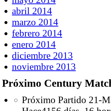
abril 2014
marzo 2014
febrero 2014
enero 2014
diciembre 2013
noviembre 2013
Próximo Century Matc
Próximo Partido 21-Ma
Hace
4156 días,
16 hor