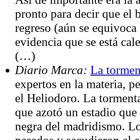
pronto para decir que el 
regreso (aún se equivoca 
evidencia que se está cal
(…)
Diario Marca:
La tormen
expertos en la materia, p
el Heliodoro. La tormenta
que azotó un estadio que 
negra del madridismo. Lo