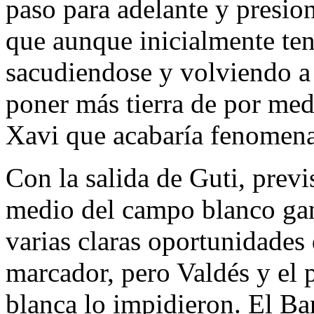
paso para adelante y presion
que aunque inicialmente te
sacudiendose y volviendo a 
poner más tierra de por med
Xavi que acabaría fenomena
Con la salida de Guti, previ
medio del campo blanco gan
varias claras oportunidades 
marcador, pero Valdés y el p
blanca lo impidieron. El Ba