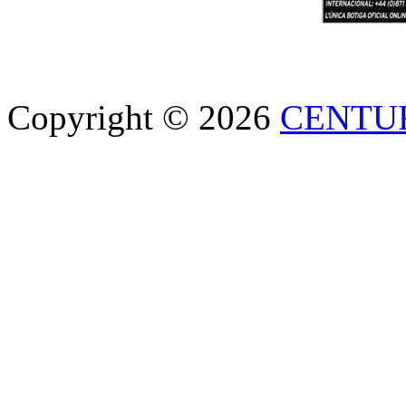
Copyright © 2026
CENTU