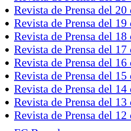
Revista de Prensa del 20
Revista de Prensa del 19
Revista de Prensa del 18
Revista de Prensa del 17
Revista de Prensa del 16
Revista de Prensa del 15
Revista de Prensa del 14
Revista de Prensa del 13
Revista de Prensa del 12