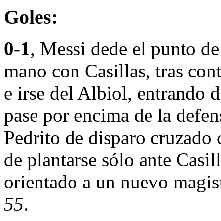
Goles:
0-1
, Messi dede el punto de
mano con Casillas, tras cont
e irse del Albiol, entrando d
pase por encima de la defe
Pedrito de disparo cruzado 
de plantarse sólo ante Casill
orientado a un nuevo magis
55
.