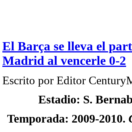
El Barça se lleva el part
Madrid al vencerle 0-2
Escrito por
Editor Century
Estadio: S. Berna
Temporada: 2009-2010.