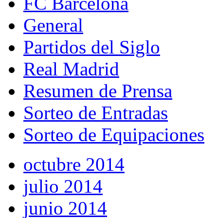
FC Barcelona
General
Partidos del Siglo
Real Madrid
Resumen de Prensa
Sorteo de Entradas
Sorteo de Equipaciones
octubre 2014
julio 2014
junio 2014