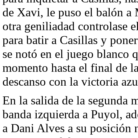
de Xavi, le puso el balón a 
otra geniliadad controlase e
para batir a Casillas y poner
se notó en el juego blanco 
momento hasta el final de la
descanso con la victoria az
En la salida de la segunda m
banda izquierda a Puyol, a
a Dani Alves a su posición 