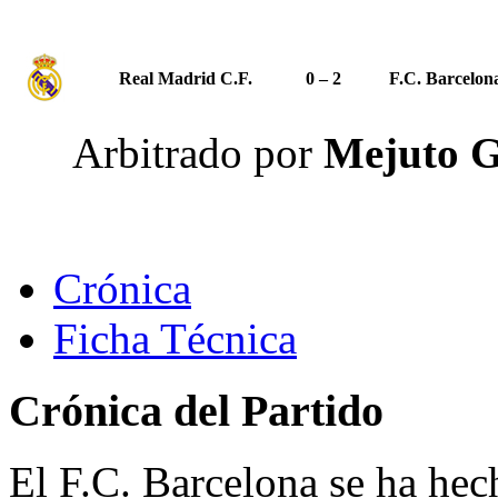
Real Madrid C.F.
0 – 2
F.C. Barcelon
Arbitrado por
Mejuto G
Crónica
Ficha Técnica
Crónica del Partido
El F.C. Barcelona se ha hech