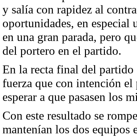
y salía con rapidez al cont
oportunidades, en especial 
en una gran parada, pero qu
del portero en el partido.
En la recta final del parti
fuerza que con intención el 
esperar a que pasasen los m
Con este resultado se rompe
mantenían los dos equipos en