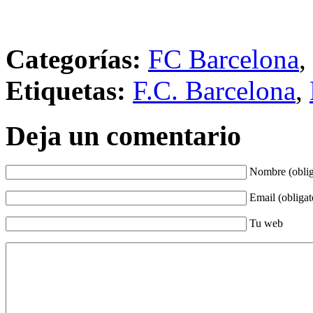
Categorías:
FC Barcelona
,
Etiquetas:
F.C. Barcelona
,
Deja un comentario
Nombre (oblig
Email (obligat
Tu web