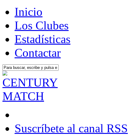
Inicio
Los Clubes
Estadísticas
Contactar
Suscríbete al canal RSS