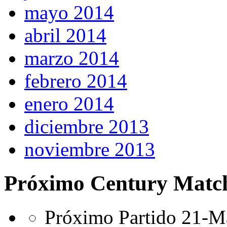
mayo 2014
abril 2014
marzo 2014
febrero 2014
enero 2014
diciembre 2013
noviembre 2013
Próximo Century Matc
Próximo Partido 21-Ma