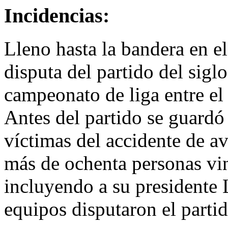
Incidencias:
Lleno hasta la bandera en e
disputa del partido del sigl
campeonato de liga entre el
Antes del partido se guardó
víctimas del accidente de a
más de ochenta personas vin
incluyendo a su presidente
equipos disputaron el partid