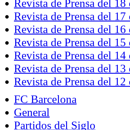
Revista de Prensa del 18
Revista de Prensa del 17
Revista de Prensa del 16
Revista de Prensa del 15
Revista de Prensa del 14
Revista de Prensa del 13
Revista de Prensa del 12
FC Barcelona
General
Partidos del Siglo