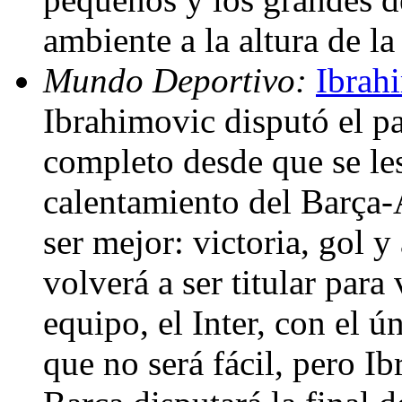
ambiente a la altura de l
Mundo Deportivo:
Ibrah
Ibrahimovic disputó el p
completo desde que se les
calentamiento del Barça-A
ser mejor: victoria, gol 
volverá a ser titular para
equipo, el Inter, con el 
que no será fácil, pero I