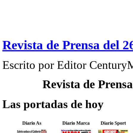
Revista de Prensa del 2
Escrito por
Editor Century
Revista de Prensa
Las portadas de hoy
Diario As
Diario Marca
Diario Sport