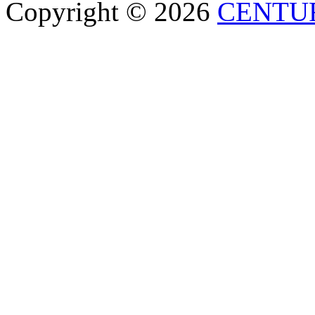
Copyright © 2026
CENTU