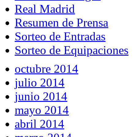
Real Madrid
Resumen de Prensa
Sorteo de Entradas
Sorteo de Equipaciones
octubre 2014
julio 2014
junio 2014
mayo 2014
abril 2014