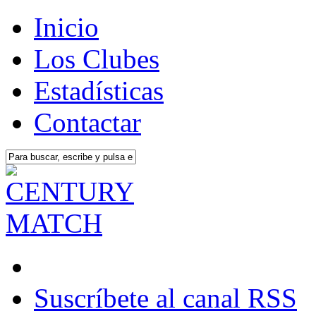
Inicio
Los Clubes
Estadísticas
Contactar
Suscríbete al canal RSS