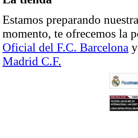
Estamos preparando nuestra 
momento, te ofrecemos la po
Oficial del F.C. Barcelona
y
Madrid C.F.