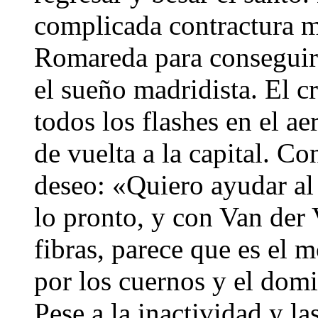
complicada contractura m
Romareda para conseguir
el sueño madridista. El cr
todos los flashes en el a
de vuelta a la capital. C
deseo: «Quiero ayudar al
lo pronto, y con Van der
fibras, parece que es el 
por los cuernos y el domi
Pese a la inactividad y la