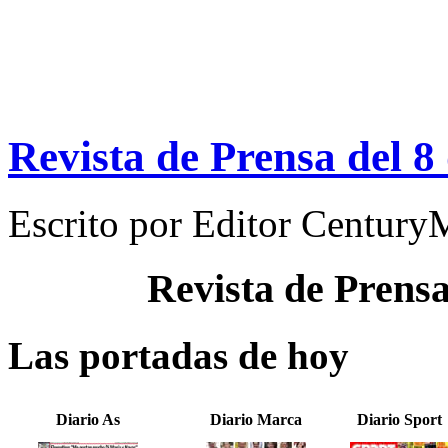
Revista de Prensa del 8
Escrito por
Editor Century
Revista de Prens
Las portadas de hoy
Diario As
Diario Marca
Diario Sport