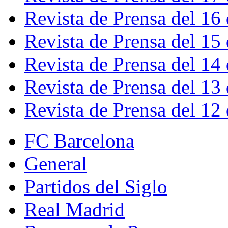
Revista de Prensa del 16
Revista de Prensa del 15
Revista de Prensa del 14
Revista de Prensa del 13
Revista de Prensa del 12
FC Barcelona
General
Partidos del Siglo
Real Madrid