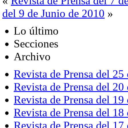
«
Revista de Prensa del 7 d
del 9 de Junio de 2010
»
Lo último
Secciones
Archivo
Revista de Prensa del 25
Revista de Prensa del 20
Revista de Prensa del 19
Revista de Prensa del 18
Revista de Prensa del 17