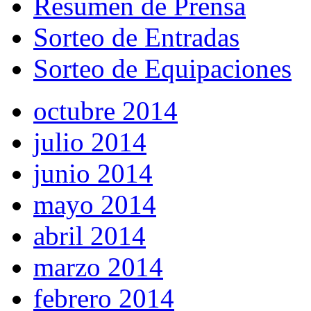
Resumen de Prensa
Sorteo de Entradas
Sorteo de Equipaciones
octubre 2014
julio 2014
junio 2014
mayo 2014
abril 2014
marzo 2014
febrero 2014