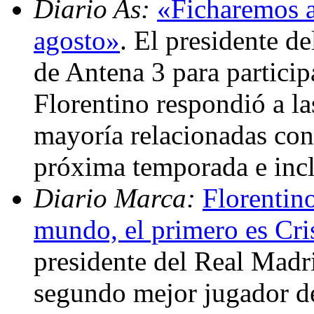
Diario As:
«Ficharemos a
agosto»
. El presidente de
de Antena 3 para particip
Florentino respondió a la
mayoría relacionadas con
próxima temporada e incl
Diario Marca:
Florentin
mundo, el primero es Cri
presidente del Real Madr
segundo mejor jugador d