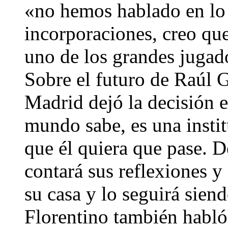
«no hemos hablado en lo 
incorporaciones, creo qu
uno de los grandes jugad
Sobre el futuro de Raúl G
Madrid dejó la decisión 
mundo sabe, es una instit
que él quiera que pase. 
contará sus reflexiones y
su casa y lo seguirá siend
Florentino también habló 