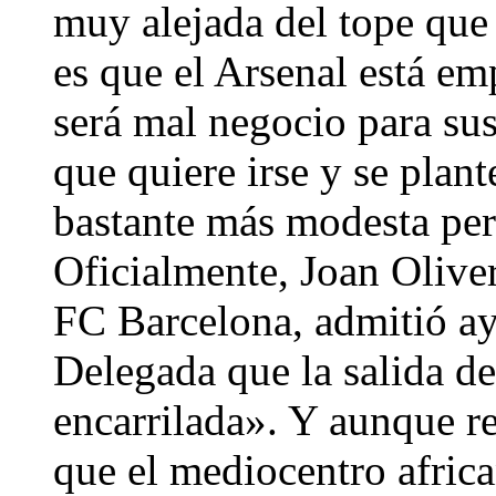
muy alejada del tope que 
es que el Arsenal está em
será mal negocio para sus
que quiere irse y se pla
bastante más modesta pero
Oficialmente, Joan Oliver
FC Barcelona, admitió ay
Delegada que la salida d
encarrilada». Y aunque re
que el mediocentro afri