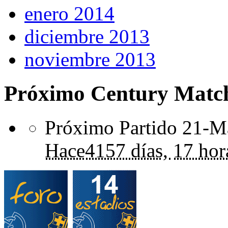
enero 2014
diciembre 2013
noviembre 2013
Próximo Century Matc
Próximo Partido 21-Ma
Hace
4157 días,
17 hor