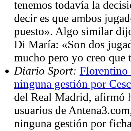
tenemos todavía la decis
decir es que ambos jugad
puesto». Algo similar di
Di María: «Son dos juga
mucho pero yo creo que 
Diario Sport:
Florentino
ninguna gestión por Ces
del Real Madrid, afirmó 
usuarios de Antena3.com,
ninguna gestión por fich