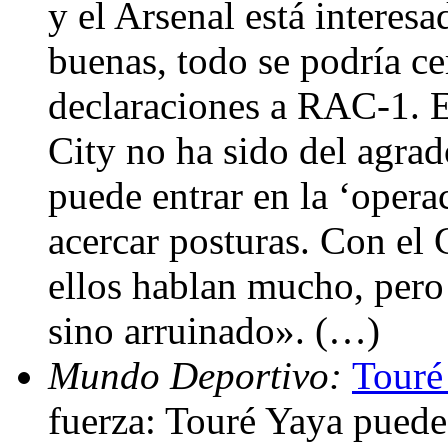
y el Arsenal está interesa
buenas, todo se podría ce
declaraciones a RAC-1. El
City no ha sido del agrad
puede entrar en la ‘opera
acercar posturas. Con el
ellos hablan mucho, pero
sino arruinado». (…)
Mundo Deportivo:
Touré
fuerza: Touré Yaya puede 