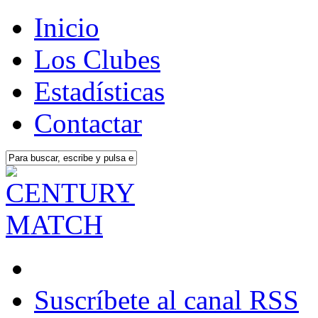
Inicio
Los Clubes
Estadísticas
Contactar
Suscríbete al canal RSS