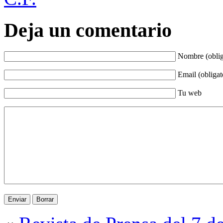
Deja un comentario
Nombre (oblig
Email (obligat
Tu web