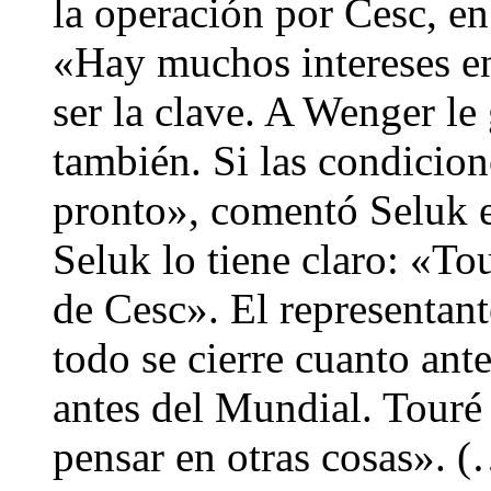
la operación por Cesc, en
«Hay muchos intereses en
ser la clave. A Wenger le 
también. Si las condicion
pronto», comentó Seluk 
Seluk lo tiene claro: «To
de Cesc». El representant
todo se cierre cuanto ante
antes del Mundial. Touré
pensar en otras cosas». 