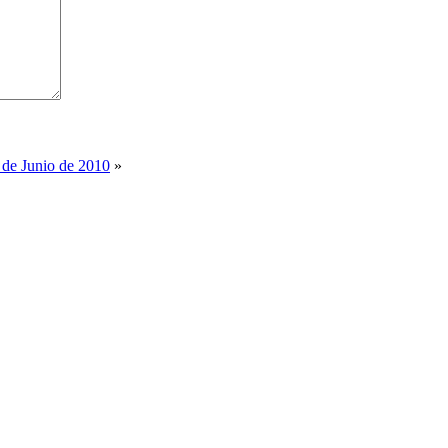
 de Junio de 2010
»