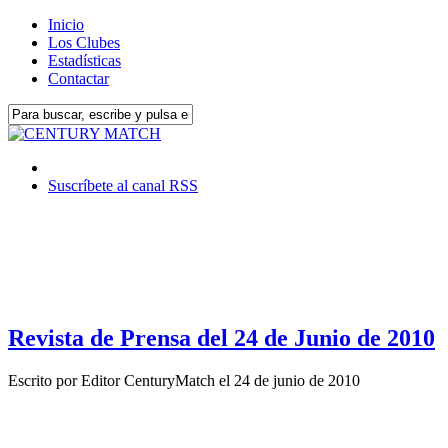
Inicio
Los Clubes
Estadísticas
Contactar
Suscríbete al canal RSS
Revista de Prensa del 24 de Junio de 2010
Escrito por
Editor CenturyMatch
el
24 de junio de 2010