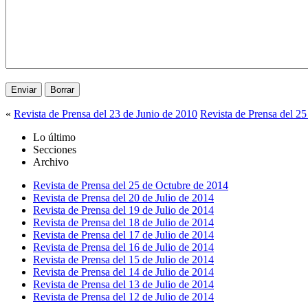
«
Revista de Prensa del 23 de Junio de 2010
Revista de Prensa del 25
Lo último
Secciones
Archivo
Revista de Prensa del 25 de Octubre de 2014
Revista de Prensa del 20 de Julio de 2014
Revista de Prensa del 19 de Julio de 2014
Revista de Prensa del 18 de Julio de 2014
Revista de Prensa del 17 de Julio de 2014
Revista de Prensa del 16 de Julio de 2014
Revista de Prensa del 15 de Julio de 2014
Revista de Prensa del 14 de Julio de 2014
Revista de Prensa del 13 de Julio de 2014
Revista de Prensa del 12 de Julio de 2014