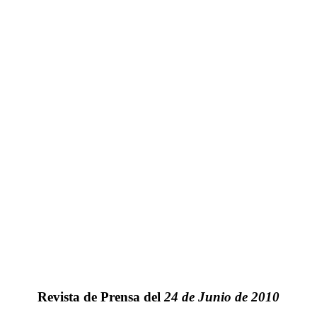
Revista de Prensa del
24 de Junio de 2010