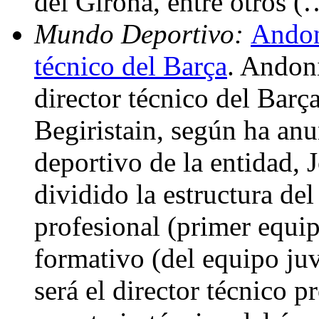
del Girona, entre otros (
Mundo Deportivo:
Andon
técnico del Barça
. Andoni
director técnico del Barça
Begiristain, según ha anu
deportivo de la entidad,
dividido la estructura del
profesional (primer equip
formativo (del equipo juv
será el director técnico p