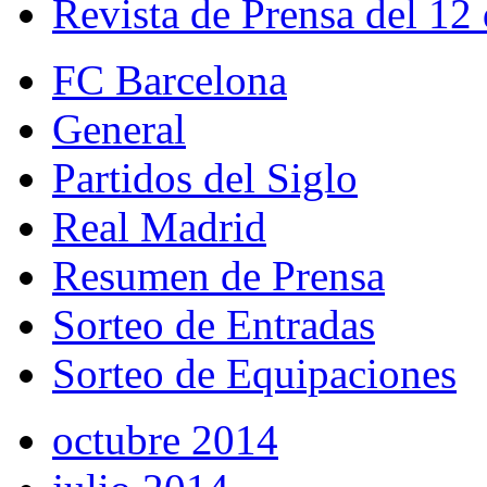
Revista de Prensa del 12
FC Barcelona
General
Partidos del Siglo
Real Madrid
Resumen de Prensa
Sorteo de Entradas
Sorteo de Equipaciones
octubre 2014