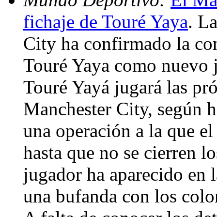
fichaje de Touré Yaya
. L
City ha confirmado la con
Touré Yaya como nuevo ju
Touré Yayá jugará las pr
Manchester City, según h
una operación a la que el
hasta que no se cierren lo
jugador ha aparecido en 
una bufanda con los color