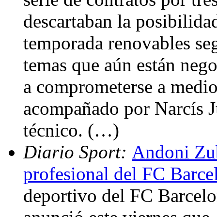
descartaban la posibilida
temporada renovables seg
temas que aún están nego
a comprometerse a medio 
acompañado por Narcís Jul
técnico. (…)
Diario Sport:
Andoni Zub
profesional del FC Barce
deportivo del FC Barcel