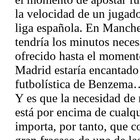
la velocidad de un jugado
liga española. En Manchest
tendría los minutos neces
ofrecido hasta el moment
Madrid estaría encantado 
futbolística de Benzema…
Y es que la necesidad de 
está por encima de cualqu
importa, por tanto, que c