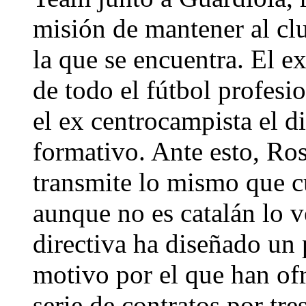
misión de mantener al clu
la que se encuentra. El ex
de todo el fútbol profesio
el ex centrocampista el di
formativo. Ante esto, Ro
transmite lo mismo que c
aunque no es catalán lo 
directiva ha diseñado un
motivo por el que han ofr
serie de contratos por tr