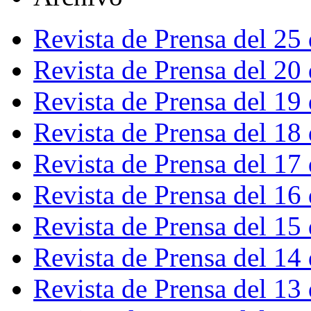
Revista de Prensa del 25
Revista de Prensa del 20
Revista de Prensa del 19
Revista de Prensa del 18
Revista de Prensa del 17
Revista de Prensa del 16
Revista de Prensa del 15
Revista de Prensa del 14
Revista de Prensa del 13