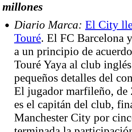
millones
Diario Marca:
El City ll
Touré
. El FC Barcelona y
a un principio de acuerdo
Touré Yaya al club inglés
pequeños detalles del con
El jugador marfileño, de
es el capitán del club, fi
Manchester City por cinc
terminada la participació