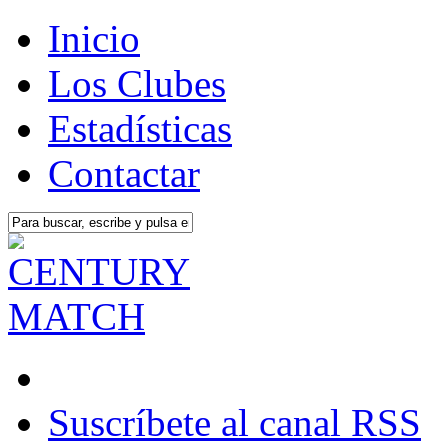
Inicio
Los Clubes
Estadísticas
Contactar
Suscríbete al canal RSS