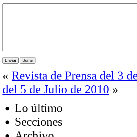
«
Revista de Prensa del 3 d
del 5 de Julio de 2010
»
Lo último
Secciones
Archivo