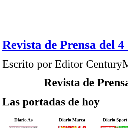
Revista de Prensa del 4
Escrito por
Editor Century
Revista de Prens
Las portadas de hoy
Diario As
Diario Marca
Diario Sport