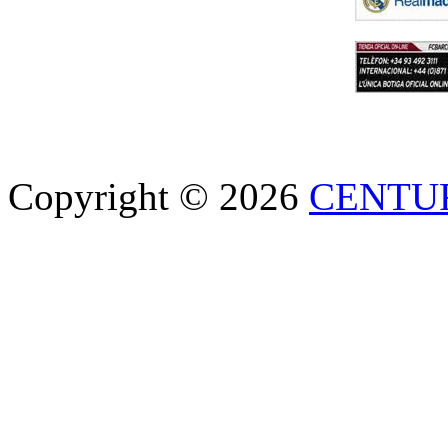
Copyright © 2026
CENTU