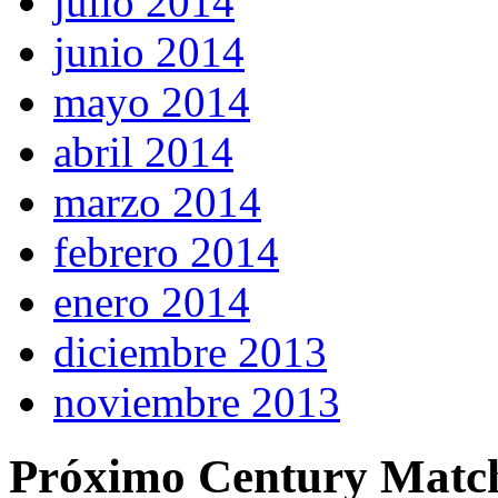
julio 2014
junio 2014
mayo 2014
abril 2014
marzo 2014
febrero 2014
enero 2014
diciembre 2013
noviembre 2013
Próximo Century Matc