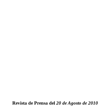
Revista de Prensa del
20 de Agosto de 2010