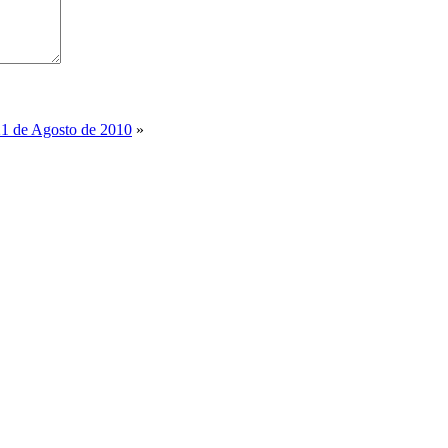
21 de Agosto de 2010
»