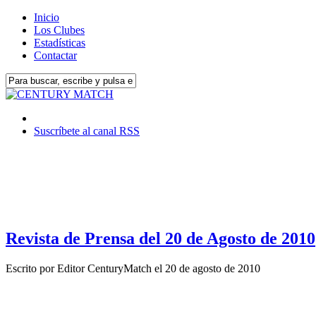
Inicio
Los Clubes
Estadísticas
Contactar
Suscríbete al canal RSS
Revista de Prensa del 20 de Agosto de 2010
Escrito por
Editor CenturyMatch
el
20 de agosto de 2010