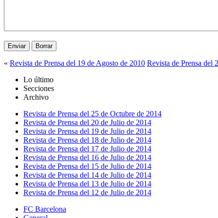
«
Revista de Prensa del 19 de Agosto de 2010
Revista de Prensa del 
Lo último
Secciones
Archivo
Revista de Prensa del 25 de Octubre de 2014
Revista de Prensa del 20 de Julio de 2014
Revista de Prensa del 19 de Julio de 2014
Revista de Prensa del 18 de Julio de 2014
Revista de Prensa del 17 de Julio de 2014
Revista de Prensa del 16 de Julio de 2014
Revista de Prensa del 15 de Julio de 2014
Revista de Prensa del 14 de Julio de 2014
Revista de Prensa del 13 de Julio de 2014
Revista de Prensa del 12 de Julio de 2014
FC Barcelona
General