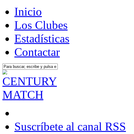
Inicio
Los Clubes
Estadísticas
Contactar
Suscríbete al canal RSS