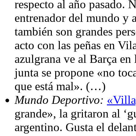
respecto al año pasado. 
entrenador del mundo y a
también son grandes pers
acto con las peñas en Vil
azulgrana ve al Barça en 
junta se propone «no toc
que está mal». (…)
Mundo Deportivo:
«Villa
grande», la gritaron al ‘
argentino. Gusta el delan