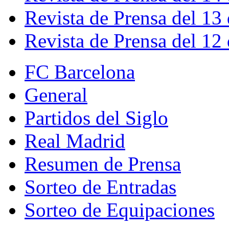
Revista de Prensa del 13
Revista de Prensa del 12
FC Barcelona
General
Partidos del Siglo
Real Madrid
Resumen de Prensa
Sorteo de Entradas
Sorteo de Equipaciones