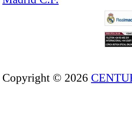
Copyright © 2026
CENTU