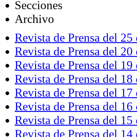
Secciones
Archivo
Revista de Prensa del 25
Revista de Prensa del 20
Revista de Prensa del 19
Revista de Prensa del 18
Revista de Prensa del 17
Revista de Prensa del 16
Revista de Prensa del 15
Revista de Prensa del 14