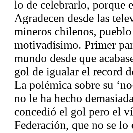
lo de celebrarlo, porque 
Agradecen desde las telev
mineros chilenos, pueblo 
motivadísimo. Primer par
mundo desde que acabase 
gol de igualar el record
La polémica sobre su ‘no
no le ha hecho demasiada g
concedió el gol pero el v
Federación, que no se lo