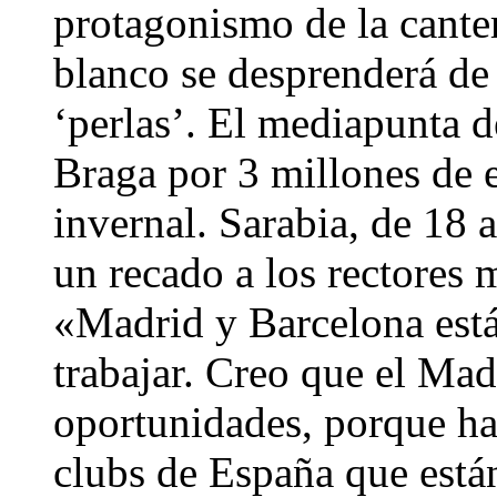
protagonismo de la canter
blanco se desprenderá de 
‘perlas’. El mediapunta de
Braga por 3 millones de 
invernal. Sarabia, de 18
un recado a los rectores 
«Madrid y Barcelona está
trabajar. Creo que el Mad
oportunidades, porque ha
clubs de España que está