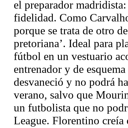
el preparador madridista:
fidelidad. Como Carvalho
porque se trata de otro de
pretoriana’. Ideal para p
fútbol en un vestuario ac
entrenador y de esquema 
desvaneció y no podrá ha
verano, salvo que Mourinh
un futbolista que no podr
League. Florentino creía