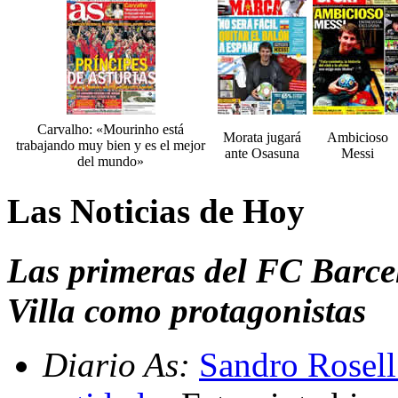
Carvalho: «Mourinho está
Morata jugará
Ambicioso
trabajando muy bien y es el mejor
ante Osasuna
Messi
del mundo»
Las Noticias de Hoy
Las primeras del FC Barce
Villa como protagonistas
Diario As:
Sandro Rosell