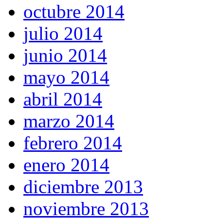
octubre 2014
julio 2014
junio 2014
mayo 2014
abril 2014
marzo 2014
febrero 2014
enero 2014
diciembre 2013
noviembre 2013