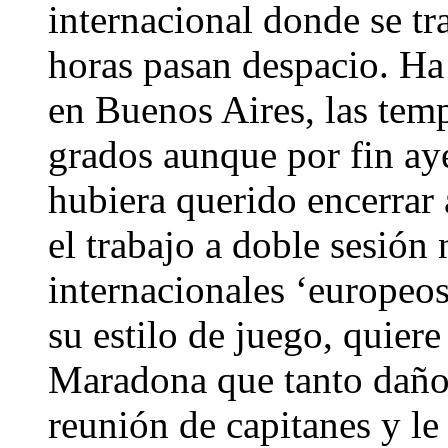
internacional donde se tr
horas pasan despacio. Ha
en Buenos Aires, las temp
grados aunque por fin aye
hubiera querido encerrar
el trabajo a doble sesión 
internacionales ‘europeos
su estilo de juego, quier
Maradona que tanto daño
reunión de capitanes y le