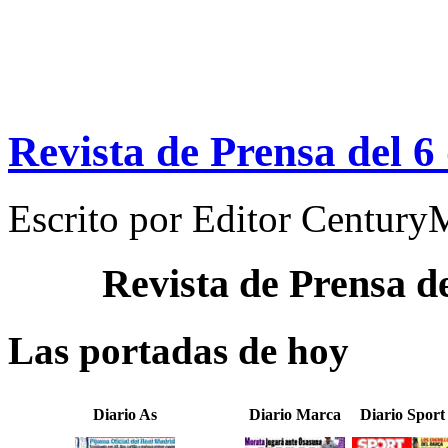
Revista de Prensa del 6
Escrito por
Editor Century
Revista de Prensa d
Las portadas de hoy
Diario As
Diario Marca
Diario Sport