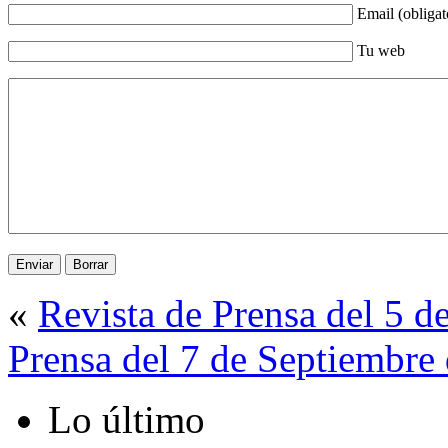
Email (obligat
Tu web
«
Revista de Prensa del 5 d
Prensa del 7 de Septiembre
Lo último