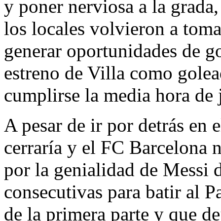
y poner nerviosa a la grada
los locales volvieron a toma
generar oportunidades de g
estreno de Villa como gole
cumplirse la media hora de 
A pesar de ir por detrás en 
cerraría y el FC Barcelona n
por la genialidad de Messi
consecutivas para batir al P
de la primera parte y que de