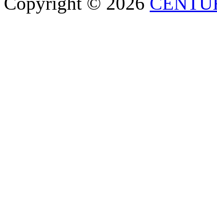
Copyright © 2026
CENTU