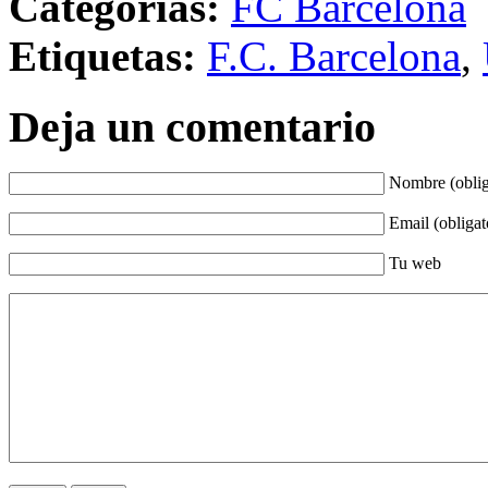
Categorías:
FC Barcelona
Etiquetas:
F.C. Barcelona
,
Deja un comentario
Nombre (oblig
Email (obligat
Tu web