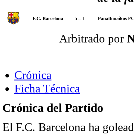
F.C. Barcelona
5 – 1
Panathinaikos F
Arbitrado por
N
Crónica
Ficha Técnica
Crónica del Partido
El F.C. Barcelona ha golead