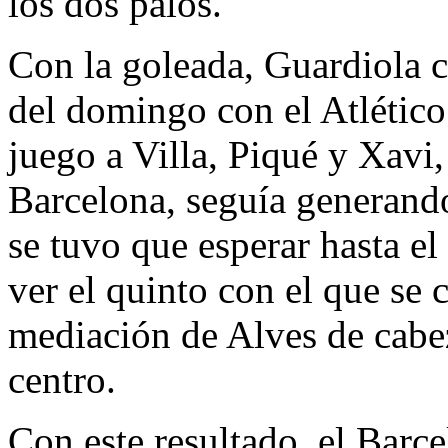
los dos palos.
Con la goleada, Guardiola c
del domingo con el Atlético
juego a Villa, Piqué y Xavi
Barcelona, seguía generand
se tuvo que esperar hasta el
ver el quinto con el que se 
mediación de Alves de cabe
centro.
Con este resultado, el Barce