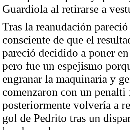
Guardiola al retirarse a vest
Tras la reanudación pareció
consciente de que el resulta
pareció decidido a poner en
pero fue un espejismo porq
engranar la maquinaria y ge
comenzaron con un penalti 
posteriormente volvería a r
gol de Pedrito tras un disp