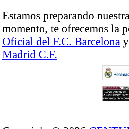
Estamos preparando nuestra 
momento, te ofrecemos la po
Oficial del F.C. Barcelona
y
Madrid C.F.