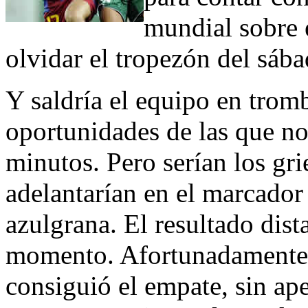
mundial sobre e
olvidar el tropezón del sába
Y saldría el equipo en trom
oportunidades de las que no
minutos. Pero serían los gri
adelantarían en el marcador 
azulgrana. El resultado dist
momento. Afortunadamente 
consiguió el empate, sin ap