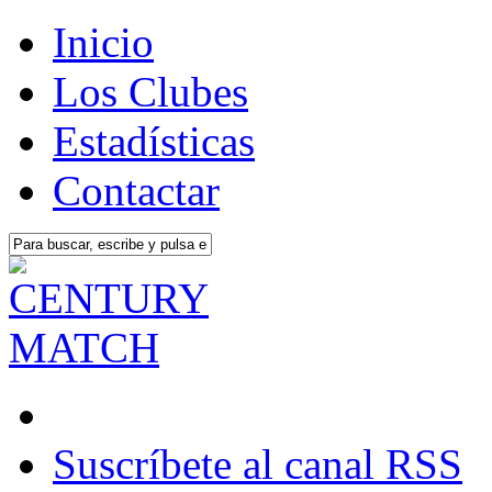
Inicio
Los Clubes
Estadísticas
Contactar
Suscríbete al canal RSS