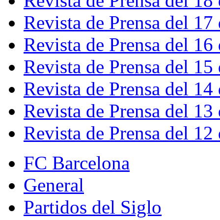
Revista de Prensa del 18
Revista de Prensa del 17
Revista de Prensa del 16
Revista de Prensa del 15
Revista de Prensa del 14
Revista de Prensa del 13
Revista de Prensa del 12
FC Barcelona
General
Partidos del Siglo