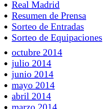
Real Madrid
Resumen de Prensa
Sorteo de Entradas
Sorteo de Equipaciones
octubre 2014
julio 2014
junio 2014
mayo 2014
abril 2014
marzo 2014