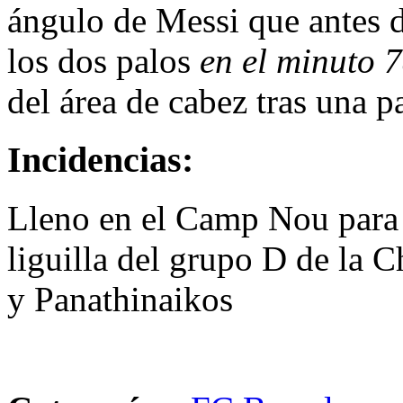
ángulo de Messi que antes d
los dos palos
en el minuto 
del área de cabez tras una 
Incidencias:
Lleno en el Camp Nou para p
liguilla del grupo D de la 
y Panathinaikos