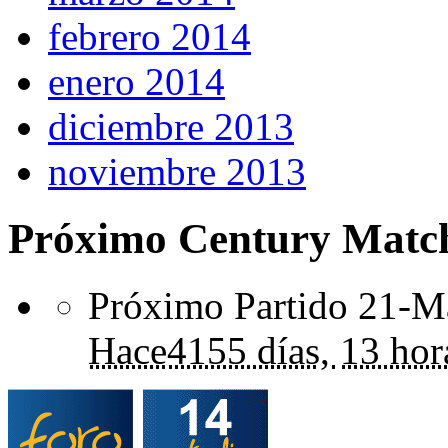
febrero 2014
enero 2014
diciembre 2013
noviembre 2013
Próximo Century Matc
Próximo Partido 21-Ma
Hace
4155 días,
13 hor