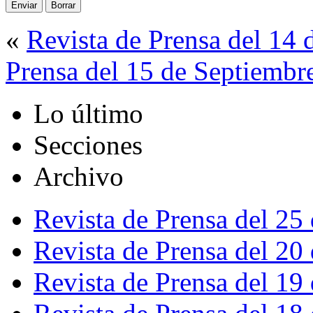
«
Revista de Prensa del 14
Prensa del 15 de Septiembr
Lo último
Secciones
Archivo
Revista de Prensa del 25
Revista de Prensa del 20
Revista de Prensa del 19